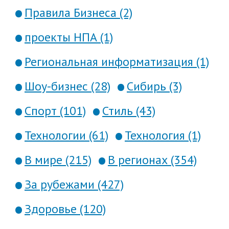
Правила Бизнеса (2)
проекты НПА (1)
Региональная информатизация (1)
Шоу-бизнес (28)
Сибирь (3)
Спорт (101)
Стиль (43)
Технологии (61)
Технология (1)
В мире (215)
В регионах (354)
За рубежами (427)
Здоровье (120)