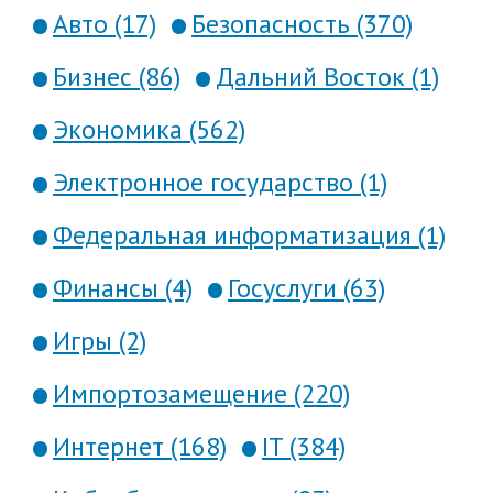
Авто (17)
Безопасность (370)
Бизнес (86)
Дальний Восток (1)
Экономика (562)
Электронное государство (1)
Федеральная информатизация (1)
Финансы (4)
Госуслуги (63)
Игры (2)
Импортозамещение (220)
Интернет (168)
IT (384)