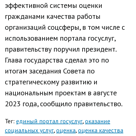
эффективной системы оценки
гражданами качества работы
организаций соцсферы, в том числе с
использованием портала госуслуг,
правительству поручил президент.
Глава государства сделал это по
итогам заседания Совета по
стратегическому развитию и
национальным проектам в августе
2023 года, сообщило правительство.
Тег:
единый портал госуслуг
оказание
социальных услуг
оценка
оценка качества