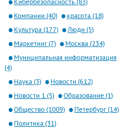
Кибербезопасность (83)
Компании (40)
красота (18)
Культура (177)
Люди (5)
Маркетинг (7)
Москва (234)
Муниципальная информатизация
(4)
Наука (3)
Новости (612)
Новости 1 (5)
Образование (1)
Общество (1009)
Петербург (14)
Политика (31)