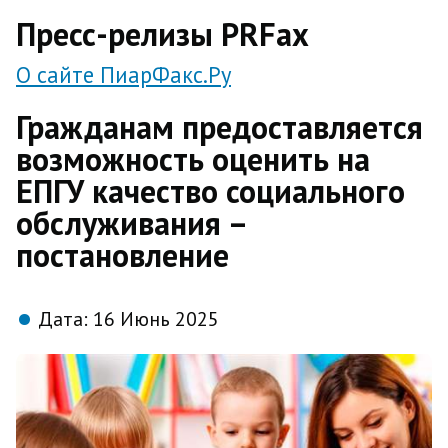
direct
Пресс-релизы PRFax
О сайте ПиарФакс.Ру
Гражданам предоставляется
возможность оценить на
ЕПГУ качество социального
обслуживания –
постановление
Дата:
16 Июнь 2025