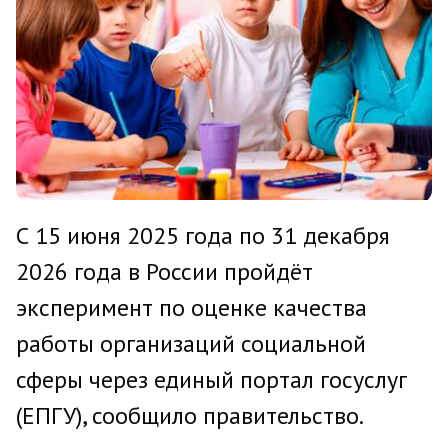
С 15 июня 2025 года по 31 декабря
2026 года в России пройдёт
эксперимент по оценке качества
работы организаций социальной
сферы через единый портал госуслуг
(ЕПГУ), сообщило правительство.