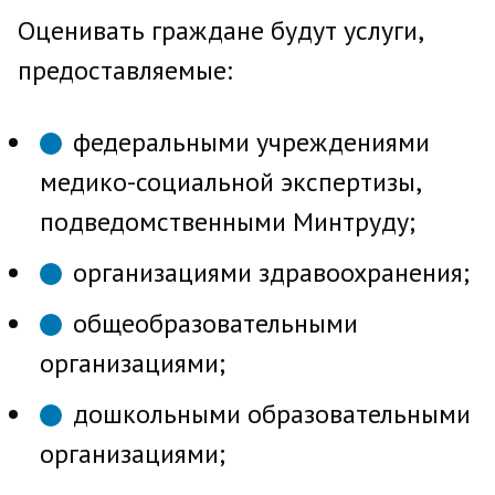
Оценивать граждане будут услуги,
предоставляемые:
федеральными учреждениями
медико-социальной экспертизы,
подведомственными Минтруду;
организациями здравоохранения;
общеобразовательными
организациями;
дошкольными образовательными
организациями;