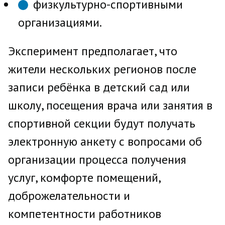
физкультурно-спортивными
организациями.
Эксперимент предполагает, что
жители нескольких регионов после
записи ребёнка в детский сад или
школу, посещения врача или занятия в
спортивной секции будут получать
электронную анкету с вопросами об
организации процесса получения
услуг, комфорте помещений,
доброжелательности и
компетентности работников