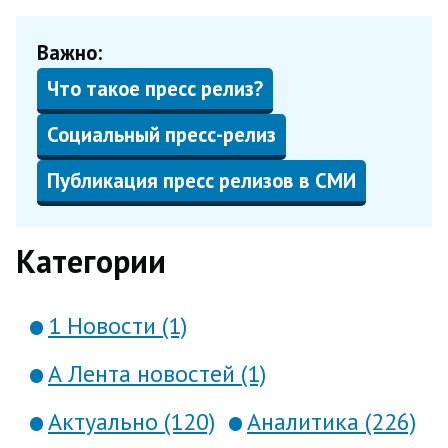
Важно:
Что такое пресс релиз?
Социальный пресс-релиз
Публикация пресс релизов в СМИ
Категории
1 Новости (1)
А Лента новостей (1)
Актуально (120)
Аналитика (226)