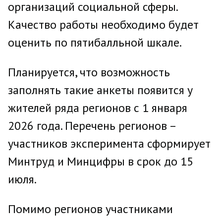
организаций социальной сферы.
Качество работы необходимо будет
оценить по пятибалльной шкале.
Планируется, что возможность
заполнять такие анкеты появится у
жителей ряда регионов с 1 января
2026 года. Перечень регионов –
участников эксперимента сформирует
Минтруд и Минцифры в срок до 15
июля.
Помимо регионов участниками