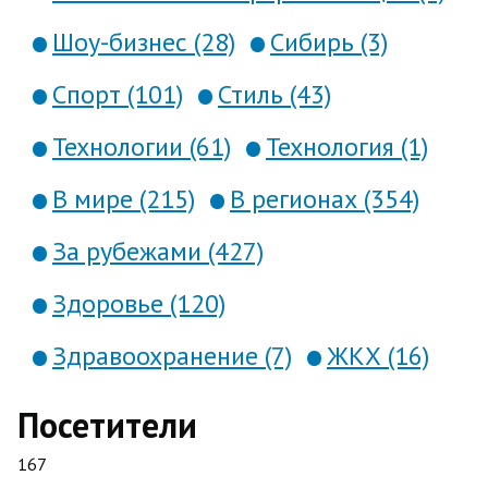
Шоу-бизнес (28)
Сибирь (3)
Спорт (101)
Стиль (43)
Технологии (61)
Технология (1)
В мире (215)
В регионах (354)
За рубежами (427)
Здоровье (120)
Здравоохранение (7)
ЖКХ (16)
Посетители
167