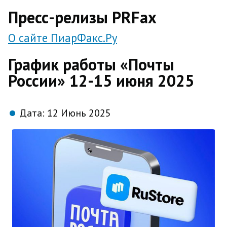
direct
Пресс-релизы PRFax
О сайте ПиарФакс.Ру
График работы «Почты
России» 12-15 июня 2025
Дата:
12 Июнь 2025