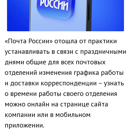
«Почта России» отошла от практики
устанавливать в связи с праздничными
днями общие для всех почтовых
отделений изменения графика работы
и доставки корреспонденции – узнать
о времени работы своего отделения
можно онлайн на странице сайта
компании или в мобильном
приложении.