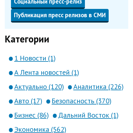
Социальный пресс-релиз
Публикация пресс релизов в СМИ
Категории
1 Новости (1)
А Лента новостей (1)
Актуально (120)
Аналитика (226)
Авто (17)
Безопасность (370)
Бизнес (86)
Дальний Восток (1)
Экономика (562)