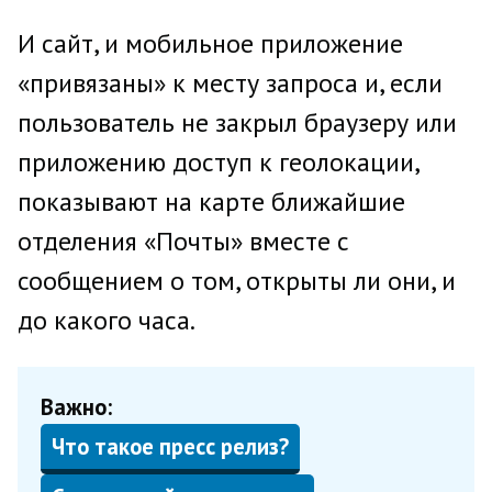
И сайт, и мобильное приложение
«привязаны» к месту запроса и, если
пользователь не закрыл браузеру или
приложению доступ к геолокации,
показывают на карте ближайшие
отделения «Почты» вместе с
сообщением о том, открыты ли они, и
до какого часа.
Важно:
Что такое пресс релиз?