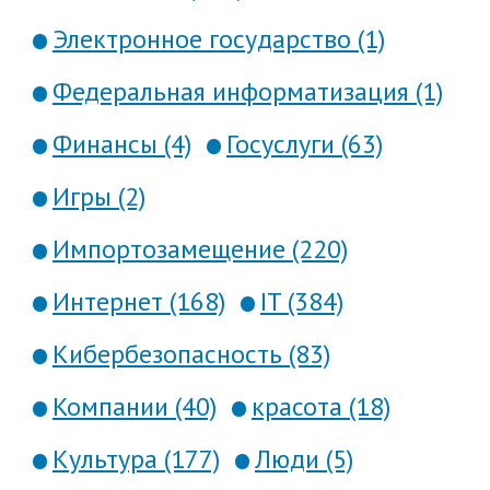
Электронное государство (1)
Федеральная информатизация (1)
Финансы (4)
Госуслуги (63)
Игры (2)
Импортозамещение (220)
Интернет (168)
IT (384)
Кибербезопасность (83)
Компании (40)
красота (18)
Культура (177)
Люди (5)