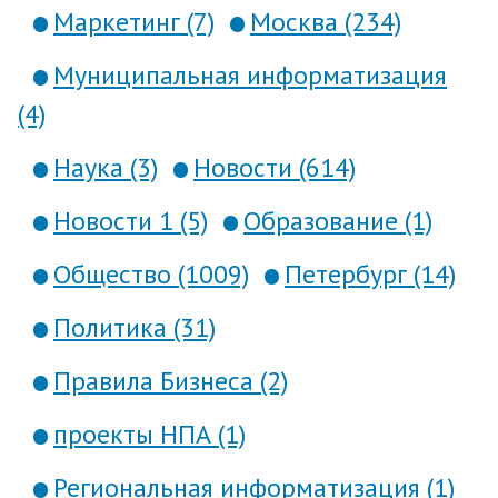
Маркетинг (7)
Москва (234)
Муниципальная информатизация
(4)
Наука (3)
Новости (614)
Новости 1 (5)
Образование (1)
Общество (1009)
Петербург (14)
Политика (31)
Правила Бизнеса (2)
проекты НПА (1)
Региональная информатизация (1)