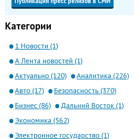
Публикация пресс релизов в СМИ
Категории
1 Новости (1)
А Лента новостей (1)
Актуально (120)
Аналитика (226)
Авто (17)
Безопасность (370)
Бизнес (86)
Дальний Восток (1)
Экономика (562)
Электронное государство (1)