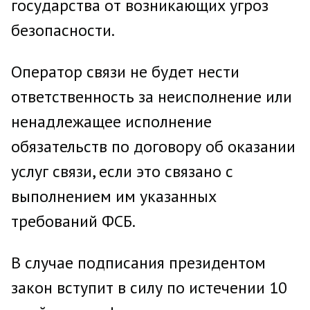
государства от возникающих угроз
безопасности.
Оператор связи не будет нести
ответственность за неисполнение или
ненадлежащее исполнение
обязательств по договору об оказании
услуг связи, если это связано с
выполнением им указанных
требований ФСБ.
В случае подписания президентом
закон вступит в силу по истечении 10