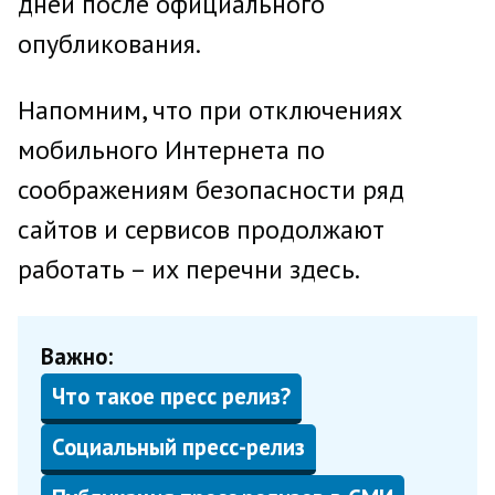
дней после официального
опубликования.
Напомним, что при отключениях
мобильного Интернета по
соображениям безопасности ряд
сайтов и сервисов продолжают
работать – их перечни здесь.
Важно:
Что такое пресс релиз?
Социальный пресс-релиз