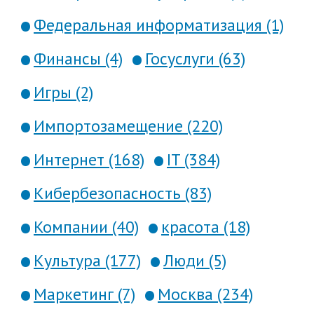
Федеральная информатизация (1)
Финансы (4)
Госуслуги (63)
Игры (2)
Импортозамещение (220)
Интернет (168)
IT (384)
Кибербезопасность (83)
Компании (40)
красота (18)
Культура (177)
Люди (5)
Маркетинг (7)
Москва (234)