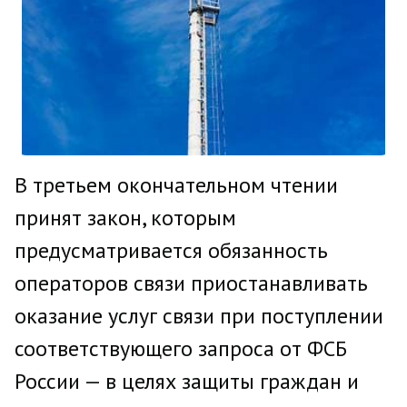
В третьем окончательном чтении
принят закон, которым
предусматривается обязанность
операторов связи приостанавливать
оказание услуг связи при поступлении
соответствующего запроса от ФСБ
России — в целях защиты граждан и