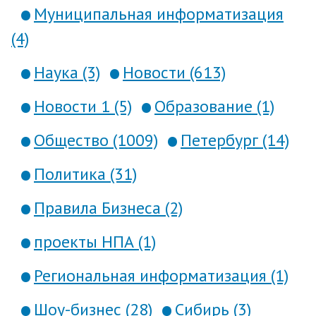
Муниципальная информатизация
(4)
Наука (3)
Новости (613)
Новости 1 (5)
Образование (1)
Общество (1009)
Петербург (14)
Политика (31)
Правила Бизнеса (2)
проекты НПА (1)
Региональная информатизация (1)
Шоу-бизнес (28)
Сибирь (3)