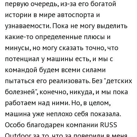
первую очередь, из-за его богатой
истории в мире автоспорта и
узнаваемости. Пока не могу выделить
какие-то определенные плюсы и
минусы, но могу сказать точно, что
потенциал у машины есть, и мы с
командой будем всеми силами
пытаться его реализовать. Без "детских
болезней", конечно, никуда, и мы пока
работаем над ними. Но, в целом,
машина уже неплохо себя показала.
Особо благодарен компании RUSS
Outdoor за то, что за поверили в меня