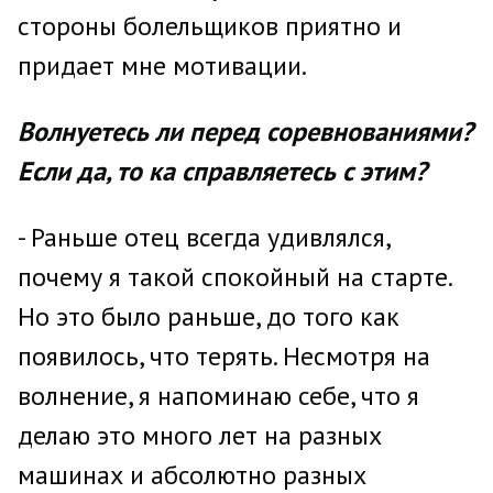
стороны болельщиков приятно и
придает мне мотивации.
Волнуетесь ли перед соревнованиями?
Если да, то ка справляетесь с этим?
- Раньше отец всегда удивлялся,
почему я такой спокойный на старте.
Но это было раньше, до того как
появилось, что терять. Несмотря на
волнение, я напоминаю себе, что я
делаю это много лет на разных
машинах и абсолютно разных