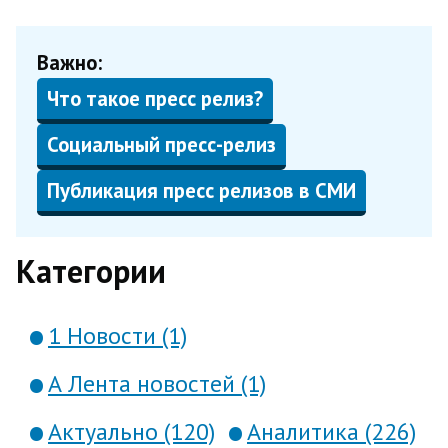
Важно:
Что такое пресс релиз?
Социальный пресс-релиз
Публикация пресс релизов в СМИ
Категории
1 Новости (1)
А Лента новостей (1)
Актуально (120)
Аналитика (226)