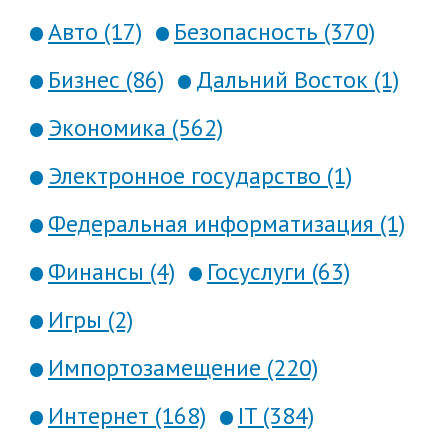
Авто (17)
Безопасность (370)
Бизнес (86)
Дальний Восток (1)
Экономика (562)
Электронное государство (1)
Федеральная информатизация (1)
Финансы (4)
Госуслуги (63)
Игры (2)
Импортозамещение (220)
Интернет (168)
IT (384)