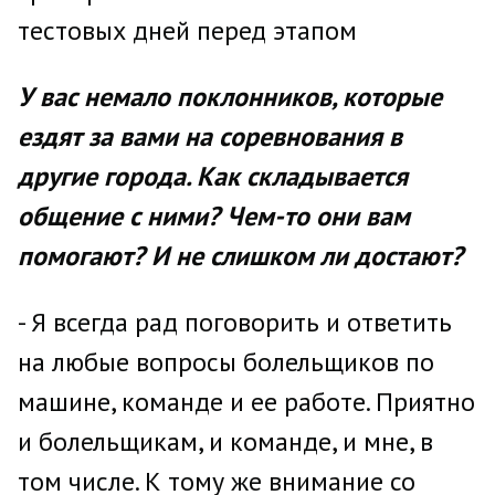
тестовых дней перед этапом
У вас немало поклонников, которые
ездят за вами на соревнования в
другие города. Как складывается
общение с ними? Чем-то они вам
помогают? И не слишком ли достают?
- Я всегда рад поговорить и ответить
на любые вопросы болельщиков по
машине, команде и ее работе. Приятно
и болельщикам, и команде, и мне, в
том числе. К тому же внимание со