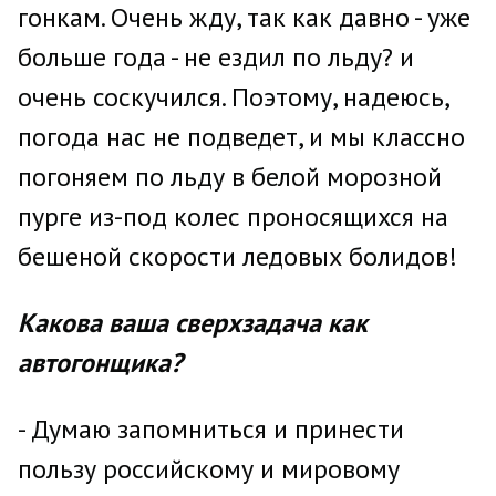
гонкам. Очень жду, так как давно - уже
больше года - не ездил по льду? и
очень соскучился. Поэтому, надеюсь,
погода нас не подведет, и мы классно
погоняем по льду в белой морозной
пурге из-под колес проносящихся на
бешеной скорости ледовых болидов!
Какова ваша сверхзадача как
автогонщика?
- Думаю запомниться и принести
пользу российскому и мировому