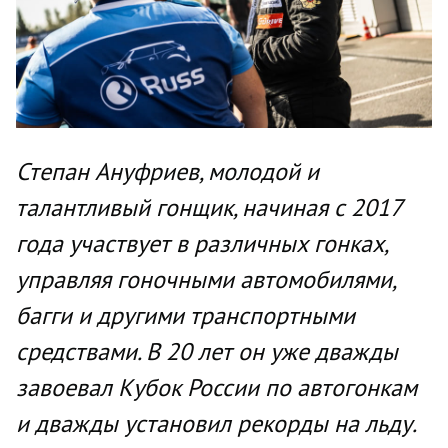
Степан Ануфриев, молодой и
талантливый гонщик, начиная с 2017
года участвует в различных гонках,
управляя гоночными автомобилями,
багги и другими транспортными
средствами. В 20 лет он уже дважды
завоевал Кубок России по автогонкам
и дважды установил рекорды на льду.