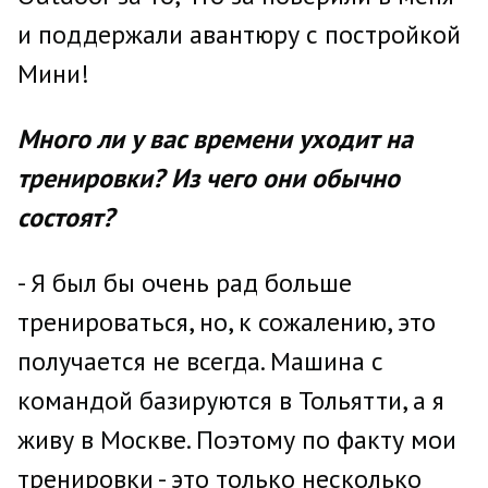
и поддержали авантюру с постройкой
Мини!
Много ли у вас времени уходит на
тренировки? Из чего они обычно
состоят?
- Я был бы очень рад больше
тренироваться, но, к сожалению, это
получается не всегда. Машина с
командой базируются в Тольятти, а я
живу в Москве. Поэтому по факту мои
тренировки - это только несколько