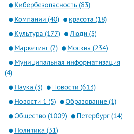
Кибербезопасность (83)
Компании (40)
красота (18)
Культура (177)
Люди (5)
Маркетинг (7)
Москва (234)
Муниципальная информатизация
(4)
Наука (3)
Новости (613)
Новости 1 (5)
Образование (1)
Общество (1009)
Петербург (14)
Политика (31)