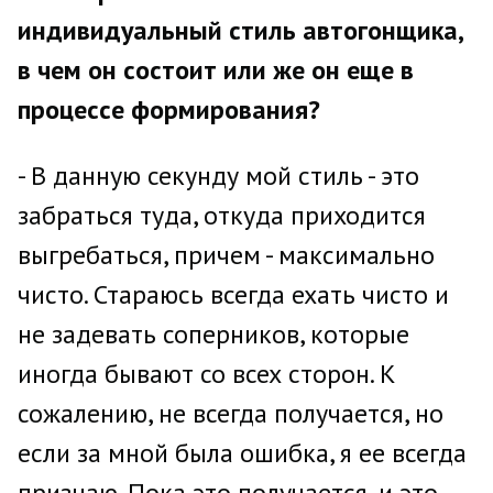
индивидуальный стиль автогонщика,
в чем он состоит или же он еще в
процессе формирования?
- В данную секунду мой стиль - это
забраться туда, откуда приходится
выгребаться, причем - максимально
чисто. Стараюсь всегда ехать чисто и
не задевать соперников, которые
иногда бывают со всех сторон. К
сожалению, не всегда получается, но
если за мной была ошибка, я ее всегда
признаю. Пока это получается, и это