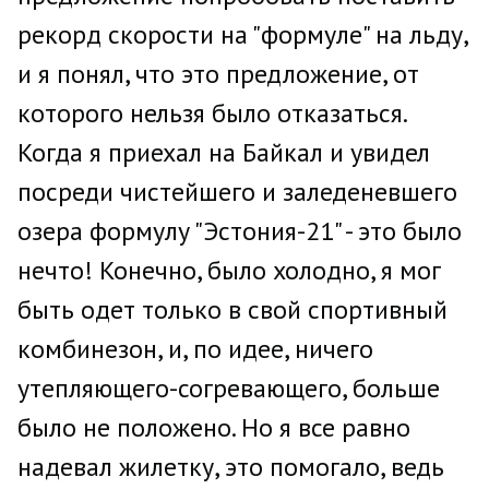
рекорд скорости на "формуле" на льду,
и я понял, что это предложение, от
которого нельзя было отказаться.
Когда я приехал на Байкал и увидел
посреди чистейшего и заледеневшего
озера формулу "Эстония-21" - это было
нечто! Конечно, было холодно, я мог
быть одет только в свой спортивный
комбинезон, и, по идее, ничего
утепляющего-согревающего, больше
было не положено. Но я все равно
надевал жилетку, это помогало, ведь