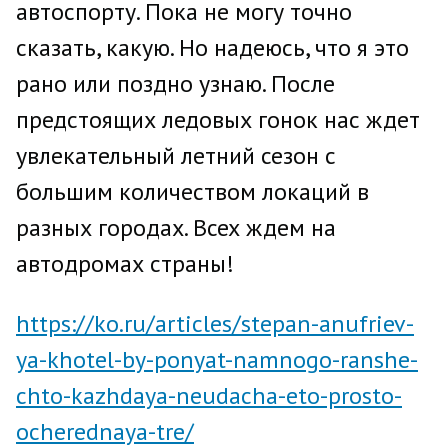
автоспорту. Пока не могу точно
сказать, какую. Но надеюсь, что я это
рано или поздно узнаю. После
предстоящих ледовых гонок нас ждет
увлекательный летний сезон с
большим количеством локаций в
разных городах. Всех ждем на
автодромах страны!
https://ko.ru/articles/stepan-anufriev-
ya-khotel-by-ponyat-namnogo-ranshe-
chto-kazhdaya-neudacha-eto-prosto-
ocherednaya-tre/