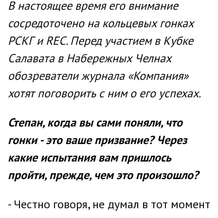
В настоящее время его внимание
сосредоточено на кольцевых гонках
РСКГ и REC. Перед участием в Кубке
Салавата в Набережных Челнах
обозреватели журнала «Компания»
хотят поговорить с ним о его успехах.
Степан, когда вы сами поняли, что
гонки - это ваше призвание? Через
какие испытания вам пришлось
пройти, прежде, чем это произошло?
- Честно говоря, не думал в тот момент