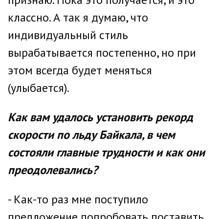
классно. А так я думаю, что
индивидуальный стиль
вырабатывается постепенно, но при
этом всегда будет меняться
(улыбается).
Как вам удалось установить рекорд
скорости по льду Байкала, в чем
состояли главные трудности и как они
преодолевались?
- Как-то раз мне поступило
предложение попробовать поставить