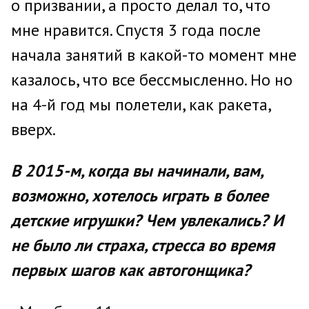
о призвании, а просто делал то, что
мне нравится. Спустя 3 года после
начала занятий в какой-то момент мне
казалось, что все бессмысленно. Но но
на 4-й год мы полетели, как ракета,
вверх.
В 2015-м, когда вы начинали, вам,
возможно, хотелось играть в более
детские игрушки? Чем увлекались? И
не было ли страха, стресса во время
первых шагов как автогонщика?