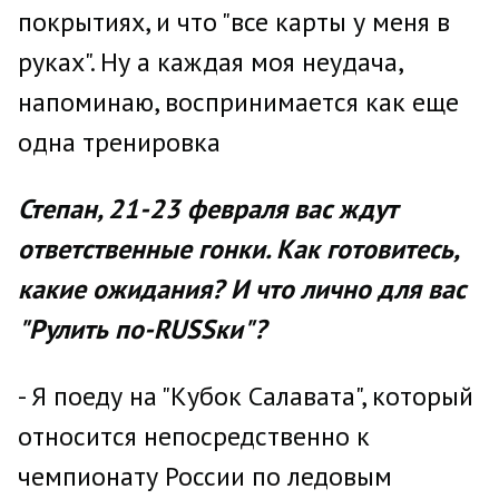
покрытиях, и что "все карты у меня в
руках". Ну а каждая моя неудача,
напоминаю, воспринимается как еще
одна тренировка
Степан, 21-23 февраля вас ждут
ответственные гонки. Как готовитесь,
какие ожидания? И что лично для вас
"Рулить по-RUSSки"?
- Я поеду на "Кубок Салавата", который
относится непосредственно к
чемпионату России по ледовым