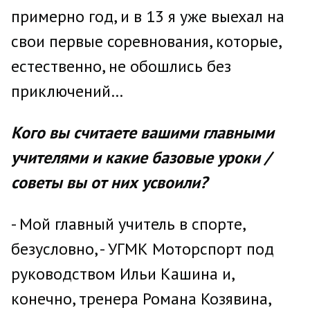
примерно год, и в 13 я уже выехал на
свои первые соревнования, которые,
естественно, не обошлись без
приключений…
Кого вы считаете вашими главными
учителями и какие базовые уроки /
советы вы от них усвоили?
- Мой главный учитель в спорте,
безусловно, - УГМК Моторспорт под
руководством Ильи Кашина и,
конечно, тренера Романа Козявина,