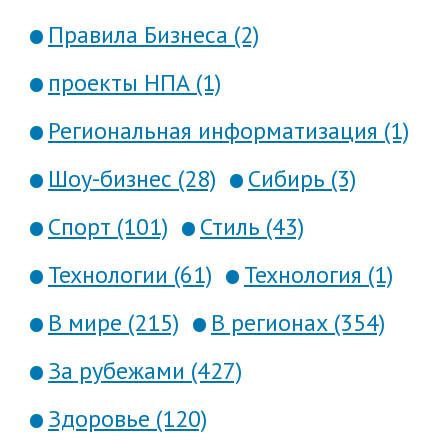
Правила Бизнеса (2)
проекты НПА (1)
Региональная информатизация (1)
Шоу-бизнес (28)
Сибирь (3)
Спорт (101)
Стиль (43)
Технологии (61)
Технология (1)
В мире (215)
В регионах (354)
За рубежами (427)
Здоровье (120)