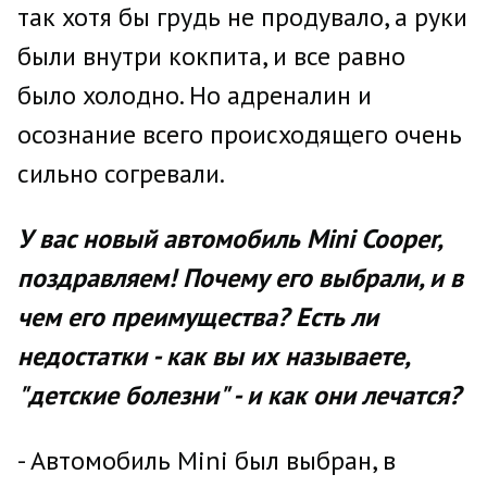
так хотя бы грудь не продувало, а руки
были внутри кокпита, и все равно
было холодно. Но адреналин и
осознание всего происходящего очень
сильно согревали.
У вас новый автомобиль Mini Cooper,
поздравляем! Почему его выбрали, и в
чем его преимущества? Есть ли
недостатки - как вы их называете,
"детские болезни" - и как они лечатся?
- Автомобиль Mini был выбран, в