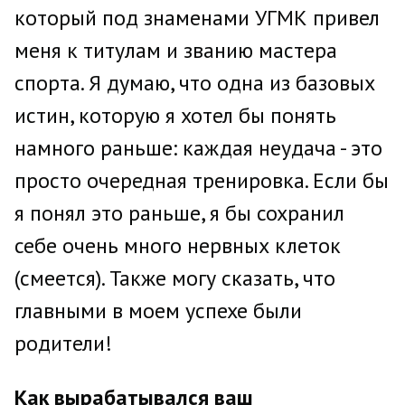
который под знаменами УГМК привел
меня к титулам и званию мастера
спорта. Я думаю, что одна из базовых
истин, которую я хотел бы понять
намного раньше: каждая неудача - это
просто очередная тренировка. Если бы
я понял это раньше, я бы сохранил
себе очень много нервных клеток
(смеется). Также могу сказать, что
главными в моем успехе были
родители!
Как вырабатывался ваш