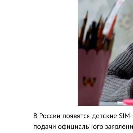
В России появятся детские SIM
подачи официального заявлени