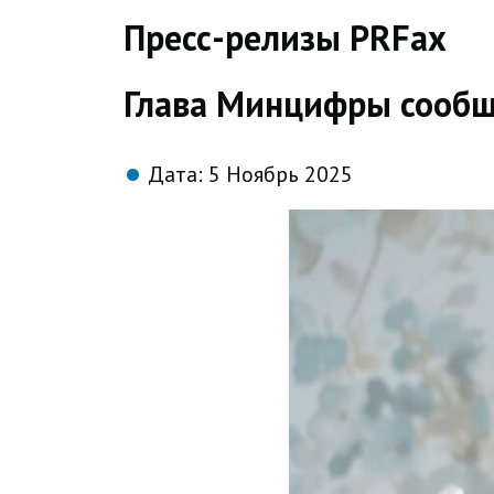
direct
Пресс-релизы PRFax
Глава Минцифры сообщи
Дата:
5 Ноябрь 2025