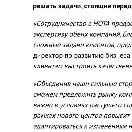
решать задачи, стоящие перед
«Сотрудничество с НОТА предос
экспертизу обеих компаний. Б
сложные задачи клиентов, пре
директор по развитию бизнеса 
клиентам выстроить качествен
«Объединив наши сильные стор
сможем предложить рынку комп
важно в условиях растущего сп
рамках нового центра повысит
адаптироваться к изменениям 