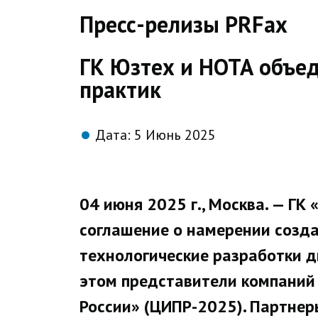
direct
Пресс-релизы PRFax
ГК Юзтех и НОТА объед
практик
Дата:
5 Июнь 2025
04 июня 2025 г., Москва. — ГК
соглашение о намерении созда
технологические разработки д
этом представители компаний
России» (ЦИПР-2025). Партнер