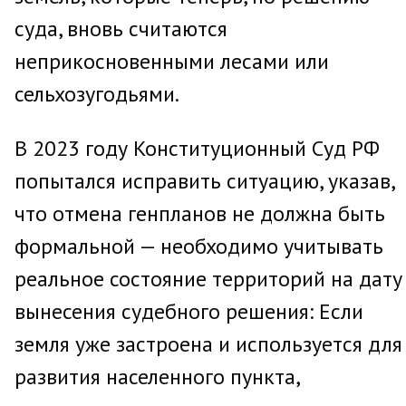
суда, вновь считаются
неприкосновенными лесами или
сельхозугодьями.
В 2023 году Конституционный Суд РФ
попытался исправить ситуацию, указав,
что отмена генпланов не должна быть
формальной — необходимо учитывать
реальное состояние территорий на дату
вынесения судебного решения: Если
земля уже застроена и используется для
развития населенного пункта,