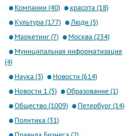
Компании (40)
красота (18)
Культура (177)
Люди (5)
Маркетинг (7)
Москва (234)
Муниципальная информатизация
(4)
Наука (3)
Новости (614)
Новости 1 (5)
Образование (1)
Общество (1009)
Петербург (14)
Политика (31)
Правила Бизнеса (2)