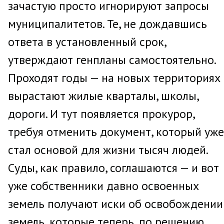
зачастую просто игнорируют запросы
муниципалитетов. Те, не дождавшись
ответа в установленный срок,
утверждают генпланы самостоятельно.
Проходят годы — на новых территориях
вырастают жилые кварталы, школы,
дороги. И тут появляется прокурор,
требуя отменить документ, который уже
стал основой для жизни тысяч людей.
Суды, как правило, соглашаются — и вот
уже собственники давно освоенных
земель получают иски об освобождении
земель, которые теперь, по решению