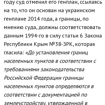
году суд отменил его генплан, ссылаясь
на то, что он основан на украинском
генплане 2014 года, а границы, по
мнению суда, должны соответствовать
данным 1994-го в силу статьи 6 Закона
Республики Крым №38-ЗРК, которая
гласила:
«До установления границ
населенных пунктов в соответствии с
требованиями законодательства
Российской Федерации границы
населенных пунктов определяются в
соответствии с документацией по
землеустройству, утвержденной в