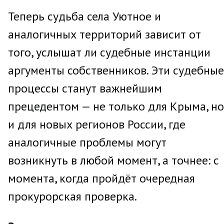
Теперь судьба села Уютное и
аналогичных территорий зависит от
того, услышат ли судебные инстанции
аргументы собственников. Эти судебные
процессы станут важнейшим
прецедентом — не только для Крыма, но
и для новых регионов России, где
аналогичные проблемы могут
возникнуть в любой момент, а точнее: с
момента, когда пройдёт очередная
прокурорская проверка.