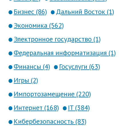
Бизнес (86)
Дальний Восток (1)
Экономика (562)
Электронное государство (1)
Федеральная информатизация (1)
Финансы (4)
Госуслуги (63)
Игры (2)
Импортозамещение (220)
Интернет (168)
IT (384)
Кибербезопасность (83)