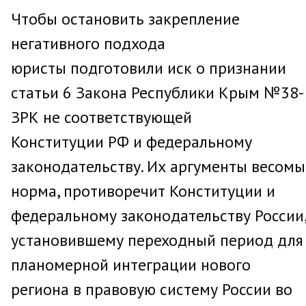
Чтобы остановить закрепление
негативного подхода
юристы подготовили иск о признании
статьи 6 Закона Республики Крым №38-
ЗРК не соответствующей
Конституции РФ и федеральному
законодательству. Их аргументы весомы
норма, противоречит Конституции и
федеральному законодательству России
установившему переходный период для
планомерной интеграции нового
региона в правовую систему России во