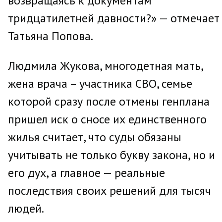
возвращаясь к документам
тридцатилетней давности?» — отмечает
Татьяна Попова.
Людмила Жукова, многодетная мать,
жена врача – участника СВО, семье
которой сразу после отмены генплана
пришел иск о сносе их единственного
жилья считает, что суды обязаны
учитывать не только букву закона, но и
его дух, а главное — реальные
последствия своих решений для тысяч
людей.