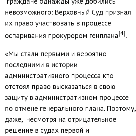
граждане однажды уже добились
невозможного: Верховный Суд признал
их право участвовать в процессе
[4]
оспаривания прокурором генплана
.
«Мы стали первыми и вероятно
последними в истории
административного процесса кто
отстоял право высказаться в свою
защиту в административном процессе
по отмене генерального плана. Поэтому,
даже, несмотря на отрицательное
решение в судах первой и