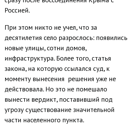
Россией.
При этом никто не учел, что за
десятилетия село разрослось: появились
новые улицы, сотни домов,
инфраструктура. Более того, статья
закона, на которую ссылался суд, к
моменту вынесения решения уже не
действовала. Но это не помешало
вынести вердикт, поставивший под
угрозу существование значительной
части населенного пункта.