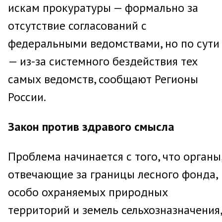
искам прокуратуры — формально за
отсутствие согласований с
федеральными ведомствами, но по сути
— из-за системного бездействия тех
самых ведомств, сообщают Регионы
России.
Закон против здравого смысла
Проблема начинается с того, что органы
отвечающие за границы лесного фонда,
особо охраняемых природных
территорий и земель сельхозназначения,