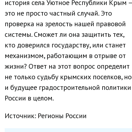
история села Уютное Республики Крым 
это не просто частный случай. Это
проверка на зрелость нашей правовой
системы. Сможет ли она защитить тех,
кто доверился государству, или станет
механизмом, работающим в отрыве от
жизни? Ответ на этот вопрос определит
не только судьбу крымских поселков, но
и будущее градостроительной политики
России в целом.
Источник: Регионы России