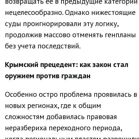
возвращать ее в предыдущие категории
нецелесообразно. Однако нижестоящие
суды проигнорировали эту логику,
продолжив массово отменять генпланы
без учета последствий.
Крымский прецедент: как закон стал
оружием против граждан
Особенно остро проблема проявилась в
новых регионах, где к общим
сложностям добавилась правовая
неразбериха переходного периода,
когда региональным властям разрешили