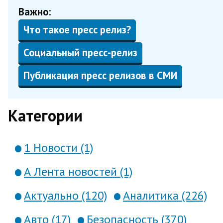
Важно:
Что такое пресс релиз?
Социальный пресс-релиз
Публикация пресс релизов в СМИ
Категории
1 Новости (1)
А Лента новостей (1)
Актуально (120)
Аналитика (226)
Авто (17)
Безопасность (370)