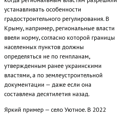
устанавливать особенности
градостроительного регулирования. В
Крыму, например, региональные власти
ввели норму, согласно которой границы
населенных пунктов должны
определяться не по генпланам,
утвержденным ранее украинскими
властями, а по землеустроительной
документации — даже если она
составлена десятилетия назад.
Яркий пример — село Уютное. В 2022