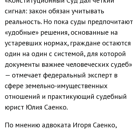
«Конституционный Суд дал четкий
сигнал: закон обязан учитывать
реальность. Но пока суды предпочитают
«удобные» решения, основанные на
устаревших нормах, граждане остаются
один на один с системой, для которой
документы важнее человеческих судеб»
— отмечает федеральный эксперт в
сфере земельно-имущественных
отношений и практикующий судебный
юрист Юлия Саенко.
По мнению адвоката Игоря Саенко,