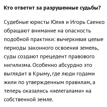
Кто ответит за разрушенные судьбы?
Судебные юристы Юлия и Игорь Саенко
обращают внимание на опасность
подобной практики: вычеркивая целые
периоды законного освоения земель,
суды создают прецедент правового
нигилизма. Особенно абсурдно это
выглядит в Крыму, где люди годами
жили по утвержденным правилам, а
теперь оказались «нелегалами» на
собственной земле.