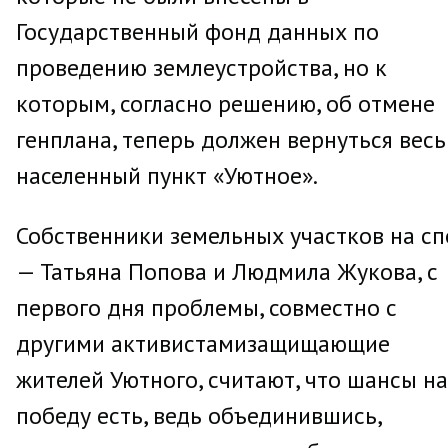
Государственный фонд данных по
проведению землеустройства, но к
которым, согласно решению, об отмене
генплана, теперь должен вернуться весь
населенный пункт «Уютное».
Собственники земельных участков на с
— Татьяна Попова и Людмила Жукова, с
первого дня проблемы, совместно с
другими активистамизащищающие
жителей Уютного, считают, что шансы на
победу есть, ведь объединившись,