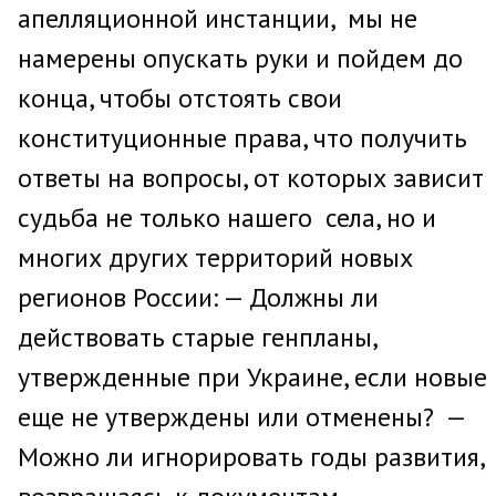
апелляционной инстанции, мы не
намерены опускать руки и пойдем до
конца, чтобы отстоять свои
конституционные права, что получить
ответы на вопросы, от которых зависит
судьба не только нашего села, но и
многих других территорий новых
регионов России: — Должны ли
действовать старые генпланы,
утвержденные при Украине, если новые
еще не утверждены или отменены? —
Можно ли игнорировать годы развития,