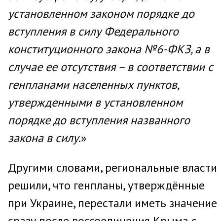
установленном законом порядке до
вступления в силу Федерального
конституционного закона №6-ФКЗ, а в
случае ее отсутствия – в соответствии с
генпланами населенных пунктов,
утвержденными в установленном
порядке до вступления названного
закона в силу
.»
Другими словами, региональные власти
решили, что генпланы, утверждённые
при Украине, перестали иметь значение
сразу после воссоединения Крыма с