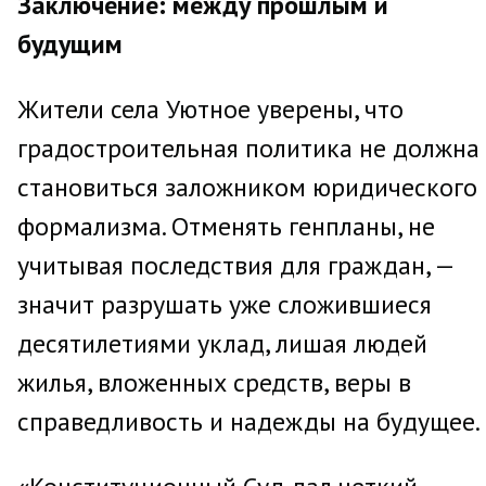
Заключение: между прошлым и
будущим
Жители села Уютное уверены, что
градостроительная политика не должна
становиться заложником юридического
формализма. Отменять генпланы, не
учитывая последствия для граждан, —
значит разрушать уже сложившиеся
десятилетиями уклад, лишая людей
жилья, вложенных средств, веры в
справедливость и надежды на будущее.