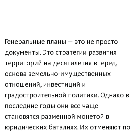
Генеральные планы — это не просто
документы. Это стратегии развития
территорий на десятилетия вперед,
основа земельно-имущественных
отношений, инвестиций и
градостроительной политики. Однако в
последние годы они все чаще
становятся разменной монетой в
юридических баталиях. Их отменяют по