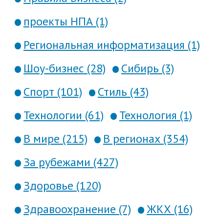
проекты НПА (1)
Региональная информатизация (1)
Шоу-бизнес (28)
Сибирь (3)
Спорт (101)
Стиль (43)
Технологии (61)
Технология (1)
В мире (215)
В регионах (354)
За рубежами (427)
Здоровье (120)
Здравоохранение (7)
ЖКХ (16)