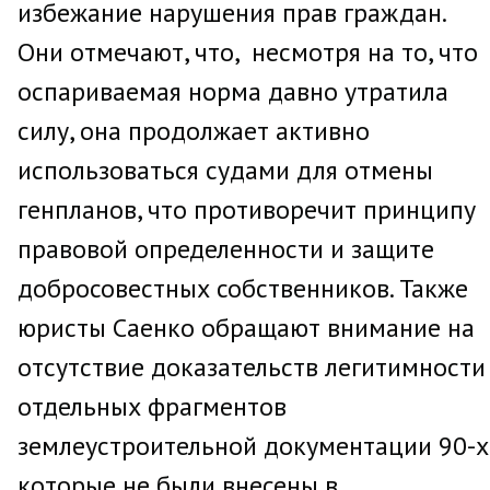
избежание нарушения прав граждан.
Они отмечают, что, несмотря на то, что
оспариваемая норма давно утратила
силу, она продолжает активно
использоваться судами для отмены
генпланов, что противоречит принципу
правовой определенности и защите
добросовестных собственников. Также
юристы Саенко обращают внимание на
отсутствие доказательств легитимности
отдельных фрагментов
землеустроительной документации 90-х
которые не были внесены в