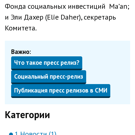
Фонда социальных инвестиций Ma’an;
и Эли Дахер (Elie Daher), секретарь
Комитета.
Важно:
Что такое пресс релиз?
Социальный пресс-релиз
Публикация пресс релизов в СМИ
Категории
1 Новости (1)