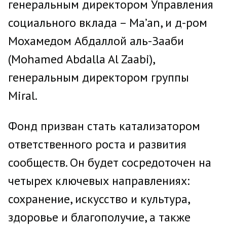
генеральным директором Управления
социального вклада – Ma’an, и д-ром
Мохамедом Абдаллой аль-Зааби
(Mohamed Abdalla Al Zaabi),
генеральным директором группы
Miral.
Фонд призван стать катализатором
ответственного роста и развития
сообществ. Он будет сосредоточен на
четырех ключевых направлениях:
сохранение, искусство и культура,
здоровье и благополучие, а также