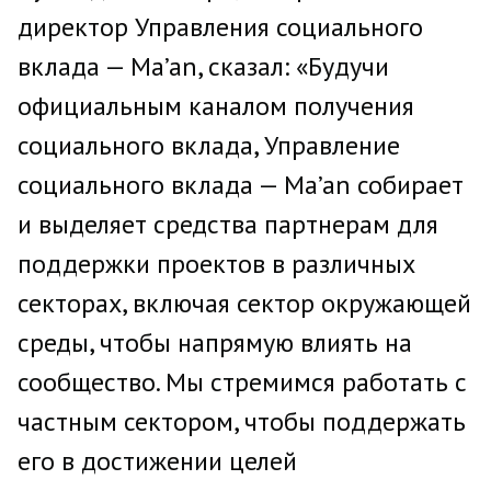
директор Управления социального
вклада — Ma’an, сказал: «Будучи
официальным каналом получения
социального вклада, Управление
социального вклада — Ma’an собирает
и выделяет средства партнерам для
поддержки проектов в различных
секторах, включая сектор окружающей
среды, чтобы напрямую влиять на
сообщество. Мы стремимся работать с
частным сектором, чтобы поддержать
его в достижении целей