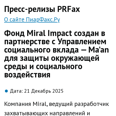
direct
Пресс-релизы PRFax
О сайте ПиарФакс.Ру
Фонд Miral Impact создан в
партнерстве с Управлением
социального вклада — Ma’an
для защиты окружающей
среды и социального
воздействия
Дата:
21 Декабрь 2025
Компания Miral, ведущий разработчик
захватывающих направлений и