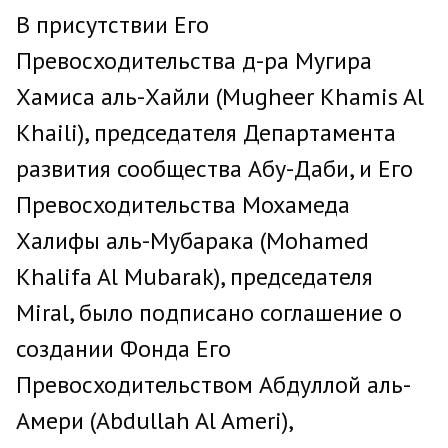
В присутствии Его
Превосходительства д-ра Мугира
Хамиса аль-Хайли (Mugheer Khamis Al
Khaili), председателя Департамента
развития сообщества Абу-Даби, и Его
Превосходительства Мохамеда
Халифы аль-Мубарака (Mohamed
Khalifa Al Mubarak), председателя
Miral, было подписано соглашение о
создании Фонда Его
Превосходительством Абдуллой аль-
Амери (Abdullah Al Ameri),