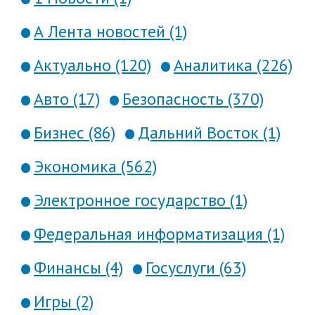
А Лента новостей (1)
Актуально (120)
Аналитика (226)
Авто (17)
Безопасность (370)
Бизнес (86)
Дальний Восток (1)
Экономика (562)
Электронное государство (1)
Федеральная информатизация (1)
Финансы (4)
Госуслуги (63)
Игры (2)