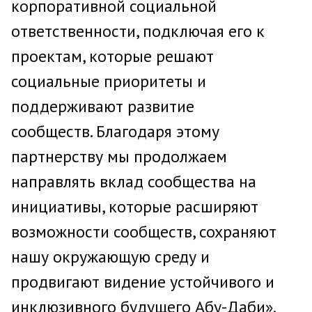
корпоративной социальной
ответственности, подключая его к
проектам, которые решают
социальные приоритеты и
поддерживают развитие
сообществ. Благодаря этому
партнерству мы продолжаем
направлять вклад сообщества на
инициативы, которые расширяют
возможности сообществ, сохраняют
нашу окружающую среду и
продвигают видение устойчивого и
инклюзивного будущего Абу-Даби».