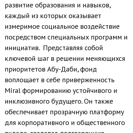
развитие образования и навыков,
каждый из которых оказывает
измеримое социальное воздействие
посредством специальных программ и
инициатив. Представляя собой
ключевой шаг в решении меняющихся
приоритетов Абу-Даби, фонд
воплощает в себе приверженность
Miral формированию устойчивого и
инклюзивного будущего. Он также
обеспечивает прозрачную платформу
для корпоративного и общественного