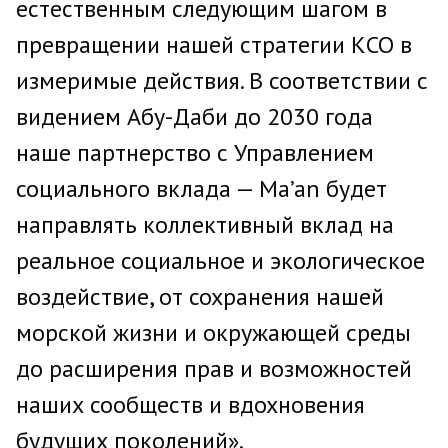
естественным следующим шагом в
превращении нашей стратегии КСО в
измеримые действия. В соответствии с
видением Абу-Даби до 2030 года
наше партнерство с Управлением
социального вклада — Ma’an будет
направлять коллективный вклад на
реальное социальное и экологическое
воздействие, от сохранения нашей
морской жизни и окружающей среды
до расширения прав и возможностей
наших сообществ и вдохновения
будущих поколений».