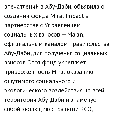
впечатлений в Абу-Даби, объявила о
создании фонда Miral Impact в
партнерстве с Управлением
социальных взносов — Ma’an,
официальным каналом правительства
Абу-Даби, для получения социальных
взносов. Этот фонд укрепляет
приверженность Miral оказанию
ощутимого социального и
экологического воздействия на всей
территории Абу-Даби и знаменует
собой эволюцию стратегии КСО,