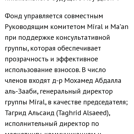
Фонд управляется совместным
Руководящим комитетом Miral и Ma’an
при поддержке консультативной
группы, которая обеспечивает
прозрачность и эффективное
использование взносов. В число
членов входят д-р Мохамед Абдалла
аль-Зааби‏, генеральный директор
группы ‏Miral, в качестве председателя;
Тагрид Альсаид (Taghrid Alsaeed),
исполнительный директор по