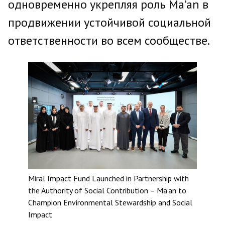
одновременно укрепляя роль Ma’an в
продвижении устойчивой социальной
ответственности во всем сообществе.
Miral Impact Fund Launched in Partnership with
the Authority of Social Contribution – Ma’an to
Champion Environmental Stewardship and Social
Impact