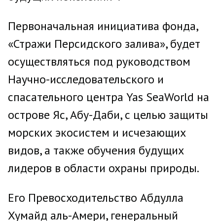
Первоначальная инициатива фонда,
«Стражи Персидского залива», будет
осуществляться под руководством
Научно-исследовательского и
спасательного центра Yas SeaWorld на
острове Яс, Абу-Даби, с целью защиты
морских экосистем и исчезающих
видов, а также обучения будущих
лидеров в области охраны природы.
Его Превосходительство Абдулла
Хумайд аль-Амери, генеральный