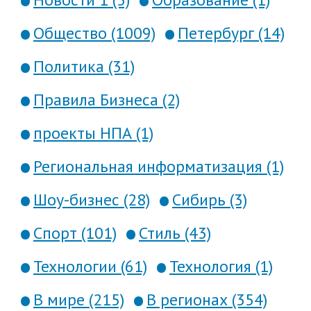
Общество (1009)
Петербург (14)
Политика (31)
Правила Бизнеса (2)
проекты НПА (1)
Региональная информатизация (1)
Шоу-бизнес (28)
Сибирь (3)
Спорт (101)
Стиль (43)
Технологии (61)
Технология (1)
В мире (215)
В регионах (354)