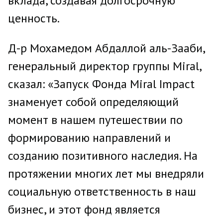
вклада, создавая долгосрочную
ценность.
Д-р Мохамедом Абдаллой аль-Зааби,
генеральный директор группы Miral,
сказал: «Запуск Фонда Miral Impact
знаменует собой определяющий
момент в нашем путешествии по
формированию направлений и
созданию позитивного наследия. На
протяжении многих лет мы внедряли
социальную ответственность в наш
бизнес, и этот фонд является