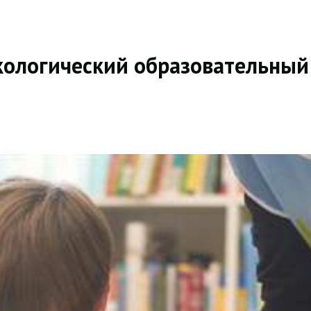
 экологический образовательный