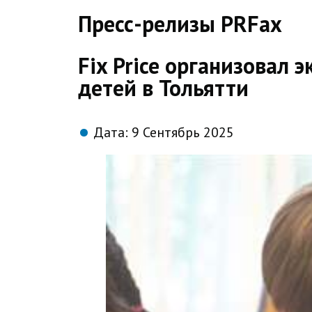
direct
Пресс-релизы PRFax
Fix Price организовал
детей в Тольятти
Дата:
9 Сентябрь 2025