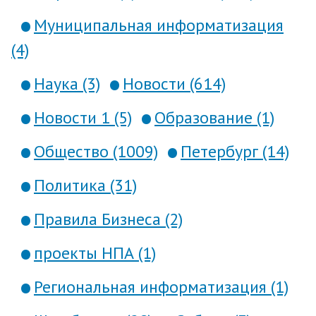
Муниципальная информатизация
(4)
Наука (3)
Новости (614)
Новости 1 (5)
Образование (1)
Общество (1009)
Петербург (14)
Политика (31)
Правила Бизнеса (2)
проекты НПА (1)
Региональная информатизация (1)