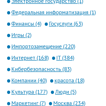
Электронное государство (1)
Федеральная информатизация (1)
Финансы (4)
Госуслуги (63)
Игры (2)
Импортозамещение (220)
Интернет (168)
IT (384)
Кибербезопасность (83)
Компании (40)
красота (18)
Культура (177)
Люди (5)
Маркетинг (7)
Москва (234)