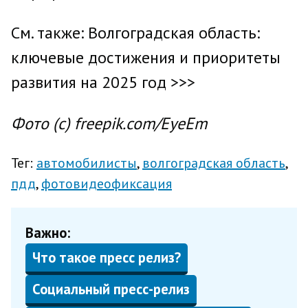
См. также: Волгоградская область:
ключевые достижения и приоритеты
развития на 2025 год >>>
Фото (с) freepik.com/EyeEm
Тег:
автомобилисты
волгоградская область
пдд
фотовидеофиксация
Важно:
Что такое пресс релиз?
Социальный пресс-релиз