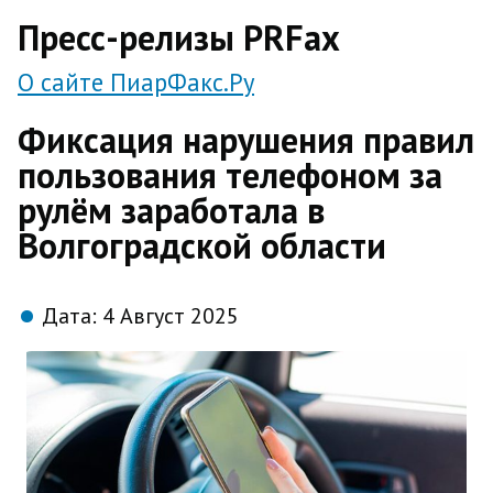
direct
Пресс-релизы PRFax
О сайте ПиарФакс.Ру
Фиксация нарушения правил
пользования телефоном за
рулём заработала в
Волгоградской области
Дата:
4 Август 2025