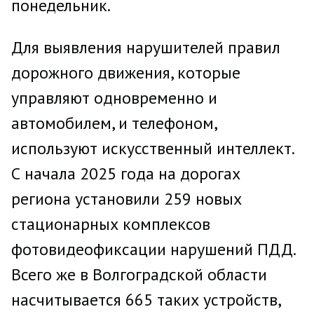
понедельник.
Для выявления нарушителей правил
дорожного движения, которые
управляют одновременно и
автомобилем, и телефоном,
используют искусственный интеллект.
С начала 2025 года на дорогах
региона установили 259 новых
стационарных комплексов
фотовидеофиксации нарушений ПДД.
Всего же в Волгоградской области
насчитывается 665 таких устройств,