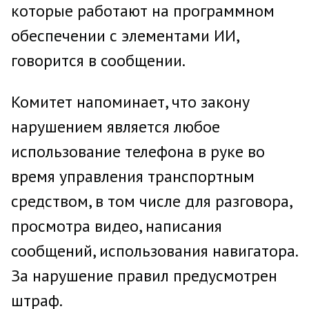
которые работают на программном
обеспечении с элементами ИИ,
говорится в сообщении.
Комитет напоминает, что закону
нарушением является любое
использование телефона в руке во
время управления транспортным
средством, в том числе для разговора,
просмотра видео, написания
сообщений, использования навигатора.
За нарушение правил предусмотрен
штраф.