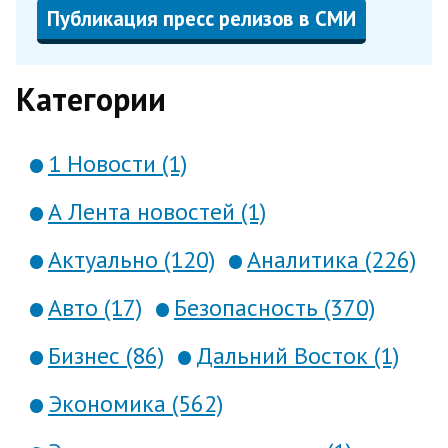
Публикация пресс релизов в СМИ
Категории
1 Новости (1)
А Лента новостей (1)
Актуально (120)
Аналитика (226)
Авто (17)
Безопасность (370)
Бизнес (86)
Дальний Восток (1)
Экономика (562)