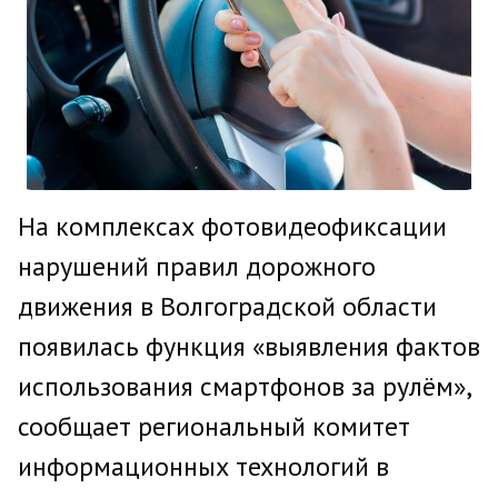
На комплексах фотовидеофиксации
нарушений правил дорожного
движения в Волгоградской области
появилась функция «выявления фактов
использования смартфонов за рулём»,
сообщает региональный комитет
информационных технологий в