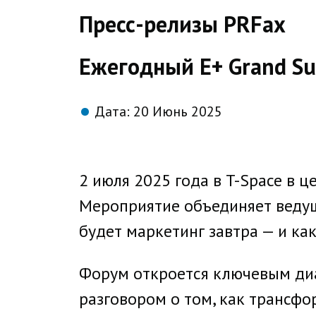
direct
Пресс-релизы PRFax
Ежегодный E+ Grand S
Дата:
20 Июнь 2025
2 июля 2025 года в T-Space в 
Мероприятие объединяет ведущ
будет маркетинг завтра — и как
Форум откроется ключевым ди
разговором о том, как трансфо