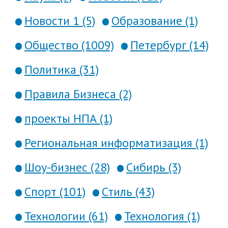
Новости 1 (5)
Образование (1)
Общество (1009)
Петербург (14)
Политика (31)
Правила Бизнеса (2)
проекты НПА (1)
Региональная информатизация (1)
Шоу-бизнес (28)
Сибирь (3)
Спорт (101)
Стиль (43)
Технологии (61)
Технология (1)