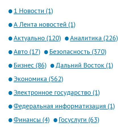
1 Новости (1)
А Лента новостей (1)
Актуально (120)
Аналитика (226)
Авто (17)
Безопасность (370)
Бизнес (86)
Дальний Восток (1)
Экономика (562)
Электронное государство (1)
Федеральная информатизация (1)
Финансы (4)
Госуслуги (63)