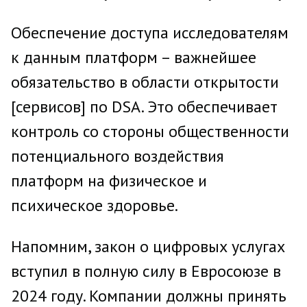
Обеспечение доступа исследователям
к данным платформ – важнейшее
обязательство в области открытости
[сервисов] по DSA. Это обеспечивает
контроль со стороны общественности
потенциального воздействия
платформ на физическое и
психическое здоровье.
Напомним, закон о цифровых услугах
вступил в полную силу в Евросоюзе в
2024 году. Компании должны принять