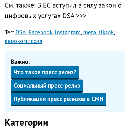
См. также: В ЕС вступил в силу закон о
цифровых услугах DSA >>>
Тег:
DSA
Facebook
Instagram
meta
tiktok
еврокомиссия
Важно:
Что такое пресс релиз?
Социальный пресс-релиз
Публикация пресс релизов в СМИ
Категории