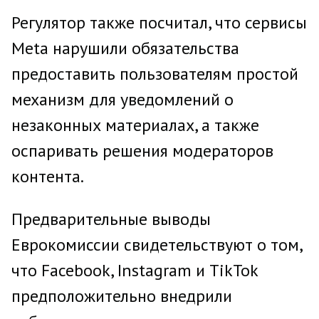
Регулятор также посчитал, что сервисы
Meta нарушили обязательства
предоставить пользователям простой
механизм для уведомлений о
незаконных материалах, а также
оспаривать решения модераторов
контента.
Предварительные выводы
Еврокомиссии свидетельствуют о том,
что Facebook, Instagram и TikTok
предположительно внедрили