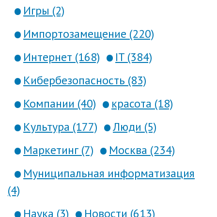
Игры (2)
Импортозамещение (220)
Интернет (168)
IT (384)
Кибербезопасность (83)
Компании (40)
красота (18)
Культура (177)
Люди (5)
Маркетинг (7)
Москва (234)
Муниципальная информатизация
(4)
Наука (3)
Новости (613)