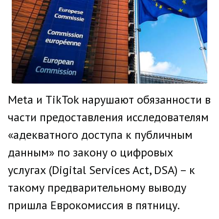
Meta и TikTok нарушают обязанности в
части предоставления исследователям
«адекватного доступа к публичным
данным» по закону о цифровых
услугах (Digital Services Act, DSA) – к
такому предварительному выводу
пришла Еврокомиссия в пятницу.