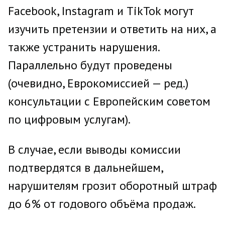
Facebook, Instagram и TikTok могут
изучить претензии и ответить на них, а
также устранить нарушения.
Параллельно будут проведены
(очевидно, Еврокомиссией — ред.)
консультации с Европейским советом
по цифровым услугам).
В случае, если выводы комиссии
подтвердятся в дальнейшем,
нарушителям грозит оборотный штраф
до 6% от годового объёма продаж.