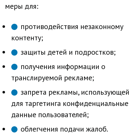
меры для:
противодействия незаконному
контенту;
защиты детей и подростков;
получения информации о
транслируемой рекламе;
запрета рекламы, использующей
для таргетинга конфиденциальные
данные пользователей;
облегчения подачи жалоб.