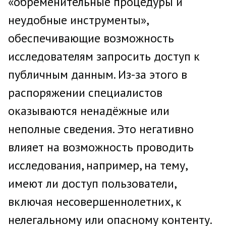
«обременительные процедуры и
неудобные инструменты»,
обеспечивающие возможность
исследователям запросить доступ к
публичным данным. Из-за этого в
распоряжении специалистов
оказываются ненадёжные или
неполные сведения. Это негативно
влияет на возможность проводить
исследования, например, на тему,
имеют ли доступ пользователи,
включая несовершеннолетних, к
нелегальному или опасному контенту.