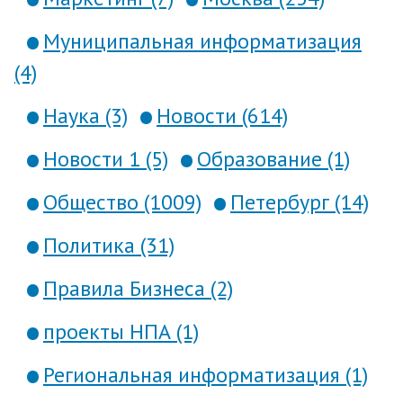
Муниципальная информатизация
(4)
Наука (3)
Новости (614)
Новости 1 (5)
Образование (1)
Общество (1009)
Петербург (14)
Политика (31)
Правила Бизнеса (2)
проекты НПА (1)
Региональная информатизация (1)