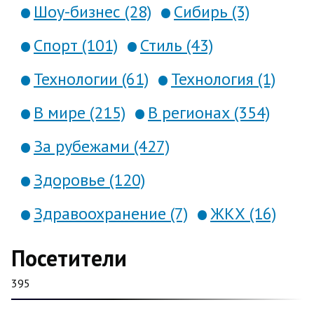
Шоу-бизнес (28)
Сибирь (3)
Спорт (101)
Стиль (43)
Технологии (61)
Технология (1)
В мире (215)
В регионах (354)
За рубежами (427)
Здоровье (120)
Здравоохранение (7)
ЖКХ (16)
Посетители
395