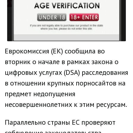
Еврокомиссия (ЕК) сообщила во
вторник о начале в рамках закона о
цифровых услугах (DSA) расследования
в отношении крупных порносайтов на
предмет недопущения
несовершеннолетних к этим ресурсам.
Параллельно страны ЕС проверяют
соблюдение законодательства