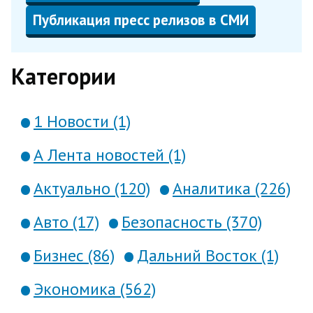
Публикация пресс релизов в СМИ
Категории
1 Новости (1)
А Лента новостей (1)
Актуально (120)
Аналитика (226)
Авто (17)
Безопасность (370)
Бизнес (86)
Дальний Восток (1)
Экономика (562)