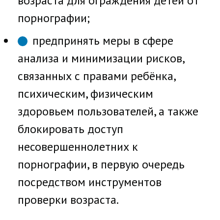
возраста для ограждения детей от
порнографии;
предпринять меры в сфере
анализа и минимизации рисков,
связанных с правами ребёнка,
психическим, физическим
здоровьем пользователей, а также
блокировать доступ
несовершеннолетних к
порнографии, в первую очередь
посредством инструментов
проверки возраста.