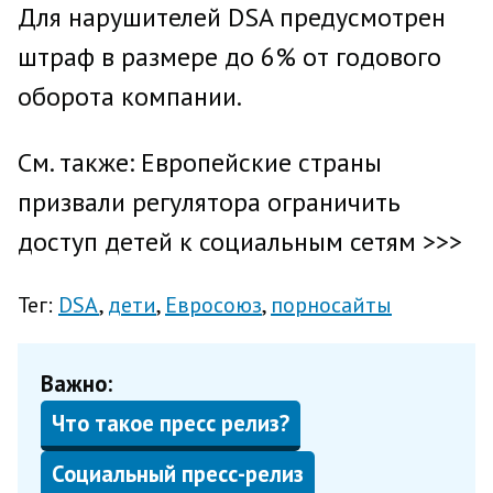
Для нарушителей DSA предусмотрен
штраф в размере до 6% от годового
оборота компании.
См. также: Европейские страны
призвали регулятора ограничить
доступ детей к социальным сетям >>>
Тег:
DSA
дети
Евросоюз
порносайты
Важно:
Что такое пресс релиз?
Социальный пресс-релиз