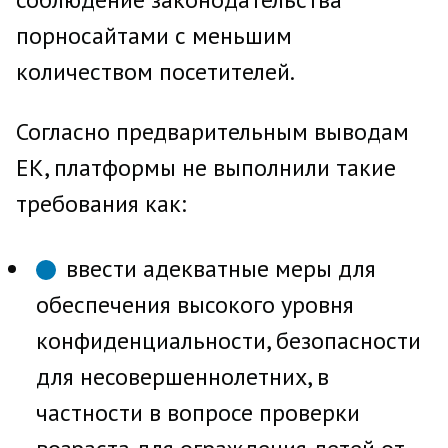
порносайтами с меньшим
количеством посетителей.
Согласно предварительным выводам
ЕК, платформы не выполнили такие
требования как:
ввести адекватные меры для
обеспечения высокого уровня
конфиденциальности, безопасности
для несовершеннолетних, в
частности в вопросе проверки