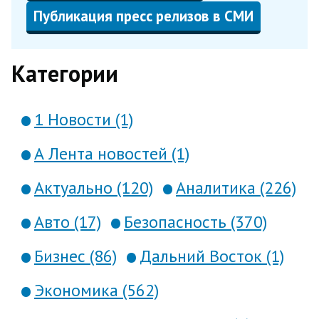
Публикация пресс релизов в СМИ
Категории
1 Новости (1)
А Лента новостей (1)
Актуально (120)
Аналитика (226)
Авто (17)
Безопасность (370)
Бизнес (86)
Дальний Восток (1)
Экономика (562)