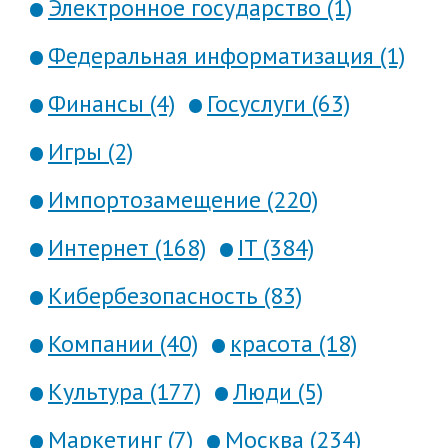
Электронное государство (1)
Федеральная информатизация (1)
Финансы (4)
Госуслуги (63)
Игры (2)
Импортозамещение (220)
Интернет (168)
IT (384)
Кибербезопасность (83)
Компании (40)
красота (18)
Культура (177)
Люди (5)
Маркетинг (7)
Москва (234)