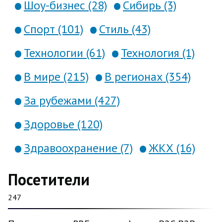
Шоу-бизнес (28)
Сибирь (3)
Спорт (101)
Стиль (43)
Технологии (61)
Технология (1)
В мире (215)
В регионах (354)
За рубежами (427)
Здоровье (120)
Здравоохранение (7)
ЖКХ (16)
Посетители
247