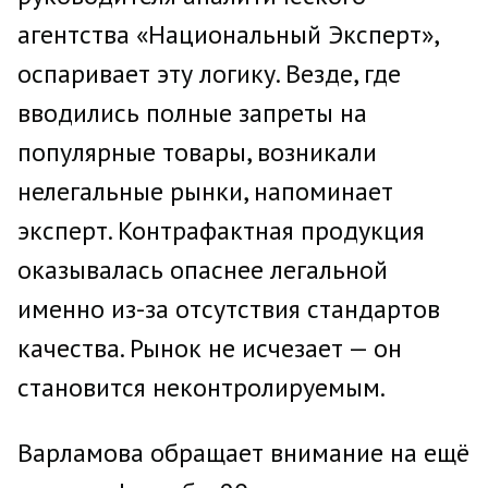
агентства «Национальный Эксперт»,
оспаривает эту логику. Везде, где
вводились полные запреты на
популярные товары, возникали
нелегальные рынки, напоминает
эксперт. Контрафактная продукция
оказывалась опаснее легальной
именно из-за отсутствия стандартов
качества. Рынок не исчезает — он
становится неконтролируемым.
Варламова обращает внимание на ещё