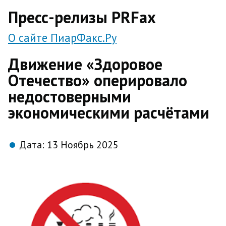
direct
Пресс-релизы PRFax
О сайте ПиарФакс.Ру
Движение «Здоровое
Отечество» оперировало
недостоверными
экономическими расчётами
Дата:
13 Ноябрь 2025