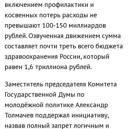
включением профилактики и
косвенных потерь расходы не
превышают 100-150 миллиардов
рублей. Озвученная движением сумма
составляет почти треть всего бюджета
здравоохранения России, который
равен 1,6 триллиона рублей.
Заместитель председателя Комитета
Государственной Думы по
молодёжной политике Александр
Толмачев поддержал инициативу,
назвав полный запрет логичным и