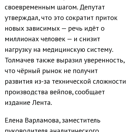
своевременным шагом. Депутат
утверждал, что это сократит приток
новых зависимых — речь идёт о
миллионах человек — и снизит
нагрузку на медицинскую систему.
Толмачев также выразил уверенность,
что чёрный рынок не получит
развития из-за технической сложности
производства вейпов, сообщает
издание Лента.
Елена Варламова, заместитель
руководителя аналитического