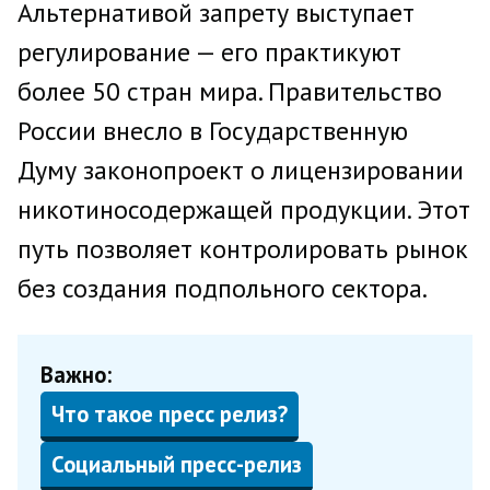
Альтернативой запрету выступает
регулирование — его практикуют
более 50 стран мира. Правительство
России внесло в Государственную
Думу законопроект о лицензировании
никотиносодержащей продукции. Этот
путь позволяет контролировать рынок
без создания подпольного сектора.
Важно:
Что такое пресс релиз?
Социальный пресс-релиз