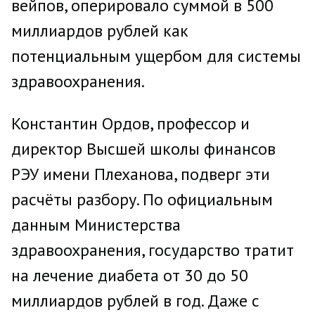
вейпов, оперировало суммой в 500
миллиардов рублей как
потенциальным ущербом для системы
здравоохранения.
Константин Ордов, профессор и
директор Высшей школы финансов
РЭУ имени Плеханова, подверг эти
расчёты разбору. По официальным
данным Министерства
здравоохранения, государство тратит
на лечение диабета от 30 до 50
миллиардов рублей в год. Даже с