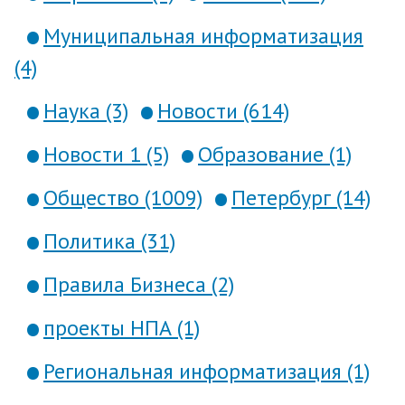
Муниципальная информатизация
(4)
Наука (3)
Новости (614)
Новости 1 (5)
Образование (1)
Общество (1009)
Петербург (14)
Политика (31)
Правила Бизнеса (2)
проекты НПА (1)
Региональная информатизация (1)