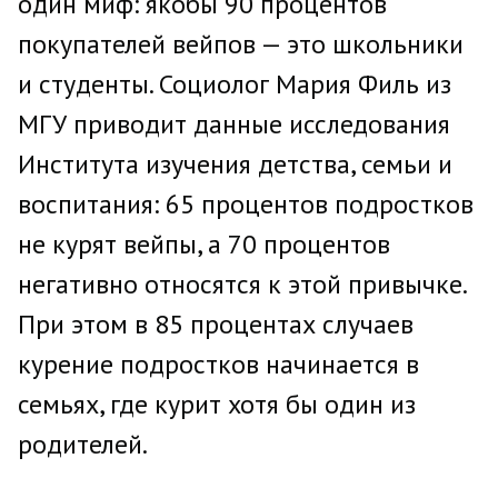
один миф: якобы 90 процентов
покупателей вейпов — это школьники
и студенты. Социолог Мария Филь из
МГУ приводит данные исследования
Института изучения детства, семьи и
воспитания: 65 процентов подростков
не курят вейпы, а 70 процентов
негативно относятся к этой привычке.
При этом в 85 процентах случаев
курение подростков начинается в
семьях, где курит хотя бы один из
родителей.