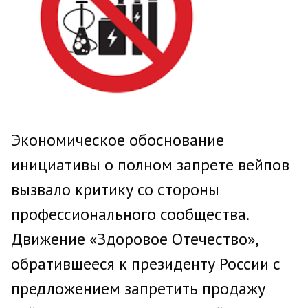
Экономическое обоснование
инициативы о полном запрете вейпов
вызвало критику со стороны
профессионального сообщества.
Движение «Здоровое Отечество»,
обратившееся к президенту России с
предложением запретить продажу