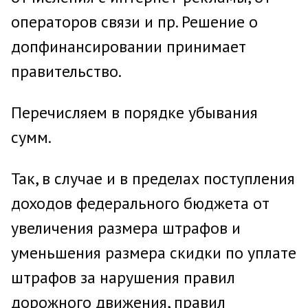
операторов связи и пр. Решение о
допфинансировании принимает
правительство.
Перечисляем в порядке убывания
сумм.
Так, в случае и в пределах поступления
доходов федерального бюджета от
увеличения размера штрафов и
уменьшения размера скидки по уплате
штрафов за нарушения правил
дорожного движения, правил