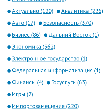
Актуально (120)
Аналитика (226)
Авто (17)
Безопасность (370)
Бизнес (86)
Дальний Восток (1)
Экономика (562)
Электронное государство (1)
Федеральная информатизация (1)
Финансы (4)
Госуслуги (63)
Игры (2)
Импортозамещение (220)