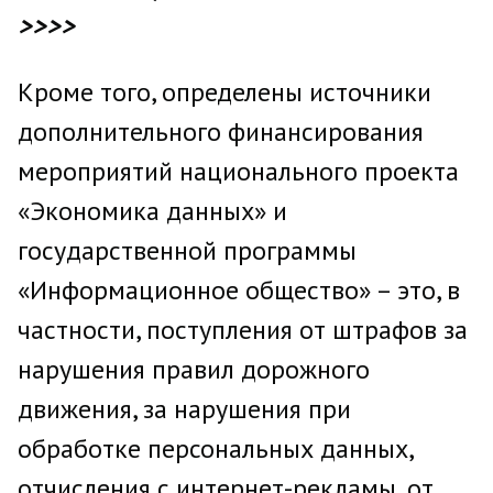
>>>>
Кроме того, определены источники
дополнительного финансирования
мероприятий национального проекта
«Экономика данных» и
государственной программы
«Информационное общество» – это, в
частности, поступления от штрафов за
нарушения правил дорожного
движения, за нарушения при
обработке персональных данных,
отчисления с интернет-рекламы, от