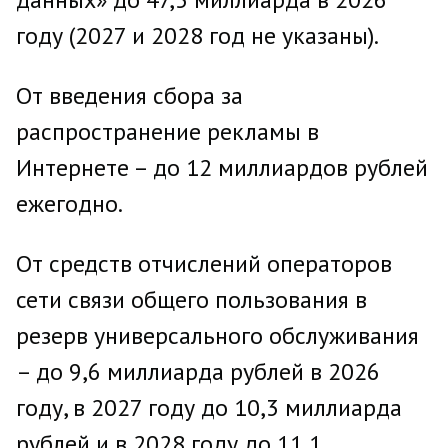
году (2027 и 2028 год не указаны).
От введения сбора за
распространение рекламы в
Интернете – до 12 миллиардов рублей
ежегодно.
От средств отчислений операторов
сети связи общего пользования в
резерв универсального обслуживания
– до 9,6 миллиарда рублей в 2026
году, в 2027 году до 10,3 миллиарда
рублей и в 2028 году до 11,1