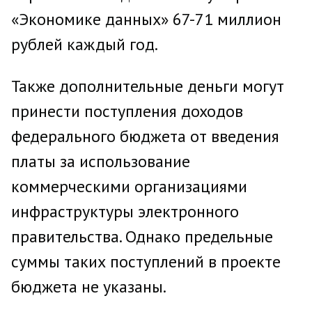
«Экономике данных» 67-71 миллион
рублей каждый год.
Также дополнительные деньги могут
принести поступления доходов
федерального бюджета от введения
платы за использование
коммерческими организациями
инфраструктуры электронного
правительства. Однако предельные
суммы таких поступлений в проекте
бюджета не указаны.