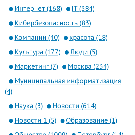
Интернет (168)
IT (384)
Кибербезопасность (83)
Компании (40)
красота (18)
Культура (177)
Люди (5)
Маркетинг (7)
Москва (234)
Муниципальная информатизация
(4)
Наука (3)
Новости (614)
Новости 1 (5)
Образование (1)
Общество (1009)
Петербург (14)