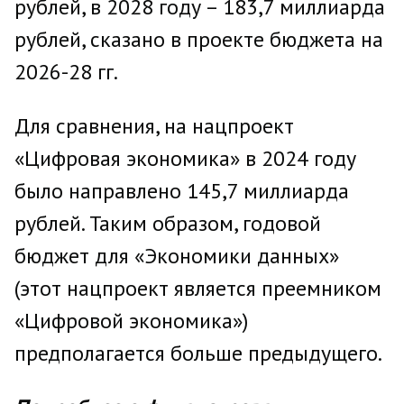
рублей, в 2028 году – 183,7 миллиарда
рублей, сказано в проекте бюджета на
2026-28 гг.
Для сравнения, на нацпроект
«Цифровая экономика» в 2024 году
было направлено 145,7 миллиарда
рублей. Таким образом, годовой
бюджет для «Экономики данных»
(этот нацпроект является преемником
«Цифровой экономика»)
предполагается больше предыдущего.