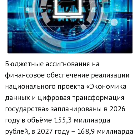
Бюджетные ассигнования на
финансовое обеспечение реализации
национального проекта «Экономика
данных и цифровая трансформация
государства» запланированы в 2026
году в объёме 155,3 миллиарда
рублей, в 2027 году – 168,9 миллиарда