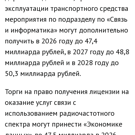
эксплуатации транспортного средства
мероприятия по подразделу по «Связь
и информатика» могут дополнительно
получить в 2026 году до 47,4
миллиарда рублей, в 2027 году до 48,8
миллиарда рублей и в 2028 году до
50,3 миллиарда рублей.
Торги на право получения лицензии на
оказание услуг связи с
использованием радиочастотного
спектра могут принести «Экономике
данных» до 47,5 миллиарда в 2026