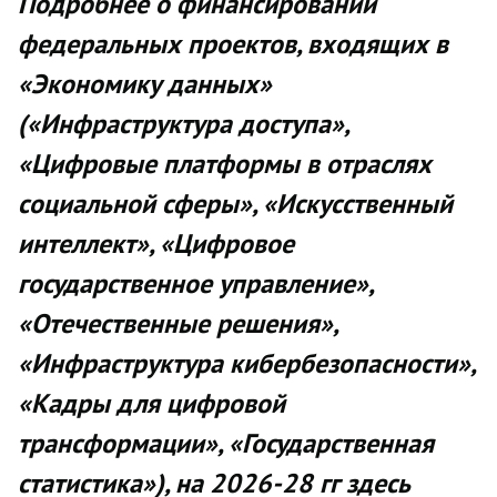
Подробнее о финансировании
федеральных проектов, входящих в
«Экономику данных»
(«Инфраструктура доступа»,
«Цифровые платформы в отраслях
социальной сферы», «Искусственный
интеллект», «Цифровое
государственное управление»,
«Отечественные решения»,
«Инфраструктура кибербезопасности»,
«Кадры для цифровой
трансформации», «Государственная
статистика»), на 2026-28 гг здесь