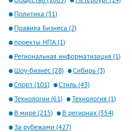
Политика (31)
Правила Бизнеса (2)
проекты НПА (1)
Региональная информатизация (1)
Шоу-бизнес (28)
Сибирь (3)
Спорт (101)
Стиль (43)
Технологии (61)
Технология (1)
В мире (215)
В регионах (354)
За рубежами (427)