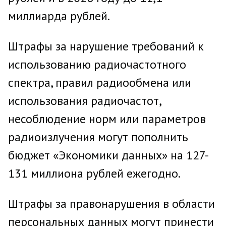
миллиарда рублей.
Штрафы за нарушение требований к
использованию радиочастотного
спектра, правил радиообмена или
использования радиочастот,
несоблюдение норм или параметров
радиоизлучения могут пополнить
бюджет «Экономики данных» на 127-
131 миллиона рублей ежегодно.
Штрафы за правонарушения в области
персональных данных могут принести