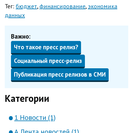
Тег:
бюджет
финансирование
экономика
данных
Важно:
Что такое пресс релиз?
Социальный пресс-релиз
Публикация пресс релизов в СМИ
Категории
1 Новости (1)
А Лента новостей (1)