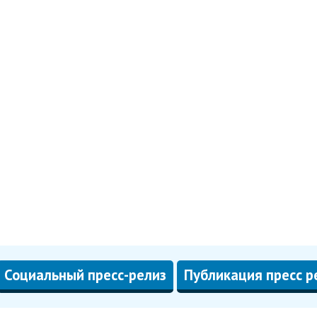
Социальный пресс-релиз
Публикация пресс р