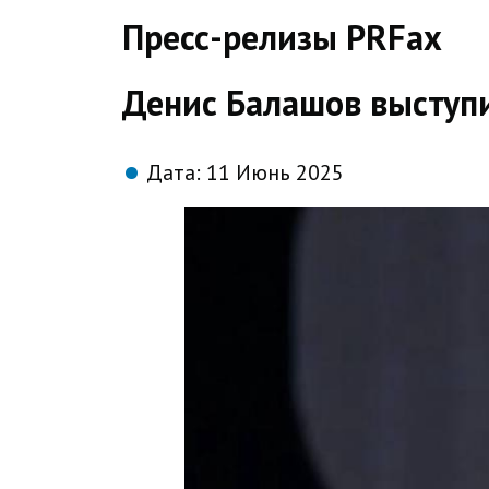
direct
Пресс-релизы PRFax
Денис Балашов выступи
Дата:
11 Июнь 2025