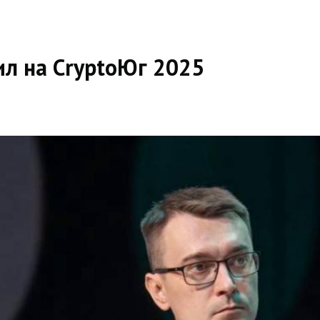
л на CryptoЮг 2025