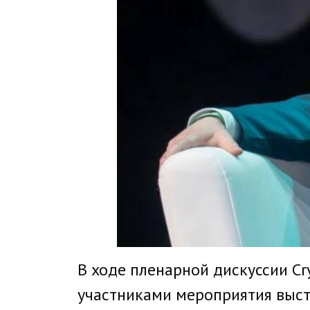
В ходе пленарной дискуссии Cr
участниками мероприятия выст