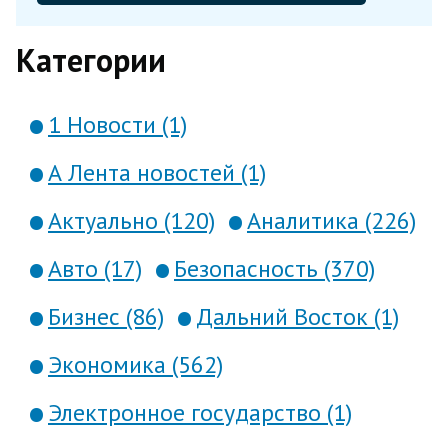
Категории
1 Новости (1)
А Лента новостей (1)
Актуально (120)
Аналитика (226)
Авто (17)
Безопасность (370)
Бизнес (86)
Дальний Восток (1)
Экономика (562)
Электронное государство (1)