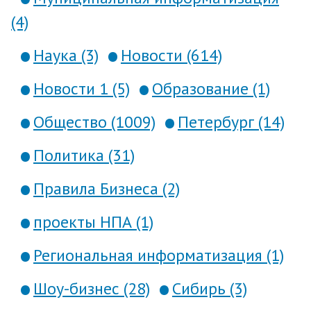
(4)
Наука (3)
Новости (614)
Новости 1 (5)
Образование (1)
Общество (1009)
Петербург (14)
Политика (31)
Правила Бизнеса (2)
проекты НПА (1)
Региональная информатизация (1)
Шоу-бизнес (28)
Сибирь (3)