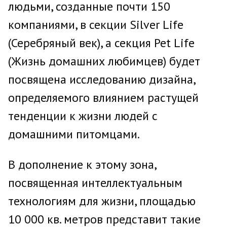
людьми, созданные почти 150
компаниями, в секции Silver Life
(Серебряный век), а секция Pet Life
(Жизнь домашних любимцев) будет
посвящена исследованию дизайна,
определяемого влиянием растущей
тенденции к жизни людей с
домашними питомцами.
В дополнение к этому зона,
посвященная интеллектуальным
технологиям для жизни, площадью
10 000 кв. метров представит такие