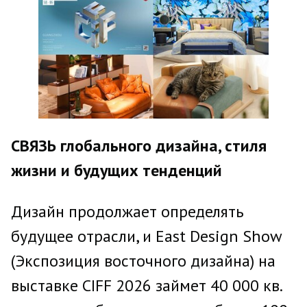
СВЯЗЬ глобального дизайна, стиля
жизни и будущих тенденций
Дизайн продолжает определять
будущее отрасли, и East Design Show
(Экспозиция восточного дизайна) на
выставке CIFF 2026 займет 40 000 кв.