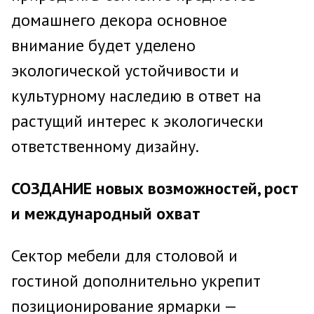
домашнего декора основное
внимание будет уделено
экологической устойчивости и
культурному наследию в ответ на
растущий интерес к экологически
ответственному дизайну.
СОЗДАНИЕ новых возможностей, рост
и международный охват
Сектор мебели для столовой и
гостиной дополнительно укрепит
позиционирование ярмарки —