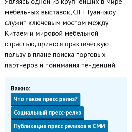
Являясь одной из крупнейших в мире
мебельных выставок, CIFF Гуанчжоу
служит ключевым мостом между
Китаем и мировой мебельной
отраслью, принося практическую
пользу в плане поиска торговых
партнеров и понимания тенденций.
Важно:
Что такое пресс релиз?
Социальный пресс-релиз
Публикация пресс релизов в СМИ