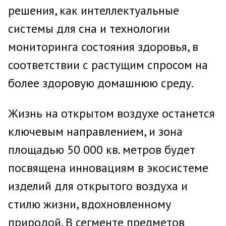
решения, как интеллектуальные
системы для сна и технологии
мониторинга состояния здоровья, в
соответствии с растущим спросом на
более здоровую домашнюю среду.
Жизнь на открытом воздухе останется
ключевым направлением, и зона
площадью 50 000 кв. метров будет
посвящена инновациям в экосистеме
изделий для открытого воздуха и
стилю жизни, вдохновленному
природой. В сегменте предметов