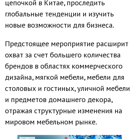
цепочкой в Китае, проследить
глобальные тенденции и изучить
новые возможности для бизнеса.
Предстоящее мероприятие расширит
охват за счет большего количества
брендов в областях коммерческого
дизайна, мягкой мебели, мебели для
столовых и гостиных, уличной мебели
и предметов домашнего декора,
отражая структурные изменения на
мировом мебельном рынке.