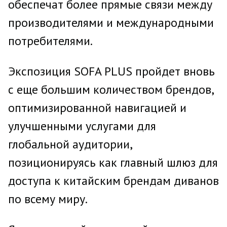
обеспечат более прямые связи между
производителями и международными
потребителями.
Экспозиция SOFA PLUS пройдет вновь
с еще большим количеством брендов,
оптимизированной навигацией и
улучшенными услугами для
глобальной аудитории,
позиционируясь как главный шлюз для
доступа к китайским брендам диванов
по всему миру.