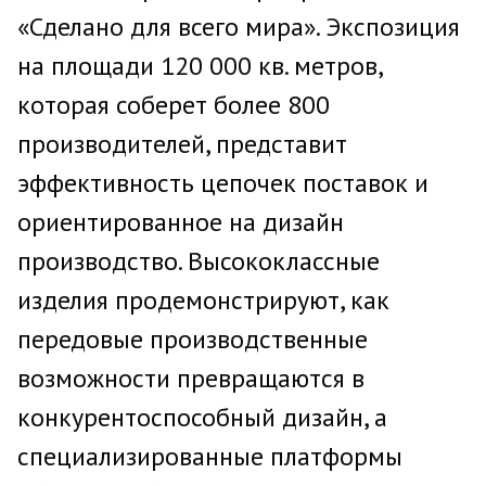
«Сделано для всего мира». Экспозиция
на площади 120 000 кв. метров,
которая соберет более 800
производителей, представит
эффективность цепочек поставок и
ориентированное на дизайн
производство. Высококлассные
изделия продемонстрируют, как
передовые производственные
возможности превращаются в
конкурентоспособный дизайн, а
специализированные платформы