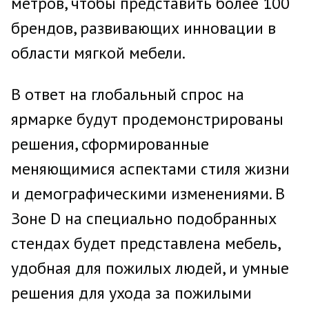
метров, чтобы представить более 100
брендов, развивающих инновации в
области мягкой мебели.
В ответ на глобальный спрос на
ярмарке будут продемонстрированы
решения, сформированные
меняющимися аспектами стиля жизни
и демографическими изменениями. В
Зоне D на специально подобранных
стендах будет представлена мебель,
удобная для пожилых людей, и умные
решения для ухода за пожилыми