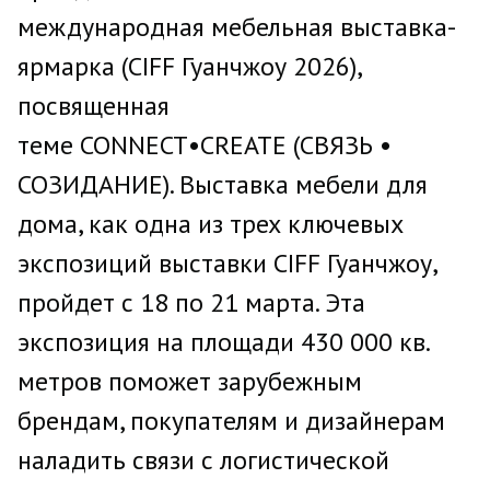
международная мебельная выставка-
ярмарка (CIFF Гуанчжоу 2026),
посвященная
теме CONNECT•CREATE (СВЯЗЬ •
СОЗИДАНИЕ). Выставка мебели для
дома, как одна из трех ключевых
экспозиций выставки CIFF Гуанчжоу,
пройдет с 18 по 21 марта. Эта
экспозиция на площади 430 000 кв.
метров поможет зарубежным
брендам, покупателям и дизайнерам
наладить связи с логистической