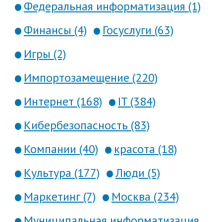
Федеральная информатизация (1)
Финансы (4)
Госуслуги (63)
Игры (2)
Импортозамещение (220)
Интернет (168)
IT (384)
Кибербезопасность (83)
Компании (40)
красота (18)
Культура (177)
Люди (5)
Маркетинг (7)
Москва (234)
Муниципальная информатизация