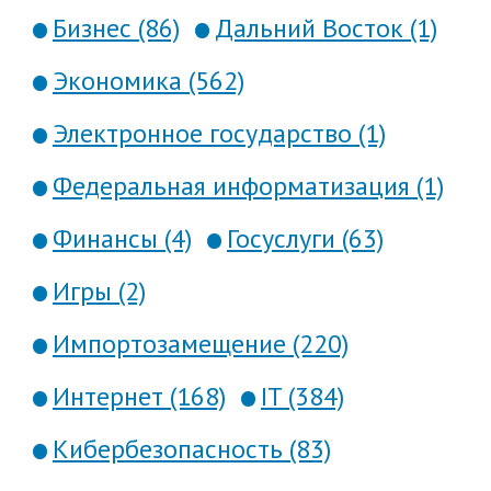
Бизнес (86)
Дальний Восток (1)
Экономика (562)
Электронное государство (1)
Федеральная информатизация (1)
Финансы (4)
Госуслуги (63)
Игры (2)
Импортозамещение (220)
Интернет (168)
IT (384)
Кибербезопасность (83)