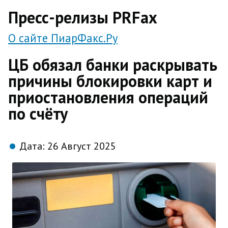
direct
Пресс-релизы PRFax
О сайте ПиарФакс.Ру
ЦБ обязал банки раскрывать
причины блокировки карт и
приостановления операций
по счёту
Дата:
26 Август 2025