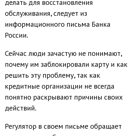
делать для восстановления
обслуживания, следует из
информационного письма Банка
России.
Сейчас люди зачастую не понимают,
почему им заблокировали карту и как
решить эту проблему, так как
кредитные организации не всегда
понятно раскрывают причины своих
действий.
Регулятор в своем письме обращает