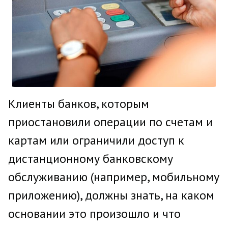
Клиенты банков, которым
приостановили операции по счетам и
картам или ограничили доступ к
дистанционному банковскому
обслуживанию (например, мобильному
приложению), должны знать, на каком
основании это произошло и что