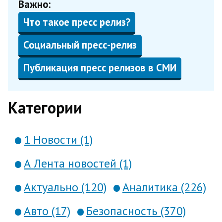
Важно:
Что такое пресс релиз?
Социальный пресс-релиз
Публикация пресс релизов в СМИ
Категории
1 Новости (1)
А Лента новостей (1)
Актуально (120)
Аналитика (226)
Авто (17)
Безопасность (370)