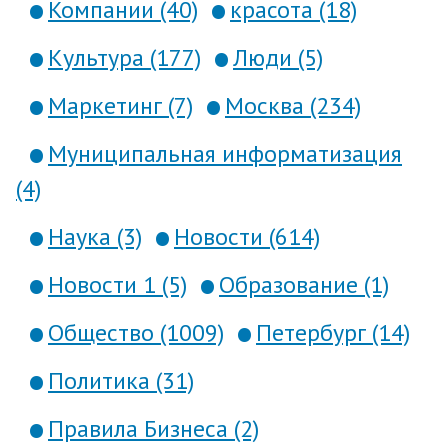
Компании (40)
красота (18)
Культура (177)
Люди (5)
Маркетинг (7)
Москва (234)
Муниципальная информатизация
(4)
Наука (3)
Новости (614)
Новости 1 (5)
Образование (1)
Общество (1009)
Петербург (14)
Политика (31)
Правила Бизнеса (2)