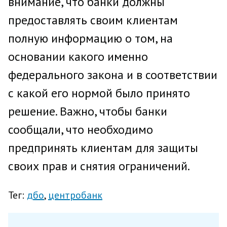
внимание, что банки должны
предоставлять своим клиентам
полную информацию о том, на
основании какого именно
федерального закона и в соответствии
с какой его нормой было принято
решение. Важно, чтобы банки
сообщали, что необходимо
предпринять клиентам для защиты
своих прав и снятия ограничений.
Тег:
дбо
центробанк