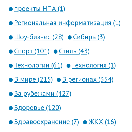
проекты НПА (1)
Региональная информатизация (1)
Шоу-бизнес (28)
Сибирь (3)
Спорт (101)
Стиль (43)
Технологии (61)
Технология (1)
В мире (215)
В регионах (354)
За рубежами (427)
Здоровье (120)
Здравоохранение (7)
ЖКХ (16)