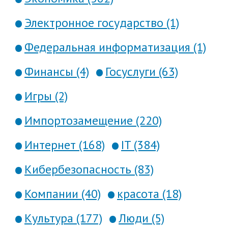
Электронное государство (1)
Федеральная информатизация (1)
Финансы (4)
Госуслуги (63)
Игры (2)
Импортозамещение (220)
Интернет (168)
IT (384)
Кибербезопасность (83)
Компании (40)
красота (18)
Культура (177)
Люди (5)