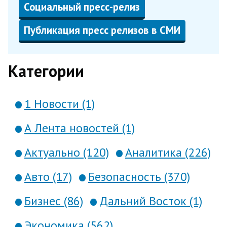
Социальный пресс-релиз
Публикация пресс релизов в СМИ
Категории
1 Новости (1)
А Лента новостей (1)
Актуально (120)
Аналитика (226)
Авто (17)
Безопасность (370)
Бизнес (86)
Дальний Восток (1)
Экономика (562)