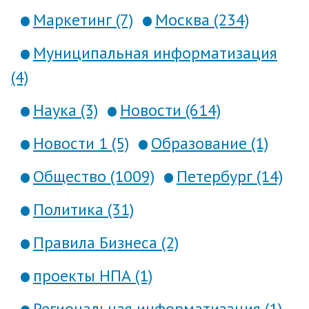
Маркетинг (7)
Москва (234)
Муниципальная информатизация
(4)
Наука (3)
Новости (614)
Новости 1 (5)
Образование (1)
Общество (1009)
Петербург (14)
Политика (31)
Правила Бизнеса (2)
проекты НПА (1)
Региональная информатизация (1)