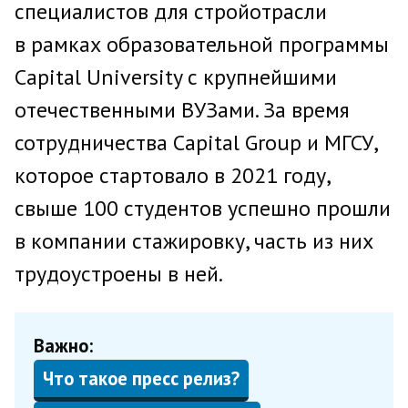
специалистов для стройотрасли
в рамках образовательной программы
Capital University с крупнейшими
отечественными ВУЗами. За время
сотрудничества Capital Group и МГСУ,
которое стартовало в 2021 году,
свыше 100 студентов успешно прошли
в компании стажировку, часть из них
трудоустроены в ней.
Важно:
Что такое пресс релиз?