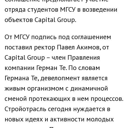
отряда студентов МГСУ в возведении
объектов Capital Group.
От МГСУ подпись под соглашением
поставил ректор Павел Акимов, от
Capital Group – член Правления
компании Герман Те. По словам
Германа Те, девелопмент является
живым организмом с динамичной
сменой протекающих в нем процессов.
Стройотрасль сегодня нуждается в
новых идеях и активности молодых