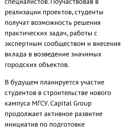
специалистов. Поучаствовав в
реализации проектов, студенты
получат возможность решения
практических задач, работы с
экспертным сообществом и внесения
вклада в возведение значимых
городских объектов.
В будущем планируется участие
студентов в строительстве нового
кампуса МГСУ. Capital Group
продолжает активное развитие
инициатив по подготовке