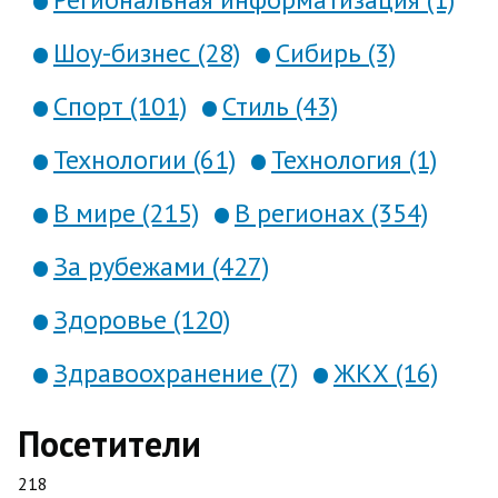
Шоу-бизнес (28)
Сибирь (3)
Спорт (101)
Стиль (43)
Технологии (61)
Технология (1)
В мире (215)
В регионах (354)
За рубежами (427)
Здоровье (120)
Здравоохранение (7)
ЖКХ (16)
Посетители
218