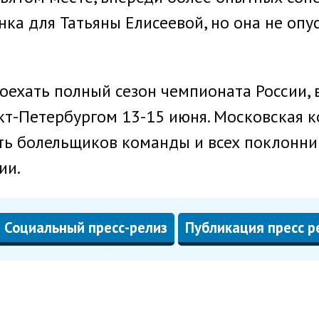
ка для Татьяны Елисеевой, но она не опус
оехать полный сезон чемпионата России, 
нкт-Петербургом 13-15 июня. Московская
ть болельщиков команды и всех поклонни
ии.
Социальный пресс-релиз
Публикация пресс р