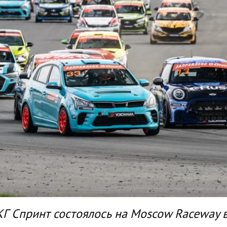
Г Спринт состоялось на Moscow Raceway в