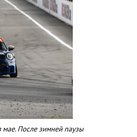
 мае. После зимней паузы