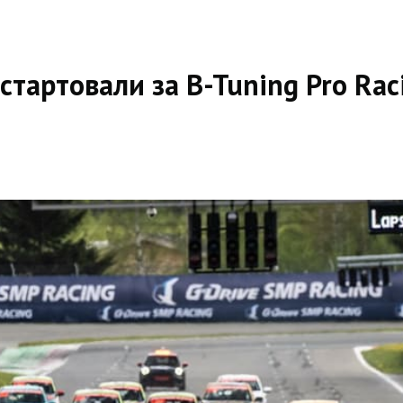
стартовали за B-Tuning Pro Rac