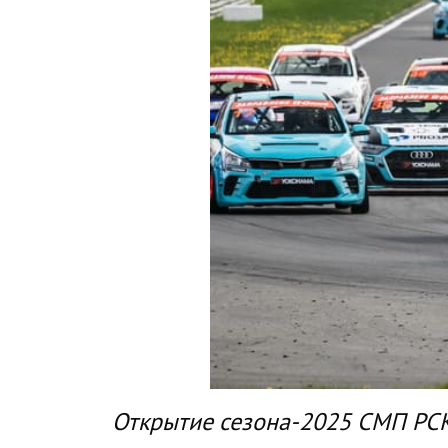
Открытие сезона-2025 СМП РСК