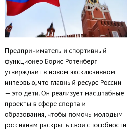
Предприниматель и спортивный
функционер Борис Ротенберг
утверждает в новом эксклюзивном
интервью, что главный ресурс России
— это дети. Он реализует масштабные
проекты в сфере спорта и
образования, чтобы помочь молодым
россиянам раскрыть свои способности