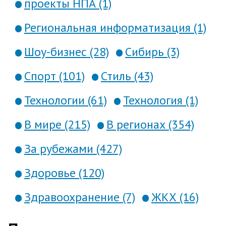
проекты НПА (1)
Региональная информатизация (1)
Шоу-бизнес (28)
Сибирь (3)
Спорт (101)
Стиль (43)
Технологии (61)
Технология (1)
В мире (215)
В регионах (354)
За рубежами (427)
Здоровье (120)
Здравоохранение (7)
ЖКХ (16)