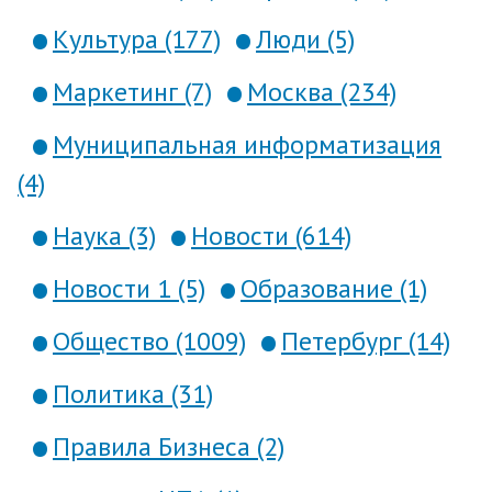
Культура (177)
Люди (5)
Маркетинг (7)
Москва (234)
Муниципальная информатизация
(4)
Наука (3)
Новости (614)
Новости 1 (5)
Образование (1)
Общество (1009)
Петербург (14)
Политика (31)
Правила Бизнеса (2)