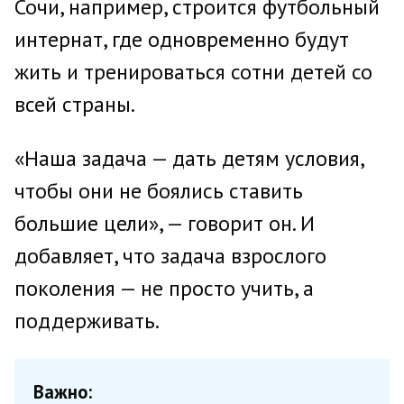
Сочи, например, строится футбольный
интернат, где одновременно будут
жить и тренироваться сотни детей со
всей страны.
«Наша задача — дать детям условия,
чтобы они не боялись ставить
большие цели», — говорит он. И
добавляет, что задача взрослого
поколения — не просто учить, а
поддерживать.
Важно: