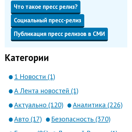
Что такое пресс релиз?
Социальный пресс-релиз
Публикация пресс релизов в СМИ
Категории
1 Новости (1)
А Лента новостей (1)
Актуально (120)
Аналитика (226)
Авто (17)
Безопасность (370)