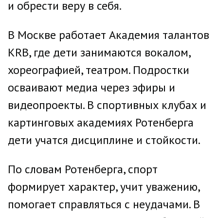
и обрести веру в себя.
В Москве работает Академия талантов
KRB, где дети занимаются вокалом,
хореографией, театром. Подростки
осваивают медиа через эфиры и
видеопроекты. В спортивных клубах и
картинговых академиях Ротенберга
дети учатся дисциплине и стойкости.
По словам Ротенберга, спорт
формирует характер, учит уважению,
помогает справляться с неудачами. В