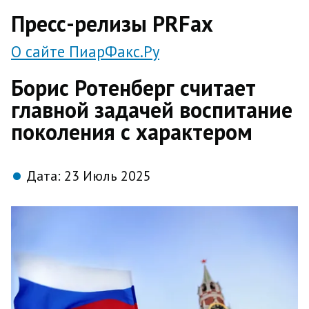
direct
Пресс-релизы PRFax
О сайте ПиарФакс.Ру
Борис Ротенберг считает
главной задачей воспитание
поколения с характером
Дата:
23 Июль 2025