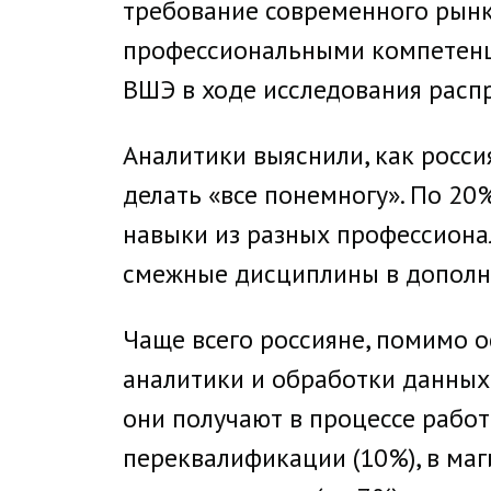
требование современного рынк
профессиональными компетенци
ВШЭ в ходе исследования расп
Аналитики выяснили, как росси
делать «все понемногу». По 2
навыки из разных профессиона
смежные дисциплины в дополн
Чаще всего россияне, помимо 
аналитики и обработки данных 
они получают в процессе работ
переквалификации (10%), в маг