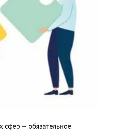
х сфер — обязательное