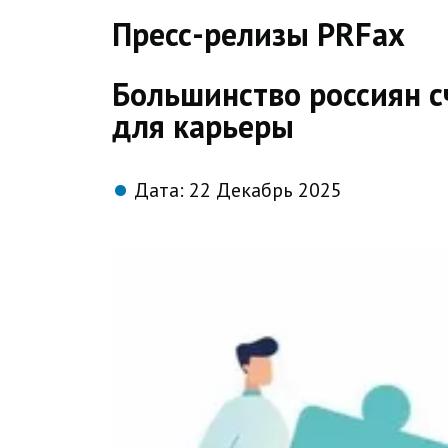
direct
Пресс-релизы PRFax
Большинство россиян 
для карьеры
Дата:
22 Декабрь 2025