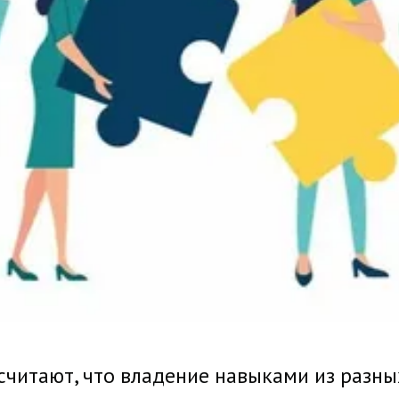
считают, что владение навыками из разны