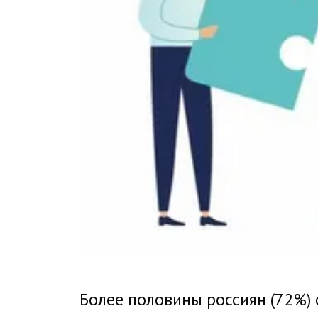
Более половины россиян (72%) 