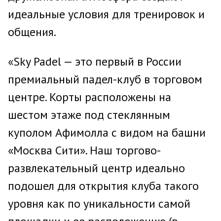
идеальные условия для тренировок и
общения.
«Sky Padel — это первый в России
премиальный падел-клуб в торговом
центре. Корты расположены на
шестом этаже под стеклянным
куполом Афимолла с видом на башни
«Москва Сити». Наш торгово-
развлекательный центр идеально
подошел для открытия клуба такого
уровня как по уникальности самой