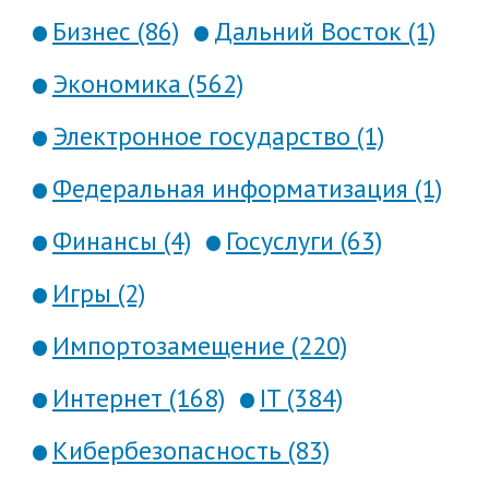
Бизнес (86)
Дальний Восток (1)
Экономика (562)
Электронное государство (1)
Федеральная информатизация (1)
Финансы (4)
Госуслуги (63)
Игры (2)
Импортозамещение (220)
Интернет (168)
IT (384)
Кибербезопасность (83)