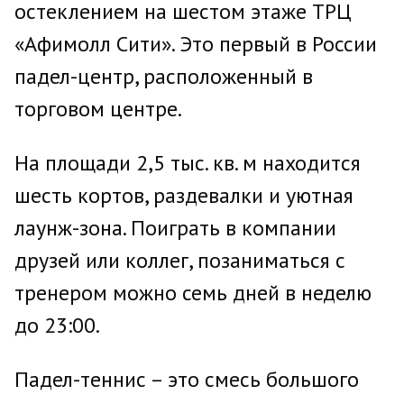
остеклением на шестом этаже ТРЦ
«Афимолл Сити». Это первый в России
падел-центр, расположенный в
торговом центре.
На площади 2,5 тыс. кв. м находится
шесть кортов, раздевалки и уютная
лаунж-зона. Поиграть в компании
друзей или коллег, позаниматься с
тренером можно семь дней в неделю
до 23:00.
Падел-теннис – это смесь большого