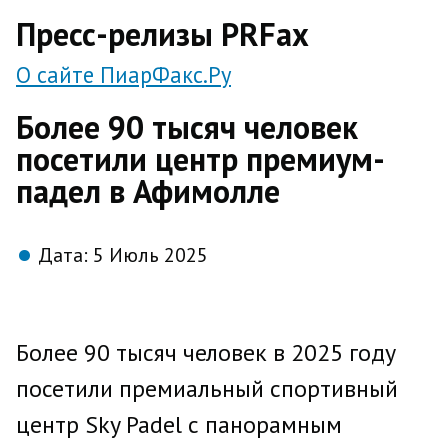
direct
Пресс-релизы PRFax
О сайте ПиарФакс.Ру
Более 90 тысяч человек
посетили центр премиум-
падел в Афимолле
Дата:
5 Июль 2025
Более 90 тысяч человек в 2025 году
посетили премиальный спортивный
центр Sky Padel с панорамным