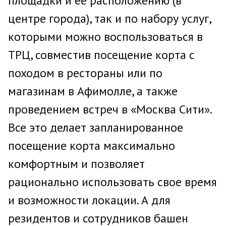
площадки и ее расположению (в
центре города), так и по набору услуг,
которыми можно воспользоваться в
ТРЦ, совместив посещение корта с
походом в рестораны или по
магазинам в Афимолле, а также
проведением встреч в «Москва Сити».
Все это делает запланированное
посещение корта максимально
комфортным и позволяет
рационально использовать свое время
и возможности локации. А для
резидентов и сотрудников башен