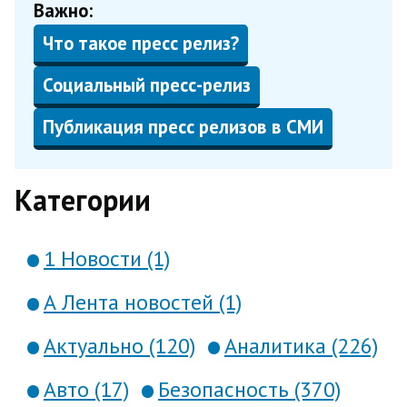
Важно:
Что такое пресс релиз?
Социальный пресс-релиз
Публикация пресс релизов в СМИ
Категории
1 Новости (1)
А Лента новостей (1)
Актуально (120)
Аналитика (226)
Авто (17)
Безопасность (370)