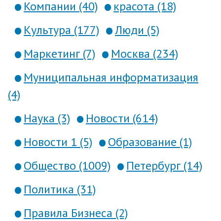
Компании (40)
красота (18)
Культура (177)
Люди (5)
Маркетинг (7)
Москва (234)
Муниципальная информатизация
(4)
Наука (3)
Новости (614)
Новости 1 (5)
Образование (1)
Общество (1009)
Петербург (14)
Политика (31)
Правила Бизнеса (2)