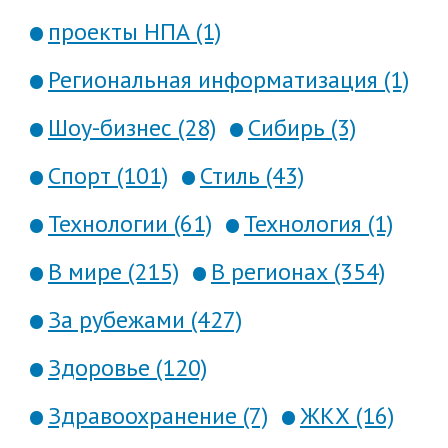
проекты НПА (1)
Региональная информатизация (1)
Шоу-бизнес (28)
Сибирь (3)
Спорт (101)
Стиль (43)
Технологии (61)
Технология (1)
В мире (215)
В регионах (354)
За рубежами (427)
Здоровье (120)
Здравоохранение (7)
ЖКХ (16)