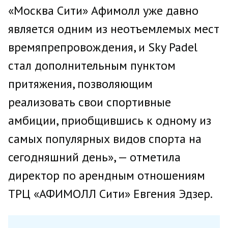
«Москва Сити» Афимолл уже давно
является одним из неотъемлемых мест
времяпрепровождения, и Sky Padel
стал дополнительным пунктом
притяжения, позволяющим
реализовать свои спортивные
амбиции, приобщившись к одному из
самых популярных видов спорта на
сегодняшний день», — отметила
директор по арендным отношениям
ТРЦ «АФИМОЛЛ Сити» Евгения Эдзер.