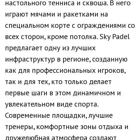
настольного тенниса и сквоша. В него
играют мячами и ракетками на
специальном корте с ограждениями со
всех сторон, кроме потолка. Sky Padel
предлагает одну из лучших
инфраструктур в регионе, созданную
как для профессиональных игроков,
так и для тех, кто только делает
первые шаги в этом динамичном и
увлекательном виде спорта.
Современные площадки, лучшие
тренеры, комфортные зоны отдыха и
дружелюбная атмосфера создают