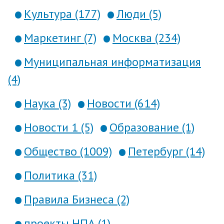
Культура (177)
Люди (5)
Маркетинг (7)
Москва (234)
Муниципальная информатизация
(4)
Наука (3)
Новости (614)
Новости 1 (5)
Образование (1)
Общество (1009)
Петербург (14)
Политика (31)
Правила Бизнеса (2)
проекты НПА (1)