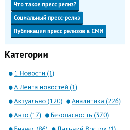
Что такое пресс релиз?
Социальный пресс-релиз
Публикация пресс релизов в СМИ
Категории
1 Новости (1)
А Лента новостей (1)
Актуально (120)
Аналитика (226)
Авто (17)
Безопасность (370)
Бизнес (86)
Дальний Восток (1)