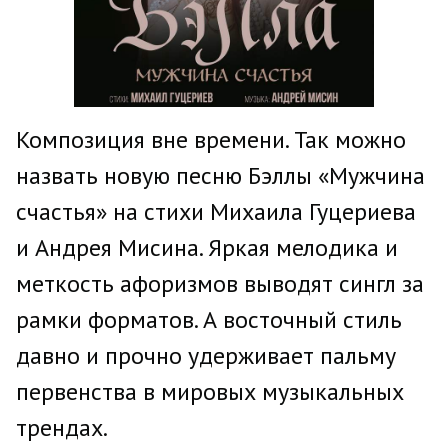
Композиция вне времени. Так можно
назвать новую песню Бэллы «Мужчина
счастья» на стихи Михаила Гуцериева
и Андрея Мисина. Яркая мелодика и
меткость афоризмов выводят сингл за
рамки форматов. А восточный стиль
давно и прочно удерживает пальму
первенства в мировых музыкальных
трендах.