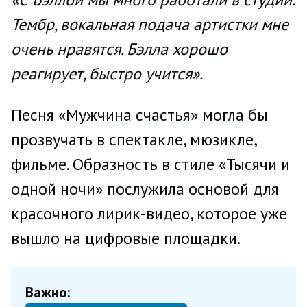
Тембр, вокальная подача артистки мне
очень нравятся. Бэлла хорошо
реагирует, быстро учится».
Песня «Мужчина счастья» могла бы
прозвучать в спектакле, мюзикле,
фильме. Образность в стиле «Тысячи и
одной ночи» послужила основой для
красочного лирик-видео, которое уже
вышло на цифровые площадки.
Важно: