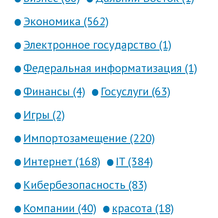
Экономика (562)
Электронное государство (1)
Федеральная информатизация (1)
Финансы (4)
Госуслуги (63)
Игры (2)
Импортозамещение (220)
Интернет (168)
IT (384)
Кибербезопасность (83)
Компании (40)
красота (18)