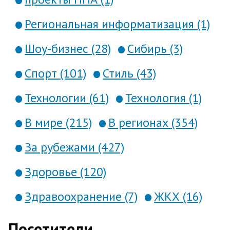
Региональная информатизация (1)
Шоу-бизнес (28)
Сибирь (3)
Спорт (101)
Стиль (43)
Технологии (61)
Технология (1)
В мире (215)
В регионах (354)
За рубежами (427)
Здоровье (120)
Здравоохранение (7)
ЖКХ (16)
Посетители