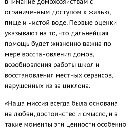
внимание домохозяйствам с
ограниченным доступом к жилью,
пище и чистой воде. Первые оценки
указывают на то, что дальнейшая
помощь будет жизненно важна по
мере восстановления домов,
возобновления работы школ и
восстановления местных сервисов,
нарушенных из-за циклона.
«Наша миссия всегда была основана
на любви, достоинстве и смысле, и в
такие моменты эти ценности особенно