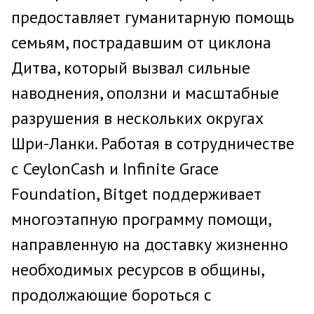
предоставляет гуманитарную помощь
семьям, пострадавшим от циклона
Дитва, который вызвал сильные
наводнения, оползни и масштабные
разрушения в нескольких округах
Шри-Ланки. Работая в сотрудничестве
с CeylonCash и Infinite Grace
Foundation, Bitget поддерживает
многоэтапную программу помощи,
направленную на доставку жизненно
необходимых ресурсов в общины,
продолжающие бороться с