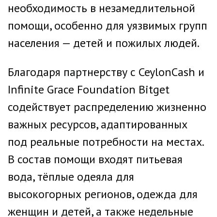
необходимость в незамедлительной
помощи, особенно для уязвимых групп
населения — детей и пожилых людей.
Благодаря партнерству с CeylonCash и
Infinite Grace Foundation Bitget
содействует распределению жизненно
важных ресурсов, адаптированных
под реальные потребности на местах.
В состав помощи входят питьевая
вода, тёплые одеяла для
высокогорных регионов, одежда для
женщин и детей, а также недельные