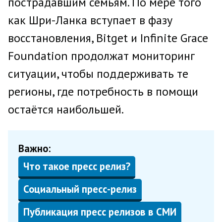
пострадавшим семьям. По мере того
как Шри-Ланка вступает в фазу
восстановления, Bitget и Infinite Grace
Foundation продолжат мониторинг
ситуации, чтобы поддерживать те
регионы, где потребность в помощи
остаётся наибольшей.
Важно:
Что такое пресс релиз?
Социальный пресс-релиз
Публикация пресс релизов в СМИ