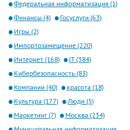
Федеральная информатизация (1)
Финансы (4)
Госуслуги (63)
Игры (2)
Импортозамещение (220)
Интернет (168)
IT (384)
Кибербезопасность (83)
Компании (40)
красота (18)
Культура (177)
Люди (5)
Маркетинг (7)
Москва (234)
Муниципальная информатизация