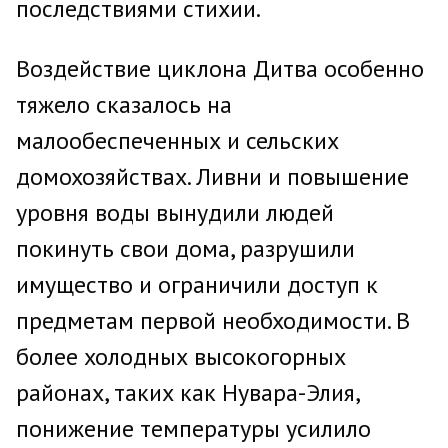
последствиями стихии.
Воздействие циклона Дитва особенно
тяжело сказалось на
малообеспеченных и сельских
домохозяйствах. Ливни и повышение
уровня воды вынудили людей
покинуть свои дома, разрушили
имущество и ограничили доступ к
предметам первой необходимости. В
более холодных высокогорных
районах, таких как Нувара-Элия,
понижение температуры усилило