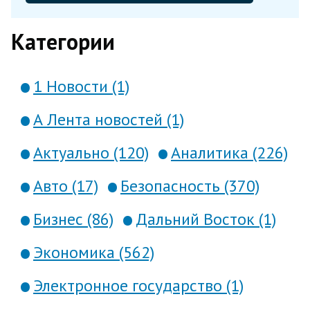
Категории
1 Новости (1)
А Лента новостей (1)
Актуально (120)
Аналитика (226)
Авто (17)
Безопасность (370)
Бизнес (86)
Дальний Восток (1)
Экономика (562)
Электронное государство (1)