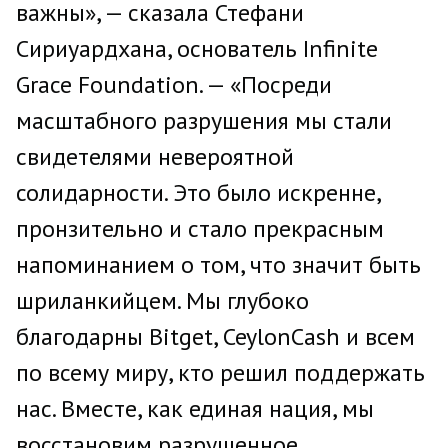
важны», — сказала Стефани
Сириуардхана, основатель Infinite
Grace Foundation. — «Посреди
масштабного разрушения мы стали
свидетелями невероятной
солидарности. Это было искренне,
пронзительно и стало прекрасным
напоминанием о том, что значит быть
шриланкийцем. Мы глубоко
благодарны Bitget, CeylonCash и всем
по всему миру, кто решил поддержать
нас. Вместе, как единая нация, мы
восстановим разрушенное,