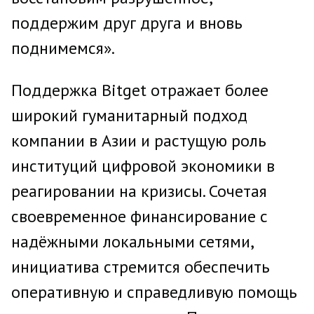
поддержим друг друга и вновь
поднимемся».
Поддержка Bitget отражает более
широкий гуманитарный подход
компании в Азии и растущую роль
институций цифровой экономики в
реагировании на кризисы. Сочетая
своевременное финансирование с
надёжными локальными сетями,
инициатива стремится обеспечить
оперативную и справедливую помощь