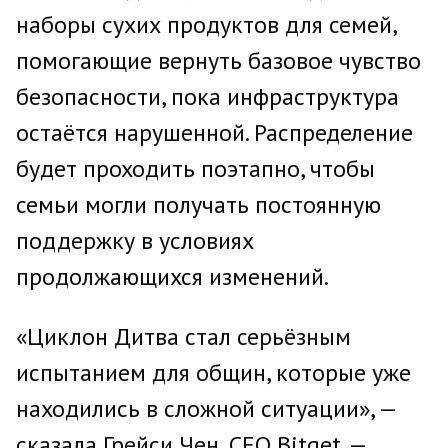
наборы сухих продуктов для семей,
помогающие вернуть базовое чувство
безопасности, пока инфраструктура
остаётся нарушенной. Распределение
будет проходить поэтапно, чтобы
семьи могли получать постоянную
поддержку в условиях
продолжающихся изменений.
«Циклон Дитва стал серьёзным
испытанием для общин, которые уже
находились в сложной ситуации», —
сказала Грейси Чен, CEO Bitget. —