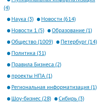
(4)
Наука (3)
Новости (614)
Новости 1 (5)
Образование (1)
Общество (1009)
Петербург (14)
Политика (31)
Правила Бизнеса (2)
проекты НПА (1)
Региональная информатизация (1)
Шоу-бизнес (28)
Сибирь (3)