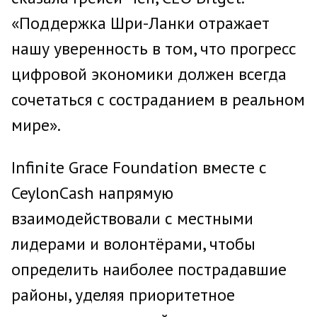
«Поддержка Шри-Ланки отражает
нашу уверенность в том, что прогресс
цифровой экономики должен всегда
сочетаться с состраданием в реальном
мире».
Infinite Grace Foundation вместе с
CeylonCash напрямую
взаимодействовали с местными
лидерами и волонтёрами, чтобы
определить наиболее пострадавшие
районы, уделяя приоритетное