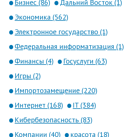
Бизнес (86)
Дальний Восток (1)
Экономика (562)
Электронное государство (1)
Федеральная информатизация (1)
Финансы (4)
Госуслуги (63)
Игры (2)
Импортозамещение (220)
Интернет (168)
IT (384)
Кибербезопасность (83)
Компании (40)
красота (18)