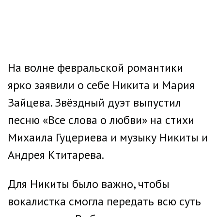
На волне февральской романтики
ярко заявили о себе Никита и Мария
Зайцева. Звёздный дуэт выпустил
песню «Все слова о любви» на стихи
Михаила Гуцериева и музыку Никиты и
Андрея Ктитарева.
Для Никиты было важно, чтобы
вокалистка смогла передать всю суть