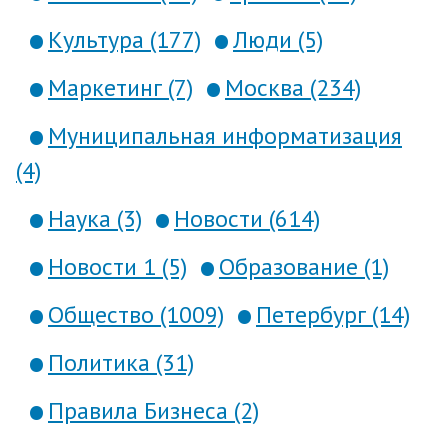
Культура (177)
Люди (5)
Маркетинг (7)
Москва (234)
Муниципальная информатизация
(4)
Наука (3)
Новости (614)
Новости 1 (5)
Образование (1)
Общество (1009)
Петербург (14)
Политика (31)
Правила Бизнеса (2)