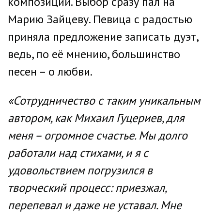
композиции. Выбор сразу пал на
Марию Зайцеву. Певица с радостью
приняла предложение записать дуэт,
ведь, по её мнению, большинство
песен – о любви.
«Сотрудничество с таким уникальным
автором, как Михаил Гуцериев, для
меня – огромное счастье. Мы долго
работали над стихами, и я с
удовольствием погрузился в
творческий процесс: приезжал,
перепевал и даже не уставал. Мне