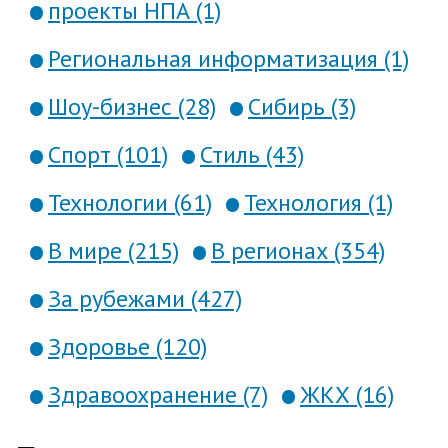
проекты НПА (1)
Региональная информатизация (1)
Шоу-бизнес (28)
Сибирь (3)
Спорт (101)
Стиль (43)
Технологии (61)
Технология (1)
В мире (215)
В регионах (354)
За рубежами (427)
Здоровье (120)
Здравоохранение (7)
ЖКХ (16)