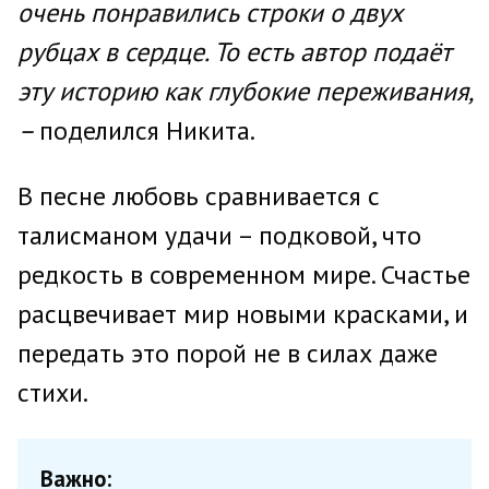
очень понравились строки о двух
рубцах в сердце. То есть автор подаёт
эту историю как глубокие переживания,
–
поделился Никита.
В песне любовь сравнивается с
талисманом удачи – подковой, что
редкость в современном мире. Счастье
расцвечивает мир новыми красками, и
передать это порой не в силах даже
стихи.
Важно: