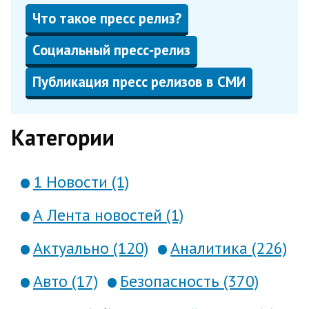
Что такое пресс релиз?
Социальный пресс-релиз
Публикация пресс релизов в СМИ
Категории
1 Новости (1)
А Лента новостей (1)
Актуально (120)
Аналитика (226)
Авто (17)
Безопасность (370)