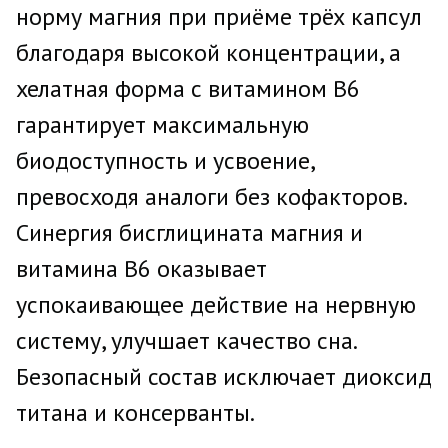
норму магния при приёме трёх капсул
благодаря высокой концентрации, а
хелатная форма с витамином B6
гарантирует максимальную
биодоступность и усвоение,
превосходя аналоги без кофакторов.
Синергия бисглицината магния и
витамина B6 оказывает
успокаивающее действие на нервную
систему, улучшает качество сна.
Безопасный состав исключает диоксид
титана и консерванты.