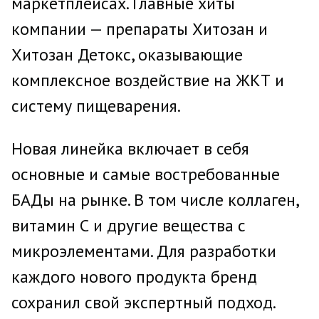
маркетплейсах. Главные хиты
компании — препараты Хитозан и
Хитозан Детокс, оказывающие
комплексное воздействие на ЖКТ и
систему пищеварения.
Новая линейка включает в себя
основные и самые востребованные
БАДы на рынке. В том числе коллаген,
витамин С и другие вещества с
микроэлементами. Для разработки
каждого нового продукта бренд
сохранил свой экспертный подход.