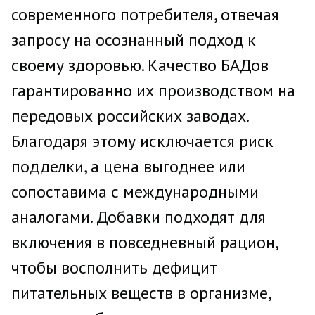
современного потребителя, отвечая
запросу на осознанный подход к
своему здоровью. Качество БАДов
гарантированно их производством на
передовых российских заводах.
Благодаря этому исключается риск
подделки, а цена выгоднее или
сопоставима с международными
аналогами. Добавки подходят для
включения в повседневный рацион,
чтобы восполнить дефицит
питательных веществ в организме,