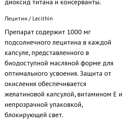
диоксид титана и консерванты.
Лецитин / Lecithin
Препарат содержит 1000 мг
подсолнечного лецитина в каждой
капсуле, представленного в
биодоступной масляной форме для
оптимального усвоения. Защита от
окисления обеспечивается
желатиновой капсулой, витамином Е и
непрозрачной упаковкой,
блокирующей свет.