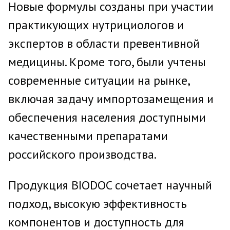
Новые формулы созданы при участии
практикующих нутрициологов и
экспертов в области превентивной
медицины. Кроме того, были учтены
современные ситуации на рынке,
включая задачу импортозамещения и
обеспечения населения доступными
качественными препаратами
российского производства.
Продукция BIODOC сочетает научный
подход, высокую эффективность
компонентов и доступность для