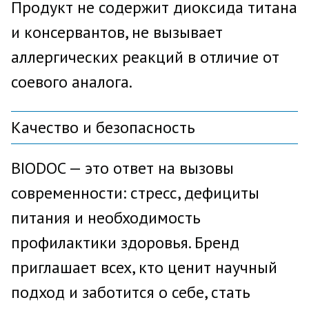
Продукт не содержит диоксида титана
и консервантов, не вызывает
аллергических реакций в отличие от
соевого аналога.
Качество и безопасность
BIODOC — это ответ на вызовы
современности: стресс, дефициты
питания и необходимость
профилактики здоровья. Бренд
приглашает всех, кто ценит научный
подход и заботится о себе, стать