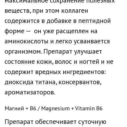
максимальное сохранение полезных
веществ, при этом коллаген
содержится в добавке в пептидной
форме — он уже расщеплен на
аминокислоты и легко усваивается
организмом. Препарат улучшает
состояние кожи, волос и ногтей и не
содержит вредных ингредиентов:
диоксида титана, консервантов,
ароматизаторов.
Магний + B6 / Magnesium + Vitamin B6
Препарат обеспечивает суточную