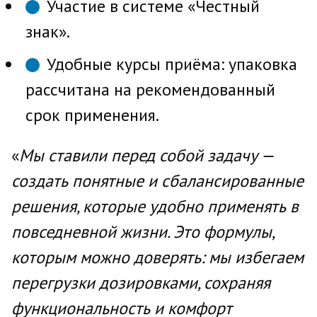
Участие в системе «Честный
знак».
Удобные курсы приёма: упаковка
рассчитана на рекомендованный
срок применения.
«
Мы ставили перед собой задачу —
создать понятные и сбалансированные
решения, которые удобно применять в
повседневной жизни. Это формулы,
которым можно доверять: мы избегаем
перегрузки дозировками, сохраняя
функциональность и комфорт