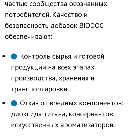
частью сообщества осознанных
потребителей. Качество и
безопасность добавок BIODOC
обеспечивают:
Контроль сырья и готовой
продукции на всех этапах
производства, хранения и
транспортировки.
Отказ от вредных компонентов:
диоксида титана, консервантов,
искусственных ароматизаторов.