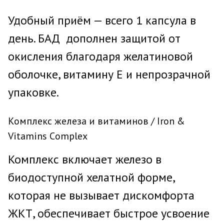
Удобный приём — всего 1 капсула в
день. БАД дополнен защитой от
окисления благодаря желатиновой
оболочке, витамину Е и непрозрачной
упаковке.
Комплекс железа и витаминов / Iron &
Vitamins Сomplex
Комплекс включает железо в
биодоступной хелатной форме,
которая не вызывает дискомфорта
ЖКТ, обеспечивает быстрое усвоение