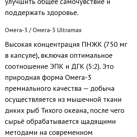
улучшить общее самочувствие и
поддержать здоровье.
Омега-3 / Омега-3 Ultramax
Высокая концентрация ПНЖК (750 мг
в капсуле), включая оптимальное
соотношение ЭПК и ДГК (5:2). Это
природная форма Омега-3
премиального качества — добыча
осуществляется из мышечной ткани
диких рыб Тихого океана, после чего
сырьё обрабатывается щадящими
методами на современном