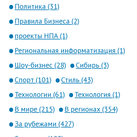
Политика (31)
Правила Бизнеса (2)
проекты НПА (1)
Региональная информатизация (1)
Шоу-бизнес (28)
Сибирь (3)
Спорт (101)
Стиль (43)
Технологии (61)
Технология (1)
В мире (215)
В регионах (354)
За рубежами (427)