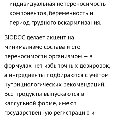
индивидуальная непереносимость
компонентов, беременность и
период грудного вскармливания.
BIODOC делает акцент на
минимализме состава и его
переносимости организмом — в
формулах нет избыточных дозировок,
а ингредиенты подбираются с учётом
нутрициологических рекомендаций.
Все продукты выпускаются в
капсульной форме, имеют
государственную регистрацию и