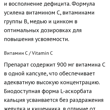
и восполнение дефицита. Формула
усилена витамином С, витаминами
группы В, медью и цинком в
оптимальных дозировках для
повышения усвояемости.
Витамин С / Vitamin C
Препарат содержит 900 мг витамина С
в одной капсуле, что обеспечивает
адекватную высокую концентрацию.
Биодоступная форма L-аскорбата
кальция усваивается без раздражения
желудка и кишечника, в отличие от