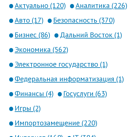
Актуально (120)
Аналитика (226)
Авто (17)
Безопасность (370)
Бизнес (86)
Дальний Восток (1)
Экономика (562)
Электронное государство (1)
Федеральная информатизация (1)
Финансы (4)
Госуслуги (63)
Игры (2)
Импортозамещение (220)