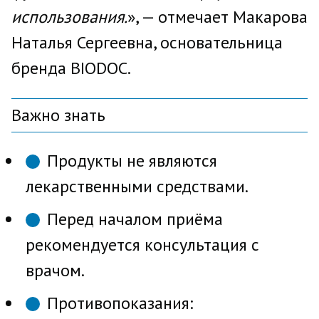
использования.
», — отмечает Макарова
Наталья Сергеевна, основательница
бренда BIODOC.
Важно знать
Продукты не являются
лекарственными средствами.
Перед началом приёма
рекомендуется консультация с
врачом.
Противопоказания: