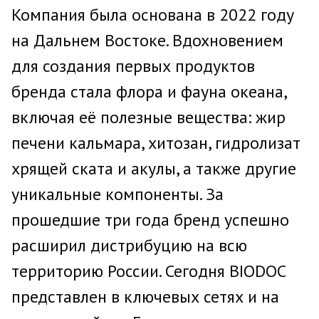
Компания была основана в 2022 году
на Дальнем Востоке. Вдохновением
для создания первых продуктов
бренда стала флора и фауна океана,
включая её полезные вещества: жир
печени кальмара, хитозан, гидролизат
хрящей ската и акулы, а также другие
уникальные компоненты. За
прошедшие три года бренд успешно
расширил дистрибуцию на всю
территорию России. Сегодня BIODOC
представлен в ключевых сетях и на