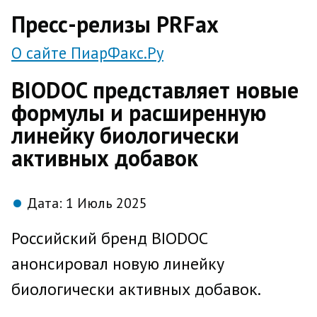
direct
Пресс-релизы PRFax
О сайте ПиарФакс.Ру
BIODOC представляет новые
формулы и расширенную
линейку биологически
активных добавок
Дата:
1 Июль 2025
Российский бренд BIODOC
анонсировал новую линейку
биологически активных добавок.