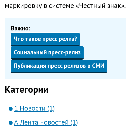
маркировку в системе «Честный знак».
Важно:
Что такое пресс релиз?
Социальный пресс-релиз
Публикация пресс релизов в СМИ
Категории
1 Новости (1)
А Лента новостей (1)