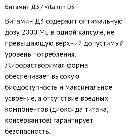
Витамин Д3 / Vitamin D3
Витамин Д3 содержит оптимальную
дозу 2000 МЕ в одной капсуле, не
превышающую верхний допустимый
уровень потребления.
Жирорастворимая форма
обеспечивает высокую
биодоступность и максимальное
усвоение, а отсутствие вредных
компонентов (диоксида титана,
консервантов) гарантирует
безопасность.