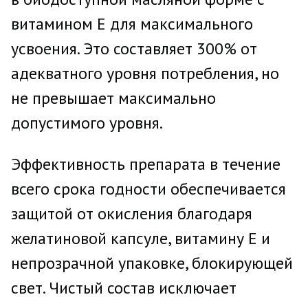
витамином Е для максимального
усвоения. Это составляет 300% от
адекватного уровня потребления, но
не превышает максимально
допустимого уровня.
Эффективность препарата в течение
всего срока годности обеспечивается
защитой от окисления благодаря
желатиновой капсуле, витамину Е и
непрозрачной упаковке, блокирующей
свет. Чистый состав исключает