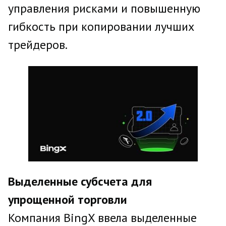
управления рисками и повышенную
гибкость при копировании лучших
трейдеров.
Выделенные субсчета для
упрощенной торговли
Компания BingX ввела выделенные