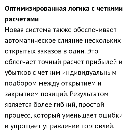
Оптимизированная логика с четкими
расчетами
Новая система также обеспечивает
автоматическое слияние нескольких
открытых заказов в один. Это
облегчает точный расчет прибылей и
убытков с четким индивидуальным
подбором между открытием и
закрытием позиций. Результатом
является более гибкий, простой
процесс, который уменьшает ошибки
и упрощает управление торговлей.