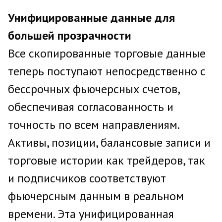
Унифицированные данные для
большей прозрачности
Все скопированные торговые данные
теперь поступают непосредственно с
бессрочных фьючерсных счетов,
обеспечивая согласованность и
точность по всем направлениям.
Активы, позиции, балансовые записи и
торговые истории как трейдеров, так
и подписчиков соответствуют
фьючерсным данным в реальном
времени. Эта унифицированная