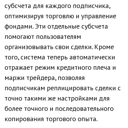
субсчета для каждого подписчика,
оптимизируя торговлю и управление
фондами. Эти отдельные субсчета
помогают пользователям
организовывать свои сделки. Кроме
того, система теперь автоматически
отражает режим кредитного плеча и
маржи трейдера, позволяя
подписчикам реплицировать сделки с
точно такими же настройками для
более точного и последовательного
копирования торгового опыта.