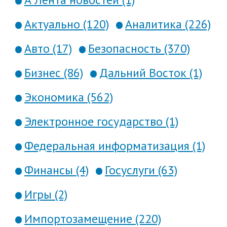
Актуально (120)
Аналитика (226)
Авто (17)
Безопасность (370)
Бизнес (86)
Дальний Восток (1)
Экономика (562)
Электронное государство (1)
Федеральная информатизация (1)
Финансы (4)
Госуслуги (63)
Игры (2)
Импортозамещение (220)