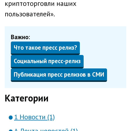
криптоторговли наших
пользователей».
Важно:
Что такое пресс релиз?
Социальный пресс-релиз
Публикация пресс релизов в СМИ
Категории
1 Новости (1)
А Лента новостей (1)