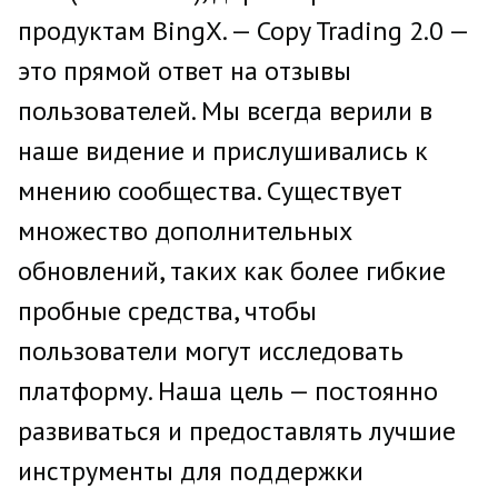
продуктам BingX. — Copy Trading 2.0 —
это прямой ответ на отзывы
пользователей. Мы всегда верили в
наше видение и прислушивались к
мнению сообщества. Существует
множество дополнительных
обновлений, таких как более гибкие
пробные средства, чтобы
пользователи могут исследовать
платформу. Наша цель — постоянно
развиваться и предоставлять лучшие
инструменты для поддержки