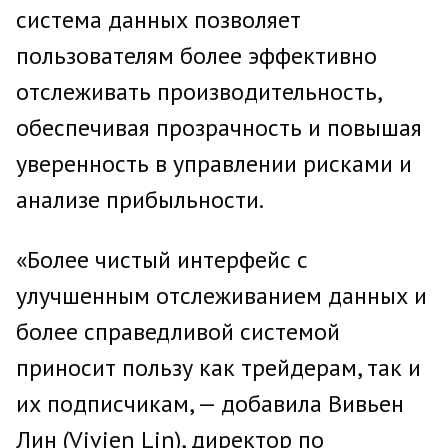
система данных позволяет
пользователям более эффективно
отслеживать производительность,
обеспечивая прозрачность и повышая
уверенность в управлении рисками и
анализе прибыльности.
«Более чистый интерфейс с
улучшенным отслеживанием данных и
более справедливой системой
приносит пользу как трейдерам, так и
их подписчикам, — добавила Вивьен
Лин (Vivien Lin), директор по