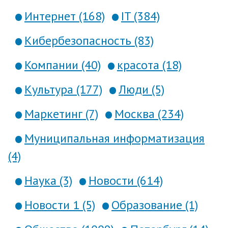
Интернет (168)
IT (384)
Кибербезопасность (83)
Компании (40)
красота (18)
Культура (177)
Люди (5)
Маркетинг (7)
Москва (234)
Муниципальная информатизация
(4)
Наука (3)
Новости (614)
Новости 1 (5)
Образование (1)