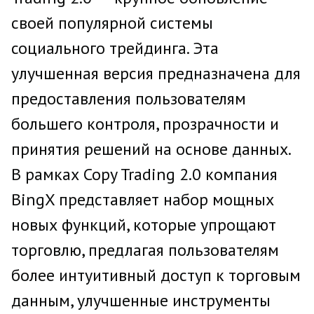
своей популярной системы
социального трейдинга. Эта
улучшенная версия предназначена для
предоставления пользователям
большего контроля, прозрачности и
принятия решений на основе данных.
В рамках Copy Trading 2.0 компания
BingX представляет набор мощных
новых функций, которые упрощают
торговлю, предлагая пользователям
более интуитивный доступ к торговым
данным, улучшенные инструменты