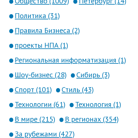
Общество (1009)
Петербург (14)
Политика (31)
Правила Бизнеса (2)
проекты НПА (1)
Региональная информатизация (1)
Шоу-бизнес (28)
Сибирь (3)
Спорт (101)
Стиль (43)
Технологии (61)
Технология (1)
В мире (215)
В регионах (354)
За рубежами (427)