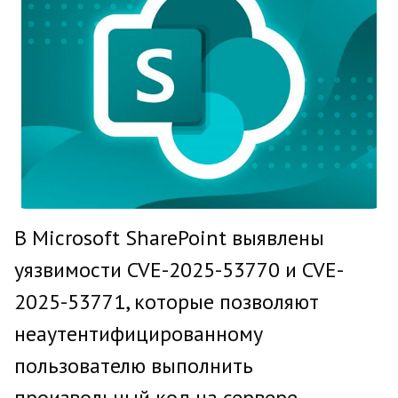
В Microsoft SharePoint выявлены
уязвимости CVE-2025-53770 и CVE-
2025-53771, которые позволяют
неаутентифицированному
пользователю выполнить
произвольный код на сервере.