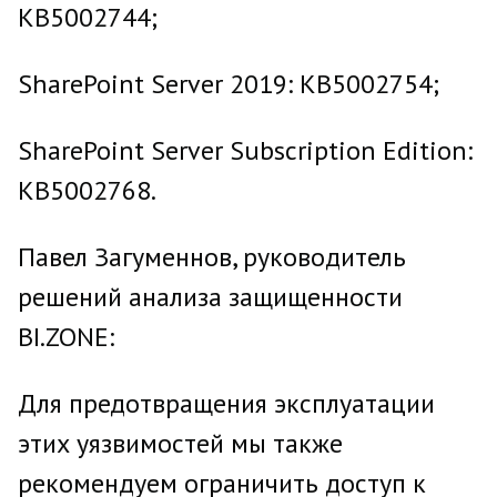
KB5002744;
SharePoint Server 2019: KB5002754;
SharePoint Server Subscription Edition:
KB5002768.
Павел Загуменнов, руководитель
решений анализа защищенности
BI.ZONE:
Для предотвращения эксплуатации
этих уязвимостей мы также
рекомендуем ограничить доступ к