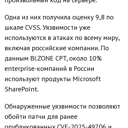
Одна из них получила оценку 9,8 по
шкале CVSS. Уязвимости уже
используются в атаках по всему миру,
включая российские компании. По
данным BI.ZONE CPT, около 10%
enterprise-компаний в России
используют продукты Microsoft
SharePoint.
Обнаруженные уязвимости позволяют
обойти патчи для ранее
опубликованных CVE-2025-49706 и