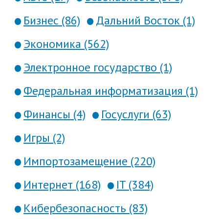
Бизнес (86)
Дальний Восток (1)
Экономика (562)
Электронное государство (1)
Федеральная информатизация (1)
Финансы (4)
Госуслуги (63)
Игры (2)
Импортозамещение (220)
Интернет (168)
IT (384)
Кибербезопасность (83)