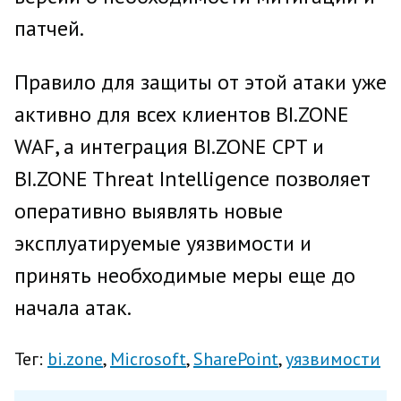
патчей.
Правило для защиты от этой атаки уже
активно для всех клиентов BI.ZONE
WAF, а интеграция BI.ZONE CPT и
BI.ZONE Threat Intelligence позволяет
оперативно выявлять новые
эксплуатируемые уязвимости и
принять необходимые меры еще до
начала атак.
Тег:
bi.zone
Microsoft
SharePoint
уязвимости