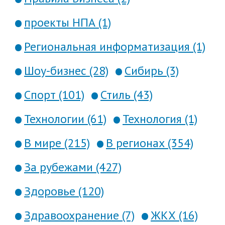
проекты НПА (1)
Региональная информатизация (1)
Шоу-бизнес (28)
Сибирь (3)
Спорт (101)
Стиль (43)
Технологии (61)
Технология (1)
В мире (215)
В регионах (354)
За рубежами (427)
Здоровье (120)
Здравоохранение (7)
ЖКХ (16)