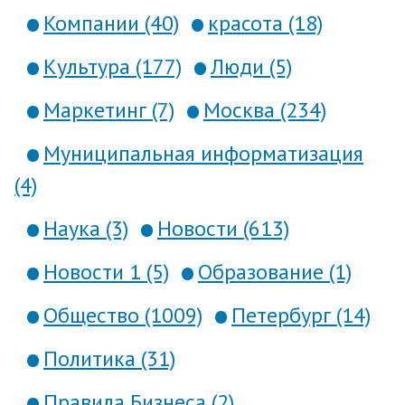
Компании (40)
красота (18)
Культура (177)
Люди (5)
Маркетинг (7)
Москва (234)
Муниципальная информатизация
(4)
Наука (3)
Новости (613)
Новости 1 (5)
Образование (1)
Общество (1009)
Петербург (14)
Политика (31)
Правила Бизнеса (2)