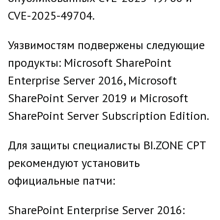
CVE-2025-49704.
Уязвимостям подвержены следующие
продукты: Microsoft SharePoint
Enterprise Server 2016, Microsoft
SharePoint Server 2019 и Microsoft
SharePoint Server Subscription Edition.
Для защиты специалисты BI.ZONE CPT
рекомендуют установить
официальные патчи:
SharePoint Enterprise Server 2016: