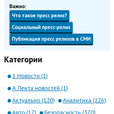
Важно:
Что такое пресс релиз?
Социальный пресс-релиз
Публикация пресс релизов в СМИ
Категории
1 Новости (1)
А Лента новостей (1)
Актуально (120)
Аналитика (226)
Авто (17)
Безопасность (370)