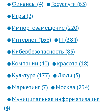
Финансы (4)
Госуслуги (63)
Игры (2)
Импортозамещение (220)
Интернет (168)
IT (384)
Кибербезопасность (83)
Компании (40)
красота (18)
Культура (177)
Люди (5)
Маркетинг (7)
Москва (234)
Муниципальная информатизация
(4)