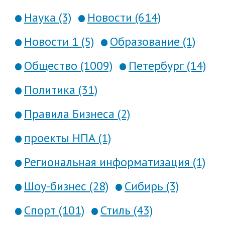
Наука (3)
Новости (614)
Новости 1 (5)
Образование (1)
Общество (1009)
Петербург (14)
Политика (31)
Правила Бизнеса (2)
проекты НПА (1)
Региональная информатизация (1)
Шоу-бизнес (28)
Сибирь (3)
Спорт (101)
Стиль (43)