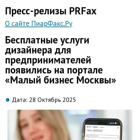
direct
Пресс-релизы PRFax
О сайте ПиарФакс.Ру
Бесплатные услуги
дизайнера для
предпринимателей
появились на портале
«Малый бизнес Москвы»
Дата:
28 Октябрь 2025