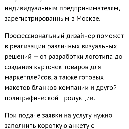
индивидуальным предпринимателям,
зарегистрированным в Москве.
Профессиональный дизайнер поможет
в реализации различных визуальных
решений — от разработки логотипа до
создания карточек товаров для
маркетплейсов, а также готовых
макетов бланков компании и другой
полиграфической продукции.
При подаче заявки на услугу нужно
заполнить короткую анкету с