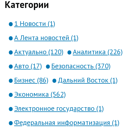
Категории
1 Новости (1)
А Лента новостей (1)
Актуально (120)
Аналитика (226)
Авто (17)
Безопасность (370)
Бизнес (86)
Дальний Восток (1)
Экономика (562)
Электронное государство (1)
Федеральная информатизация (1)