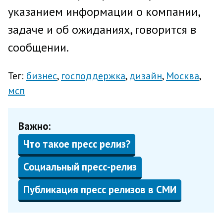
указанием информации о компании,
задаче и об ожиданиях, говорится в
сообщении.
Тег:
бизнес
господдержка
дизайн
Москва
мсп
Важно:
Что такое пресс релиз?
Социальный пресс-релиз
Публикация пресс релизов в СМИ