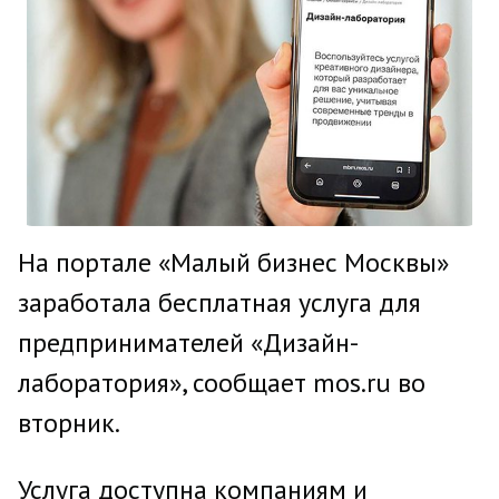
На портале «Малый бизнес Москвы»
заработала бесплатная услуга для
предпринимателей «Дизайн-
лаборатория», сообщает mos.ru во
вторник.
Услуга доступна компаниям и