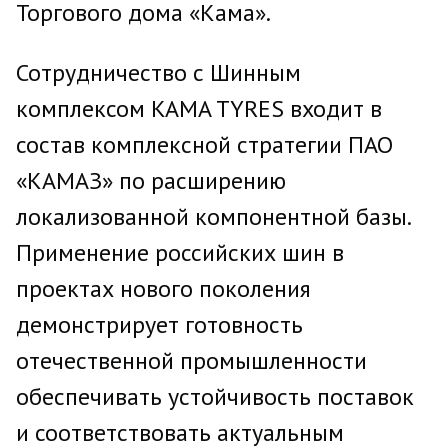
Торгового дома «Кама».
Сотрудничество с Шинным
комплексом KAMA TYRES входит в
состав комплексной стратегии ПАО
«КАМАЗ» по расширению
локализованной компонентной базы.
Применение российских шин в
проектах нового поколения
демонстрирует готовность
отечественной промышленности
обеспечивать устойчивость поставок
и соответствовать актуальным