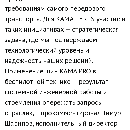
требованиям самого передового
транспорта. Для KAMA TYRES участие в
таких инициативах — стратегическая
задача, где мы подтверждаем
технологический уровень и
надежность наших решений.
Применение шин KAMA PRO в
беспилотной технике — результат
системной инженерной работы и
стремления опережать запросы
отрасли», – прокомментировал Тимур
Шарипов, исполнительный директор