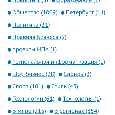
Общество (1009)
Петербург (14)
Политика (31)
Правила Бизнеса (2)
проекты НПА (1)
Региональная информатизация (1)
Шоу-бизнес (28)
Сибирь (3)
Спорт (101)
Стиль (43)
Технологии (61)
Технология (1)
В мире (215)
В регионах (354)