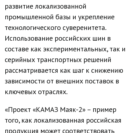
развитие локализованной
промышленной базы и укрепление
технологического суверенитета.
Использование российских шин в
составе как экспериментальных, так и
серийных транспортных решений
рассматривается как шаг к снижению
зависимости от внешних поставок в
ключевых отраслях.
«Проект «КАМАЗ Маяк-2» – пример
того, как локализованная российская
продукция может соответствовать