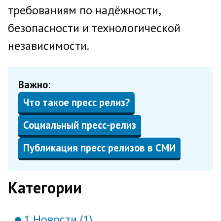
требованиям по надёжности,
безопасности и технологической
независимости.
Важно:
Что такое пресс релиз?
Социальный пресс-релиз
Публикация пресс релизов в СМИ
Категории
1 Новости (1)