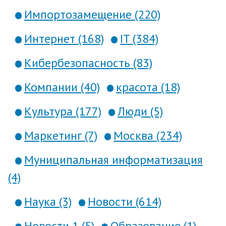
Импортозамещение (220)
Интернет (168)
IT (384)
Кибербезопасность (83)
Компании (40)
красота (18)
Культура (177)
Люди (5)
Маркетинг (7)
Москва (234)
Муниципальная информатизация
(4)
Наука (3)
Новости (614)
Новости 1 (5)
Образование (1)