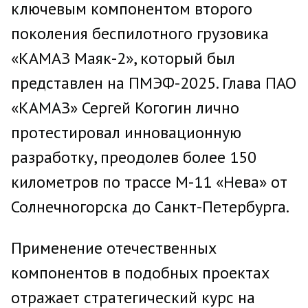
ключевым компонентом второго
поколения беспилотного грузовика
«КАМАЗ Маяк-2», который был
представлен на ПМЭФ-2025. Глава ПАО
«КАМАЗ» Сергей Когогин лично
протестировал инновационную
разработку, преодолев более 150
километров по трассе М-11 «Нева» от
Солнечногорска до Санкт-Петербурга.
Применение отечественных
компонентов в подобных проектах
отражает стратегический курс на