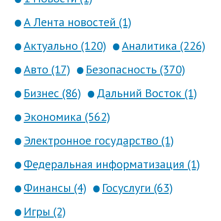
А Лента новостей (1)
Актуально (120)
Аналитика (226)
Авто (17)
Безопасность (370)
Бизнес (86)
Дальний Восток (1)
Экономика (562)
Электронное государство (1)
Федеральная информатизация (1)
Финансы (4)
Госуслуги (63)
Игры (2)