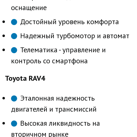
оснащение
Достойный уровень комфорта
Надежный турбомотор и автомат
Телематика - управление и
контроль со смартфона
Toyota RAV4
Эталонная надежность
двигателей и трансмиссий
Высокая ликвидность на
вторичном рынке