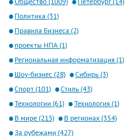
Общество (1009)
Петербург (14)
Политика (31)
Правила Бизнеса (2)
проекты НПА (1)
Региональная информатизация (1)
Шоу-бизнес (28)
Сибирь (3)
Спорт (101)
Стиль (43)
Технологии (61)
Технология (1)
В мире (215)
В регионах (354)
За рубежами (427)