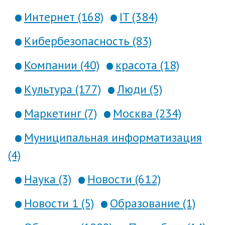
Интернет (168)
IT (384)
Кибербезопасность (83)
Компании (40)
красота (18)
Культура (177)
Люди (5)
Маркетинг (7)
Москва (234)
Муниципальная информатизация
(4)
Наука (3)
Новости (612)
Новости 1 (5)
Образование (1)