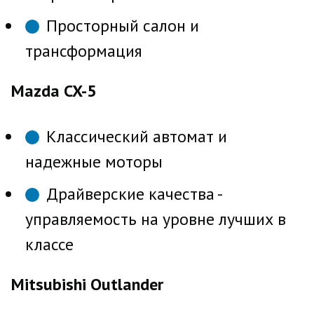
Просторный салон и
трансформация
Mazda CX-5
Классический автомат и
надежные моторы
Драйверские качества -
управляемость на уровне лучших в
классе
Mitsubishi Outlander