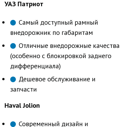
УАЗ Патриот
Самый доступный рамный
внедорожник по габаритам
Отличные внедорожные качества
(особенно с блокировкой заднего
дифференциала)
Дешевое обслуживание и
запчасти
Haval Jolion
Современный дизайн и