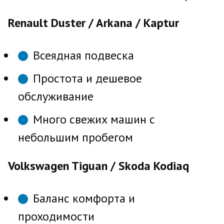
Renault Duster / Arkana / Kaptur
Всеядная подвеска
Простота и дешевое
обслуживание
Много свежих машин с
небольшим пробегом
Volkswagen Tiguan / Skoda Kodiaq
Баланс комфорта и
проходимости