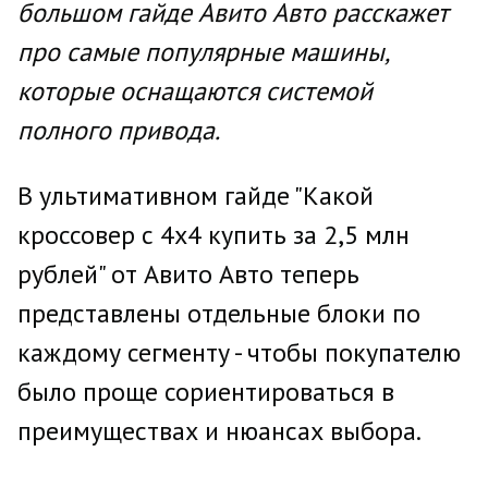
большом гайде Авито Авто расскажет
про самые популярные машины,
которые оснащаются системой
полного привода.
В ультимативном гайде "Какой
кроссовер с 4х4 купить за 2,5 млн
рублей" от Авито Авто теперь
представлены отдельные блоки по
каждому сегменту - чтобы покупателю
было проще сориентироваться в
преимуществах и нюансах выбора.