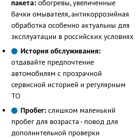
пакета:
обогревы, увеличенные
бачки омывателя, антикоррозийная
обработка особенно актуальны для
эксплуатации в российских условиях
История обслуживания:
отдавайте предпочтение
автомобилям с прозрачной
сервисной историей и регулярным
ТО
Пробег:
слишком маленький
пробег для возраста - повод для
дополнительной проверки