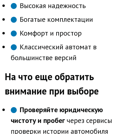
Высокая надежность
Богатые комплектации
Комфорт и простор
Классический автомат в
большинстве версий
На что еще обратить
внимание при выборе
Проверяйте юридическую
чистоту и пробег
через сервисы
проверки истории автомобиля