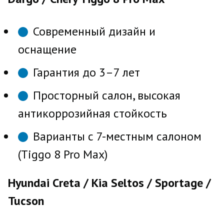
Современный дизайн и
оснащение
Гарантия до 3–7 лет
Просторный салон, высокая
антикоррозийная стойкость
Варианты с 7-местным салоном
(Tiggo 8 Pro Max)
Hyundai Creta / Kia Seltos / Sportage /
Tucson