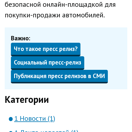
безопасной онлайн-площадкой для
покупки-продажи автомобилей.
Важно:
Что такое пресс релиз?
Социальный пресс-релиз
Публикация пресс релизов в СМИ
Категории
1 Новости (1)