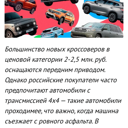
Большинство новых кроссоверов в
ценовой категории 2-2,5 млн. руб.
оснащаются передним приводом.
Однако российские покупатели часто
предпочитают автомобили с
трансмиссией 4х4 — такие автомобили
проходимее, что важно, когда машина
съезжает с ровного асфальта. В