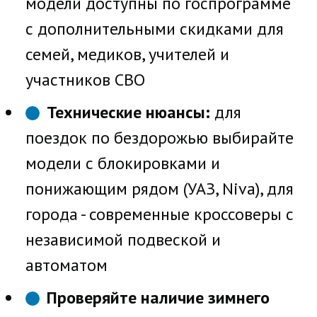
модели доступны по госпрограмме
с дополнительными скидками для
семей, медиков, учителей и
участников СВО
Технические нюансы:
для
поездок по бездорожью выбирайте
модели с блокировками и
понижающим рядом (УАЗ, Niva), для
города - современные кроссоверы с
независимой подвеской и
автоматом
Проверяйте наличие зимнего