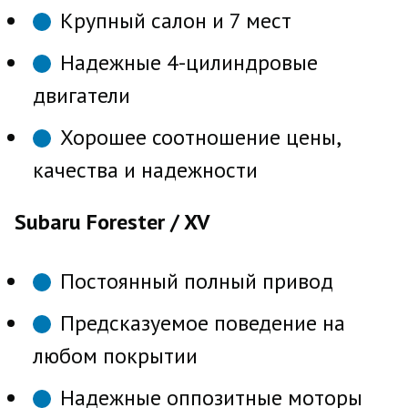
Крупный салон и 7 мест
Надежные 4-цилиндровые
двигатели
Хорошее соотношение цены,
качества и надежности
Subaru Forester / XV
Постоянный полный привод
Предсказуемое поведение на
любом покрытии
Надежные оппозитные моторы