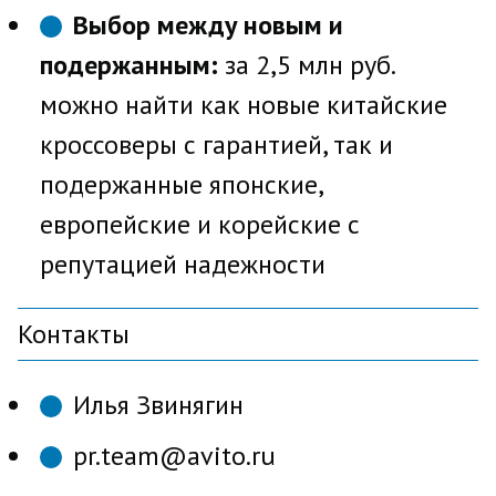
Выбор между новым и
подержанным:
за 2,5 млн руб.
можно найти как новые китайские
кроссоверы с гарантией, так и
подержанные японские,
европейские и корейские с
репутацией надежности
Контакты
Илья Звинягин
pr.team@avito.ru