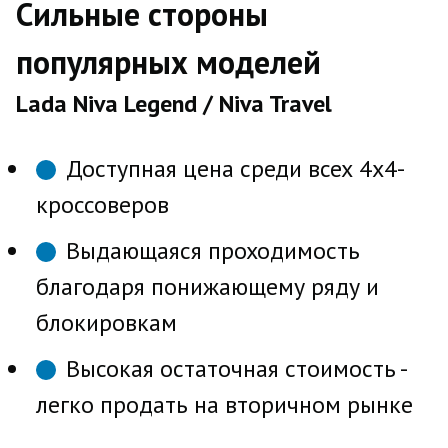
Сильные стороны
популярных моделей
Lada Niva Legend / Niva Travel
Доступная цена среди всех 4х4-
кроссоверов
Выдающаяся проходимость
благодаря понижающему ряду и
блокировкам
Высокая остаточная стоимость -
легко продать на вторичном рынке