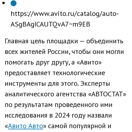
https://www.avito.ru/catalog/auto-
ASgBAgICAUTQvA7~m9EB
Главная цель площадки — объединить
всех жителей России, чтобы они могли
помогать друг другу, а «Авито»
предоставляет технологические
инструменты для этого. Эксперты
аналитического агентства «АВТОСТАТ»
по результатам проведенного ими
исследования в 2024 году назвали
«
Авито Авто
» самой популярной и