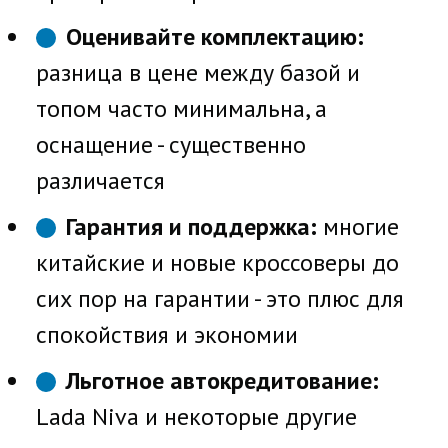
Оценивайте комплектацию:
разница в цене между базой и
топом часто минимальна, а
оснащение - существенно
различается
Гарантия и поддержка:
многие
китайские и новые кроссоверы до
сих пор на гарантии - это плюс для
спокойствия и экономии
Льготное автокредитование:
Lada Niva и некоторые другие