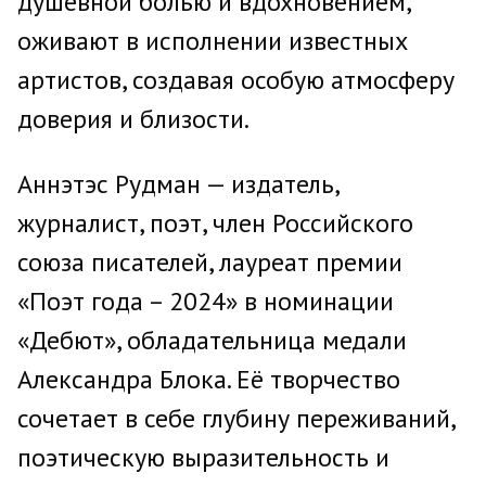
душевной болью и вдохновением,
оживают в исполнении известных
артистов, создавая особую атмосферу
доверия и близости.
Аннэтэс Рудман — издатель,
журналист, поэт, член Российского
союза писателей, лауреат премии
«Поэт года – 2024» в номинации
«Дебют», обладательница медали
Александра Блока. Её творчество
сочетает в себе глубину переживаний,
поэтическую выразительность и