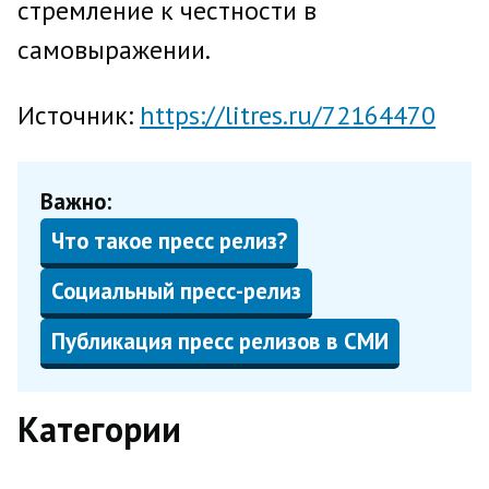
стремление к честности в
самовыражении.
Источник:
https://litres.ru/72164470
Важно:
Что такое пресс релиз?
Социальный пресс-релиз
Публикация пресс релизов в СМИ
Категории