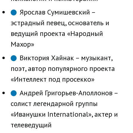
Ярослав Сумишевский –
эстрадный певец, основатель и
ведущий проекта «Народный
Махор»
Виктория Хайнак – музыкант,
поэт, автор популярного проекта
«Интеллект под просекко»
Андрей Григорьев-Аполлонов –
солист легендарной группы
«Иванушки International», актер и
телеведущий