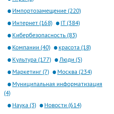
Импортозамещение (220)
Интернет (168)
IT (384)
Кибербезопасность (83)
Компании (40)
красота (18)
Культура (177)
Люди (5)
Маркетинг (7)
Москва (234)
Муниципальная информатизация
(4)
Наука (3)
Новости (614)