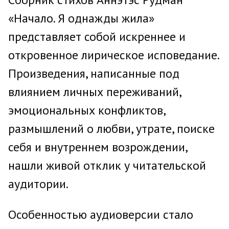
«Начало. Я однажды жила»
представляет собой искреннее и
откровенное лирическое исповедание.
Произведения, написанные под
влиянием личных переживаний,
эмоциональных конфликтов,
размышлений о любви, утрате, поиске
себя и внутреннем возрождении,
нашли живой отклик у читательской
аудитории.
Особенностью аудиоверсии стало