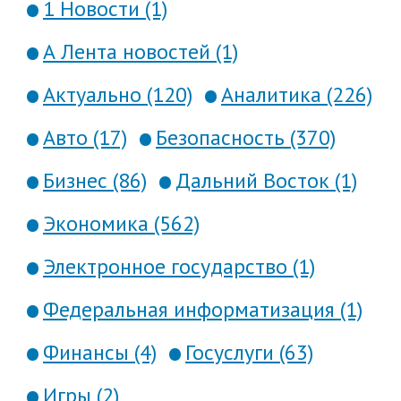
1 Новости (1)
А Лента новостей (1)
Актуально (120)
Аналитика (226)
Авто (17)
Безопасность (370)
Бизнес (86)
Дальний Восток (1)
Экономика (562)
Электронное государство (1)
Федеральная информатизация (1)
Финансы (4)
Госуслуги (63)
Игры (2)