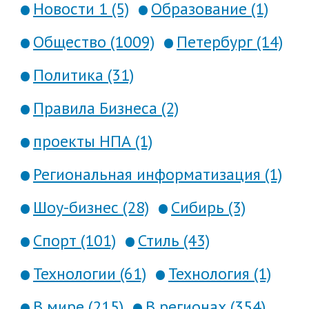
Новости 1 (5)
Образование (1)
Общество (1009)
Петербург (14)
Политика (31)
Правила Бизнеса (2)
проекты НПА (1)
Региональная информатизация (1)
Шоу-бизнес (28)
Сибирь (3)
Спорт (101)
Стиль (43)
Технологии (61)
Технология (1)
В мире (215)
В регионах (354)