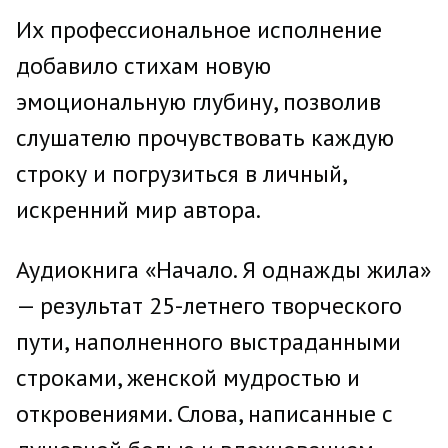
Их профессиональное исполнение
добавило стихам новую
эмоциональную глубину, позволив
слушателю прочувствовать каждую
строку и погрузиться в личный,
искренний мир автора.
Аудиокнига «Начало. Я однажды жила»
— результат 25-летнего творческого
пути, наполненного выстраданными
строками, женской мудростью и
откровениями. Слова, написанные с