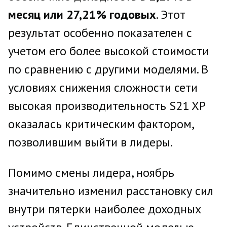
месяц или 27,21% годовых
. Этот
результат особенно показателен с
учетом его более высокой стоимости
по сравнению с другими моделями. В
условиях снижения сложности сети
высокая производительность S21 XP
оказалась критическим фактором,
позволившим выйти в лидеры.
Помимо смены лидера, ноябрь
значительно изменил расстановку сил
внутри пятерки наиболее доходных