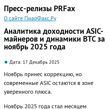
direct
Пресс-релизы PRFax
О сайте ПиарФакс.Ру
Аналитика доходности ASIC-
майнеров и динамики BTC за
ноябрь 2025 года
Дата:
17 Декабрь 2025
Ноябрь принес коррекцию, но
современные ASIC остаются в зоне
уверенного плюса.
Ноябрь 2025 года стал месяцем