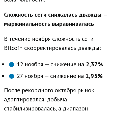
Сложность сети снижалась дважды —
маржинальность выравнивалась
В течение ноября сложность сети
Bitcoin скорректировалась дважды:
12 ноября — снижение на
2,37%
27 ноября — снижение на
1,95%
После рекордного октября рынок
адаптировался: добыча
стабилизировалась, а диапазон