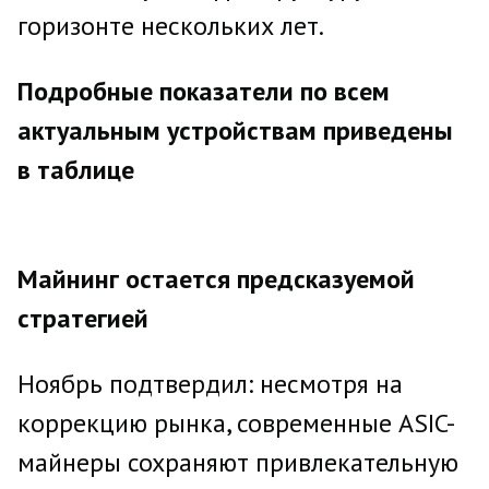
горизонте нескольких лет.
Подробные показатели по всем
актуальным устройствам приведены
в таблице
Майнинг остается предсказуемой
стратегией
Ноябрь подтвердил: несмотря на
коррекцию рынка, современные ASIC-
майнеры сохраняют привлекательную