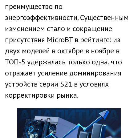
преимущество по
энергоэффективности. Существенным
изменением стало и сокращение
присутствия MicroBT в рейтинге: из
двух моделей в октябре в ноябре в
ТОП-5 удержалась только одна, что
отражает усиление доминирования
устройств серии S21 в условиях
корректировки рынка.