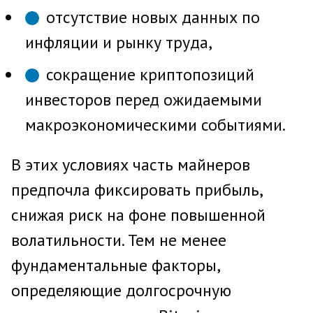
отсутствие новых данных по
инфляции и рынку труда,
сокращение криптопозиций
инвесторов перед ожидаемыми
макроэкономическими событиями.
В этих условиях часть майнеров
предпочла фиксировать прибыль,
снижая риск на фоне повышенной
волатильности. Тем не менее
фундаментальные факторы,
определяющие долгосрочную