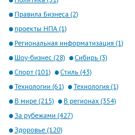
Правила Бизнеса (2)
проекты НПА (1)
Региональная информатизация (1)
Шоу-бизнес (28)
Сибирь (3)
Спорт (101)
Стиль (43)
Технологии (61)
Технология (1)
В мире (215)
В регионах (354)
За рубежами (427)
Здоровье (120)