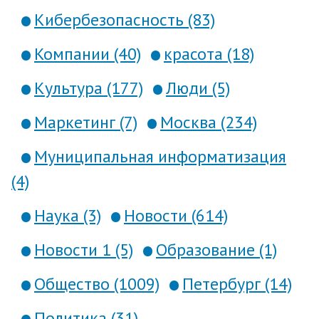
Кибербезопасность (83)
Компании (40)
красота (18)
Культура (177)
Люди (5)
Маркетинг (7)
Москва (234)
Муниципальная информатизация
(4)
Наука (3)
Новости (614)
Новости 1 (5)
Образование (1)
Общество (1009)
Петербург (14)
Политика (31)