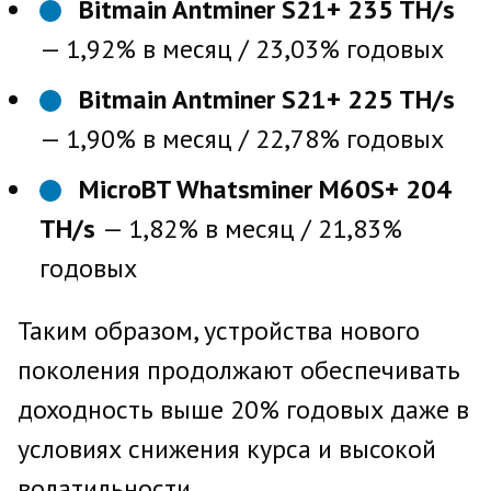
Bitmain Antminer S21+ 235 TH/s
— 1,92% в месяц / 23,03% годовых
Bitmain Antminer S21+ 225 TH/s
— 1,90% в месяц / 22,78% годовых
MicroBT Whatsminer M60S+ 204
TH/s
— 1,82% в месяц / 21,83%
годовых
Таким образом, устройства нового
поколения продолжают обеспечивать
доходность выше 20% годовых даже в
условиях снижения курса и высокой
волатильности.