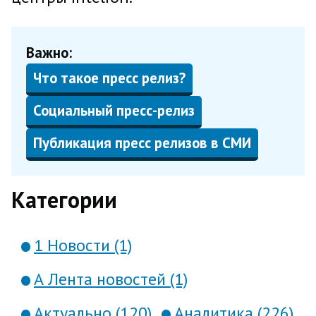
Важно:
Что такое пресс релиз?
Социальный пресс-релиз
Публикация пресс релизов в СМИ
Категории
1 Новости (1)
А Лента новостей (1)
Актуально (120)
Аналитика (226)