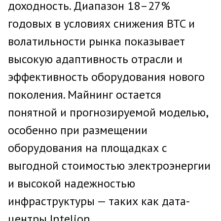
доходность. Диапазон 18–27%
годовых в условиях снижения BTC и
волатильности рынка показывает
высокую адаптивность отрасли и
эффективность оборудования нового
поколения. Майнинг остается
понятной и прогнозируемой моделью,
особенно при размещении
оборудования на площадках с
выгодной стоимостью электроэнергии
и высокой надежностью
инфраструктуры — таких как дата-
центры Intelion.