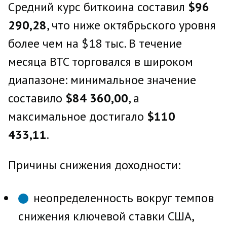
Средний курс биткоина составил
$96
290,28
, что ниже октябрьского уровня
более чем на $18 тыс. В течение
месяца BTC торговался в широком
диапазоне: минимальное значение
составило
$84 360,00
, а
максимальное достигало
$110
433,11
.
Причины снижения доходности:
неопределенность вокруг темпов
снижения ключевой ставки США,