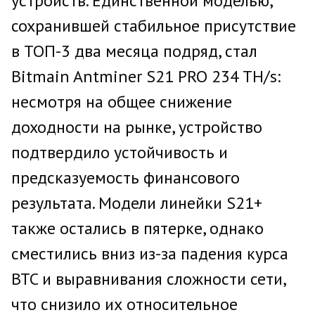
устройств. Единственной моделью,
сохранившей стабильное присутствие
в ТОП-3 два месяца подряд, стал
Bitmain Antminer S21 PRO 234 TH/s:
несмотря на общее снижение
доходности на рынке, устройство
подтвердило устойчивость и
предсказуемость финансового
результата. Модели линейки S21+
также остались в пятерке, однако
сместились вниз из-за падения курса
BTC и выравнивания сложности сети,
что снизило их относительное