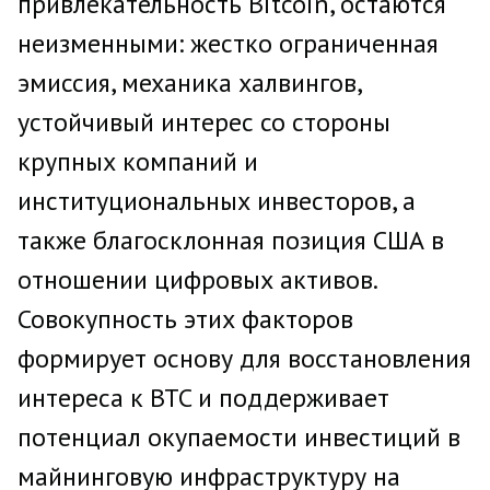
привлекательность Bitcoin, остаются
неизменными: жестко ограниченная
эмиссия, механика халвингов,
устойчивый интерес со стороны
крупных компаний и
институциональных инвесторов, а
также благосклонная позиция США в
отношении цифровых активов.
Совокупность этих факторов
формирует основу для восстановления
интереса к BTC и поддерживает
потенциал окупаемости инвестиций в
майнинговую инфраструктуру на