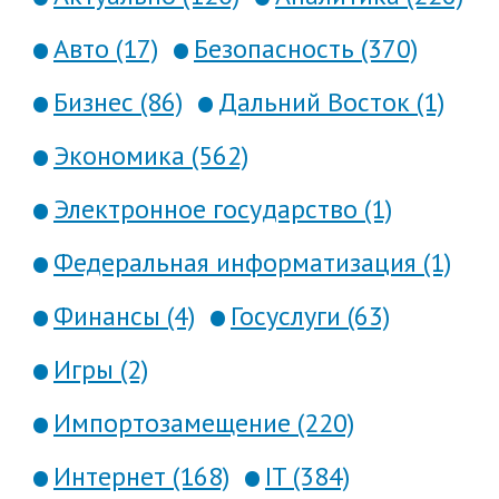
Авто (17)
Безопасность (370)
Бизнес (86)
Дальний Восток (1)
Экономика (562)
Электронное государство (1)
Федеральная информатизация (1)
Финансы (4)
Госуслуги (63)
Игры (2)
Импортозамещение (220)
Интернет (168)
IT (384)