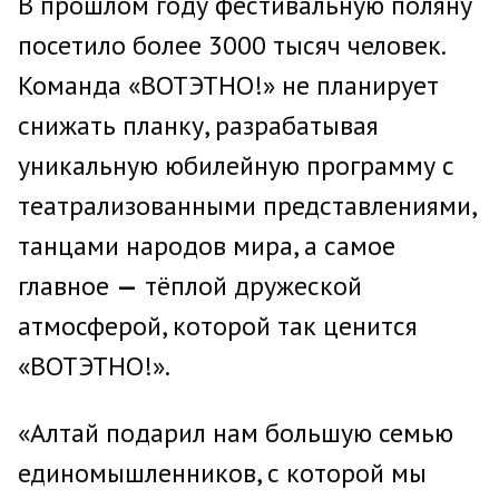
В прошлом году фестивальную поляну
посетило более 3000 тысяч человек.
Команда «ВОТЭТНО!» не планирует
снижать планку, разрабатывая
уникальную юбилейную программу с
театрализованными представлениями,
танцами народов мира, а самое
главное
—
тёплой дружеской
атмосферой, которой так ценится
«ВОТЭТНО!».
«Алтай подарил нам большую семью
единомышленников, с которой мы