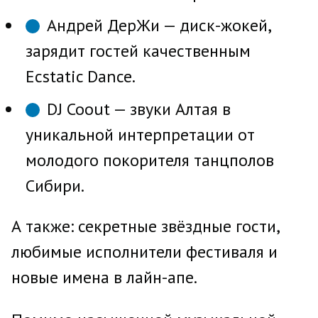
Андрей ДерЖи — диск-жокей,
зарядит гостей качественным
Ecstatic Dance.
DJ Coout — звуки Алтая в
уникальной интерпретации от
молодого покорителя танцполов
Сибири.
А также: секретные звёздные гости,
любимые исполнители фестиваля и
новые имена в лайн-апе.