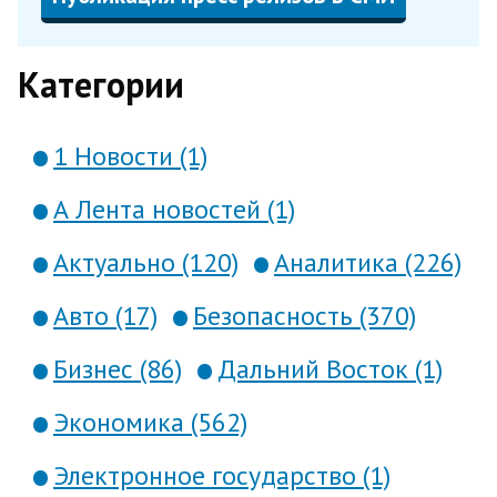
Категории
1 Новости (1)
А Лента новостей (1)
Актуально (120)
Аналитика (226)
Авто (17)
Безопасность (370)
Бизнес (86)
Дальний Восток (1)
Экономика (562)
Электронное государство (1)