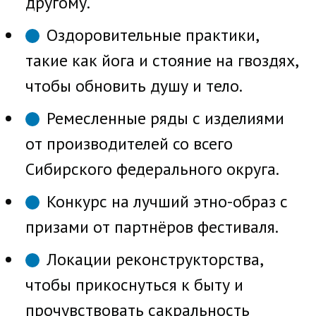
другому.
Оздоровительные практики,
такие как йога и стояние на гвоздях,
чтобы обновить душу и тело.
Ремесленные ряды с изделиями
от производителей со всего
Сибирского федерального округа.
Конкурс на лучший этно-образ с
призами от партнёров фестиваля.
Локации реконструкторства,
чтобы прикоснуться к быту и
прочувствовать сакральность