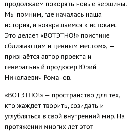
продолжаем покорять новые вершины.
Мы помним, где началась наша
история, и возвращаемся к истокам.
Это делает «ВОТЭТНО!» поистине
сближающим и ценным местом»,
—
признаётся автор проекта и
генеральный продюсер Юрий
Николаевич Романов.
«ВОТЭТНО!» — пространство для тех,
кто жаждет творить, созидать и
углубляться в свой внутренний мир. На
протяжении многих лет этот