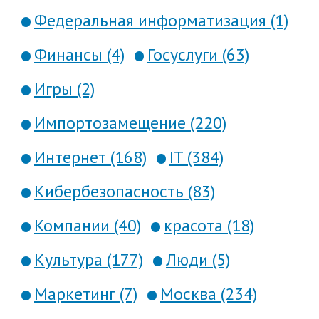
Федеральная информатизация (1)
Финансы (4)
Госуслуги (63)
Игры (2)
Импортозамещение (220)
Интернет (168)
IT (384)
Кибербезопасность (83)
Компании (40)
красота (18)
Культура (177)
Люди (5)
Маркетинг (7)
Москва (234)