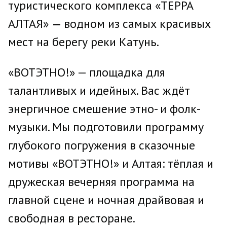
туристического комплекса «ТЕРРА
АЛТАЯ»
—
водном из самых красивых
мест на берегу реки Катунь.
«ВОТЭТНО!» — площадка для
талантливых и идейных. Вас ждёт
энергичное смешение этно- и фолк-
музыки. Мы подготовили программу
глубокого погружения в сказочные
мотивы «ВОТЭТНО!» и Алтая: тёплая и
дружеская вечерняя программа на
главной сцене и ночная драйвовая и
свободная в ресторане.