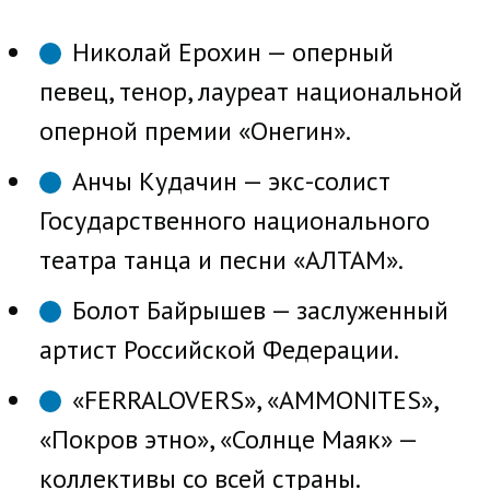
Николай Ерохин — оперный
певец, тенор, лауреат национальной
оперной премии «Онегин».
Анчы Кудачин — экс-солист
Государственного национального
театра танца и песни «АЛТАМ».
Болот Байрышев — заслуженный
артист Российской Федерации.
«FERRALOVERS», «AMMONITES»,
«Покров этно», «Солнце Маяк» —
коллективы со всей страны.