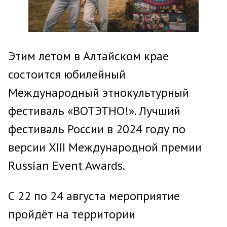
Этим летом в Алтайском крае
состоится юбилейный
Международный этнокультурный
фестиваль «ВОТЭТНО!». Лучший
фестиваль России в 2024 году по
версии XIII Международной премии
Russian Event Awards.
С 22 по 24 августа мероприятие
пройдёт на территории