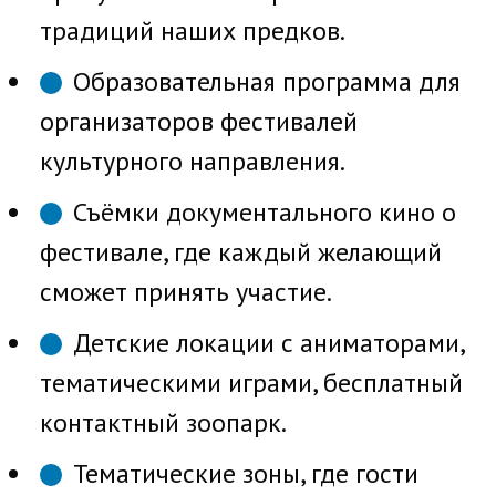
традиций наших предков.
Образовательная программа для
организаторов фестивалей
культурного направления.
Съёмки документального кино о
фестивале, где каждый желающий
сможет принять участие.
Детские локации с аниматорами,
тематическими играми, бесплатный
контактный зоопарк.
Тематические зоны, где гости