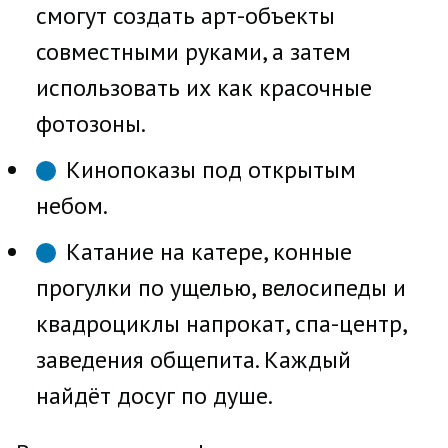
смогут создать арт-объекты
совместными руками, а затем
использовать их как красочные
фотозоны.
Кинопоказы под открытым
небом.
Катание на катере, конные
прогулки по ущелью, велосипеды и
квадроциклы напрокат, спа-центр,
заведения общепита. Каждый
найдёт досуг по душе.