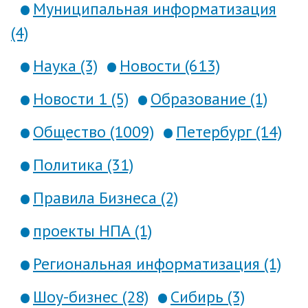
Муниципальная информатизация
(4)
Наука (3)
Новости (613)
Новости 1 (5)
Образование (1)
Общество (1009)
Петербург (14)
Политика (31)
Правила Бизнеса (2)
проекты НПА (1)
Региональная информатизация (1)
Шоу-бизнес (28)
Сибирь (3)