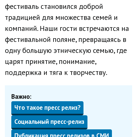
фестиваль становился доброй
традицией для множества семей и
компаний. Наши гости встречаются на
фестивальной поляне, превращаясь в
одну большую этническую семью, где
царят принятие, понимание,
поддержка и тяга к творчеству.
Важно:
Что такое пресс релиз?
Социальный пресс-релиз
Публикация пресс релизов в СМИ