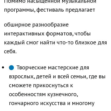
Помимо насыщенной музыкальной
программы, фестиваль предлагает
обширное разнообразие
интерактивных форматов, чтобы
каждый смог найти что-то близкое для
себя.
Творческие мастерские для
взрослых, детей и всей семьи, где вы
сможете прикоснуться к
особенностям кузнечного,
гончарного искусства и многому