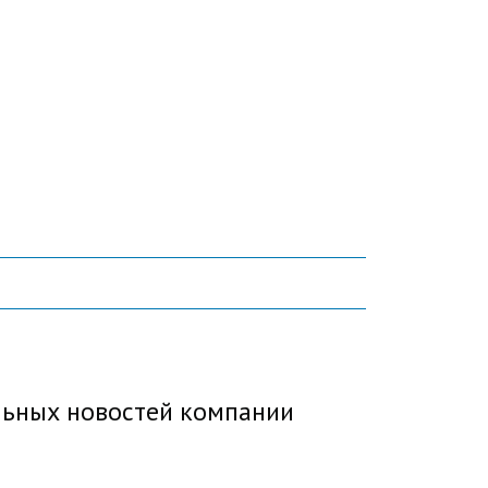
ьных новостей компании