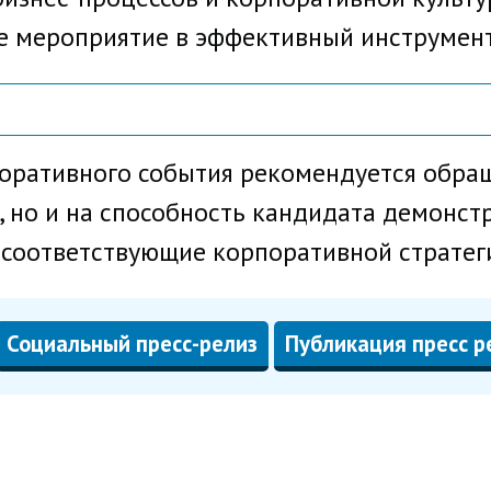
 мероприятие в эффективный инструмент
оративного события рекомендуется обращ
а, но и на способность кандидата демонс
 соответствующие корпоративной стратег
Социальный пресс-релиз
Публикация пресс р