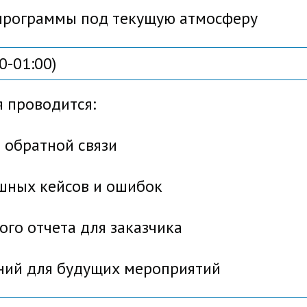
рограммы под текущую атмосферу
0-01:00)
 проводится:
обратной связи
ых кейсов и ошибок
о отчета для заказчика
й для будущих мероприятий