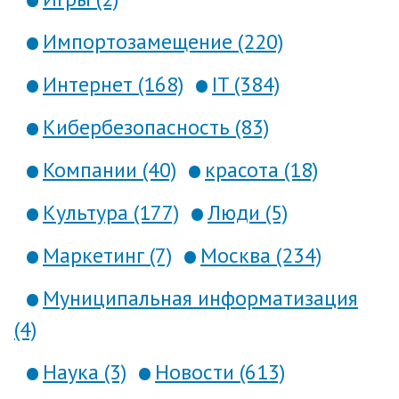
Импортозамещение (220)
Интернет (168)
IT (384)
Кибербезопасность (83)
Компании (40)
красота (18)
Культура (177)
Люди (5)
Маркетинг (7)
Москва (234)
Муниципальная информатизация
(4)
Наука (3)
Новости (613)