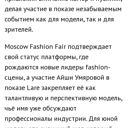
делая участие в показе незабываемым
событием как для модели, так и для
зрителей.
Moscow Fashion Fair подтверждает
свой статус платформы, где
рождаются новые лидеры fashion-
сцены, а участие Айши Умяровой в
показе Lare закрепляет её как
талантливую и перспективную модель,
чьё имя уже обсуждают
профессионалы индустрии. Для юной