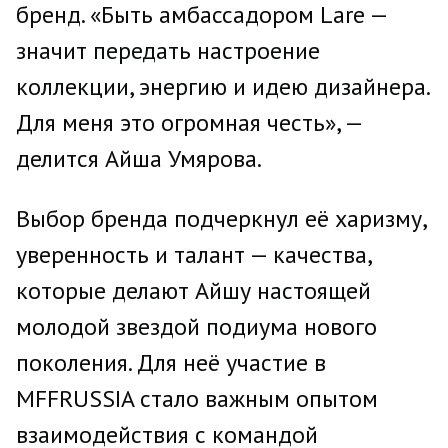
бренд. «Быть амбассадором Lare —
значит передать настроение
коллекции, энергию и идею дизайнера.
Для меня это огромная честь», —
делится Айша Умярова.
Выбор бренда подчеркнул её харизму,
уверенность и талант — качества,
которые делают Айшу настоящей
молодой звездой подиума нового
поколения. Для неё участие в
MFFRUSSIA стало важным опытом
взаимодействия с командой