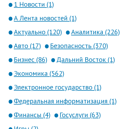
1 Новости (1)
А Лента новостей (1)
Актуально (120)
Аналитика (226)
Авто (17)
Безопасность (370)
Бизнес (86)
Дальний Восток (1)
Экономика (562)
Электронное государство (1)
Федеральная информатизация (1)
Финансы (4)
Госуслуги (63)
Игры (2)