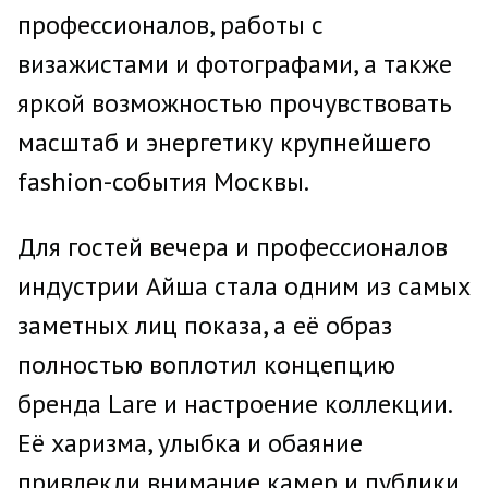
профессионалов, работы с
визажистами и фотографами, а также
яркой возможностью прочувствовать
масштаб и энергетику крупнейшего
fashion-события Москвы.
Для гостей вечера и профессионалов
индустрии Айша стала одним из самых
заметных лиц показа, а её образ
полностью воплотил концепцию
бренда Lare и настроение коллекции.
Её харизма, улыбка и обаяние
привлекли внимание камер и публики,