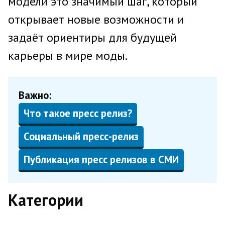
модели это значимый шаг, который
открывает новые возможности и
задаёт ориентиры для будущей
карьеры в мире моды.
Важно:
Что такое пресс релиз?
Социальный пресс-релиз
Публикация пресс релизов в СМИ
Категории