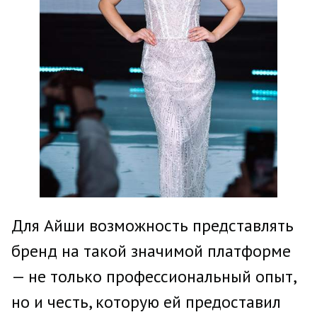
Для Айши возможность представлять
бренд на такой значимой платформе
— не только профессиональный опыт,
но и честь, которую ей предоставил