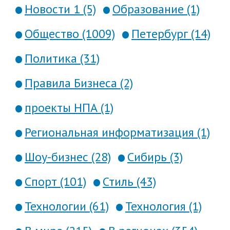
Новости 1 (5)
Образование (1)
Общество (1009)
Петербург (14)
Политика (31)
Правила Бизнеса (2)
проекты НПА (1)
Региональная информатизация (1)
Шоу-бизнес (28)
Сибирь (3)
Спорт (101)
Стиль (43)
Технологии (61)
Технология (1)