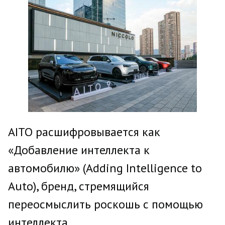
AITO расшифровывается как
«Добавление интеллекта к
автомобилю» (Adding Intelligence to
Auto), бренд, стремящийся
переосмыслить роскошь с помощью
интеллекта.