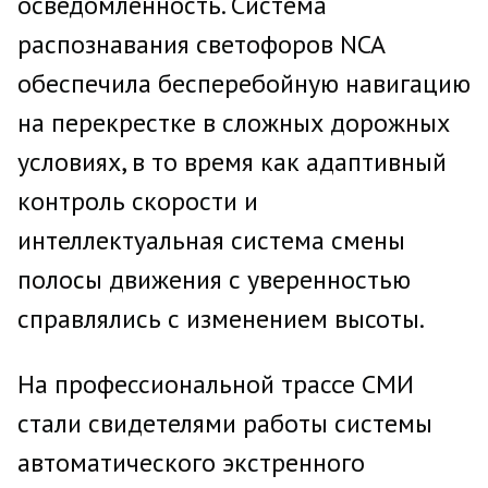
осведомленность. Система
распознавания светофоров NCA
обеспечила бесперебойную навигацию
на перекрестке в сложных дорожных
условиях, в то время как адаптивный
контроль скорости и
интеллектуальная система смены
полосы движения с уверенностью
справлялись с изменением высоты.
На профессиональной трассе СМИ
стали свидетелями работы системы
автоматического экстренного