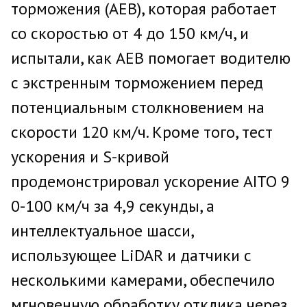
торможения (AEB), которая работает
со скоростью от 4 до 150 км/ч, и
испытали, как AEB помогает водителю
с экстренным торможением перед
потенциальным столкновением на
скорости 120 км/ч. Кроме того, тест
ускорения и S-кривой
продемонстрировал ускорение AITO 9
0-100 км/ч за 4,9 секунды, а
интеллектуальное шасси,
использующее LiDAR и датчики с
несколькими камерами, обеспечило
мгновенную обработку отклика через