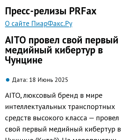
direct
Пресс-релизы PRFax
О сайте ПиарФакс.Ру
AITO провел свой первый
медийный кибертур в
Чунцине
Дата:
18 Июнь 2025
AITO, люксовый бренд в мире
интеллектуальных транспортных
средств высокого класса — провел
свой первый медийный кибертур в