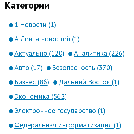
Категории
1 Новости (1)
А Лента новостей (1)
Актуально (120)
Аналитика (226)
Авто (17)
Безопасность (370)
Бизнес (86)
Дальний Восток (1)
Экономика (562)
Электронное государство (1)
Федеральная информатизация (1)