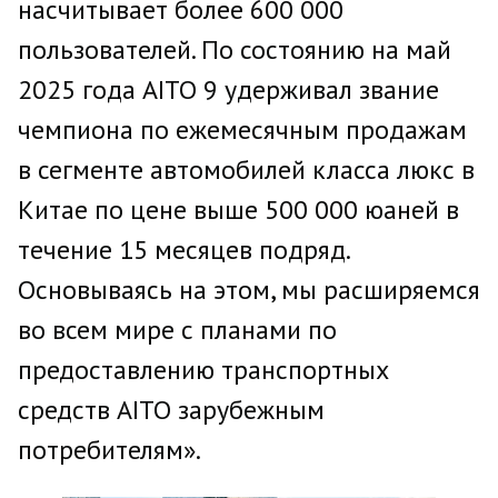
насчитывает более 600 000
пользователей. По состоянию на май
2025 года AITO 9 удерживал звание
чемпиона по ежемесячным продажам
в сегменте автомобилей класса люкс в
Китае по цене выше 500 000 юаней в
течение 15 месяцев подряд.
Основываясь на этом, мы расширяемся
во всем мире с планами по
предоставлению транспортных
средств AITO зарубежным
потребителям».