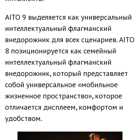
AITO 9 выделяется как универсальный
интеллектуальный флагманский
внедорожник для всех сценариев. AITO
8 позиционируется как семейный
интеллектуальный флагманский
внедорожник, который представляет
собой универсальное «мобильное
жизненное пространство», которое
отличается дисплеем, комфортом и
удобством.