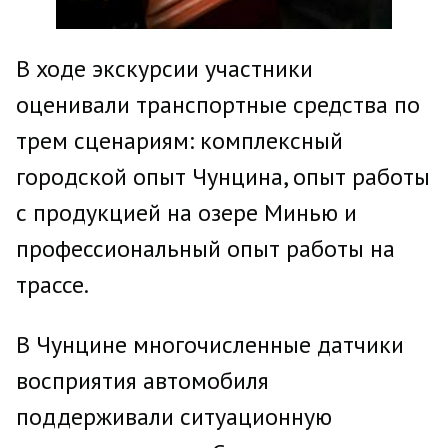
В ходе экскурсии участники
оценивали транспортные средства по
трем сценариям: комплексный
городской опыт Чунцина, опыт работы
с продукцией на озере Минью и
профессиональный опыт работы на
трассе.
В Чунцине многочисленные датчики
восприятия автомобиля
поддерживали ситуационную