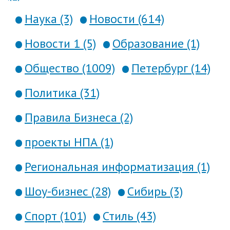
Наука (3)
Новости (614)
Новости 1 (5)
Образование (1)
Общество (1009)
Петербург (14)
Политика (31)
Правила Бизнеса (2)
проекты НПА (1)
Региональная информатизация (1)
Шоу-бизнес (28)
Сибирь (3)
Спорт (101)
Стиль (43)