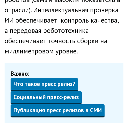
отрасли). Интеллектуальная проверка
ИИ обеспечивает контроль качества,
а передовая робототехника
обеспечивает точность сборки на
миллиметровом уровне.
Важно:
Что такое пресс релиз?
Социальный пресс-релиз
Публикация пресс релизов в СМИ