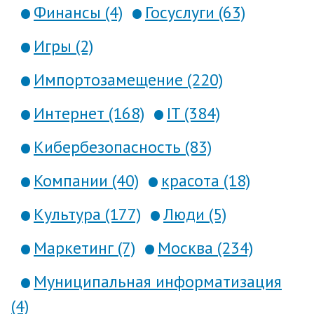
Финансы (4)
Госуслуги (63)
Игры (2)
Импортозамещение (220)
Интернет (168)
IT (384)
Кибербезопасность (83)
Компании (40)
красота (18)
Культура (177)
Люди (5)
Маркетинг (7)
Москва (234)
Муниципальная информатизация
(4)