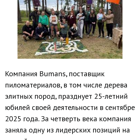
Компания Bumans, поставщик
пиломатериалов, в том числе дерева
элитных пород, празднует 25-летний
юбилей своей деятельности в сентябре
2025 года. За четверть века компания
заняла одну из лидерских позиций на