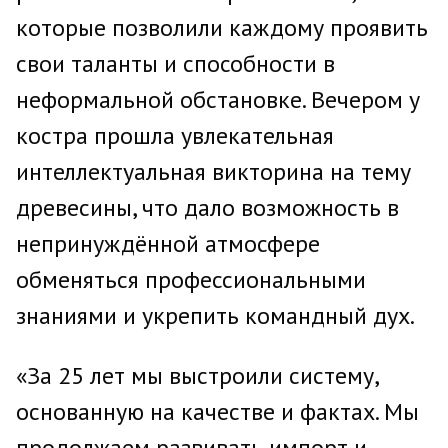
которые позволили каждому проявить
свои таланты и способности в
неформальной обстановке. Вечером у
костра прошла увлекательная
интеллектуальная викторина на тему
древесины, что дало возможность в
непринуждённой атмосфере
обменяться профессиональными
знаниями и укрепить командный дух.
«За 25 лет мы выстроили систему,
основанную на качестве и фактах. Мы
продолжаем развивать импорт и