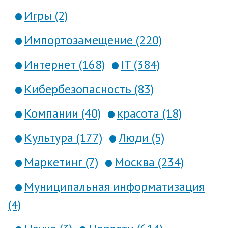
Игры (2)
Импортозамещение (220)
Интернет (168)
IT (384)
Кибербезопасность (83)
Компании (40)
красота (18)
Культура (177)
Люди (5)
Маркетинг (7)
Москва (234)
Муниципальная информатизация
(4)