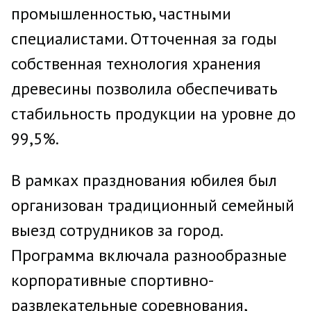
промышленностью, частными
специалистами. Отточенная за годы
собственная технология хранения
древесины позволила обеспечивать
стабильность продукции на уровне до
99,5%.
В рамках празднования юбилея был
организован традиционный семейный
выезд сотрудников за город.
Программа включала разнообразные
корпоративные спортивно-
развлекательные соревнования,