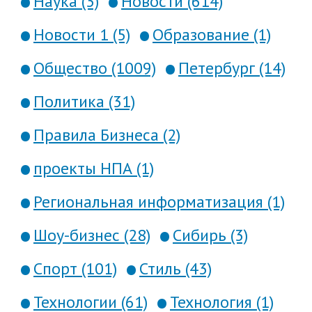
Наука (3)
Новости (614)
Новости 1 (5)
Образование (1)
Общество (1009)
Петербург (14)
Политика (31)
Правила Бизнеса (2)
проекты НПА (1)
Региональная информатизация (1)
Шоу-бизнес (28)
Сибирь (3)
Спорт (101)
Стиль (43)
Технологии (61)
Технология (1)