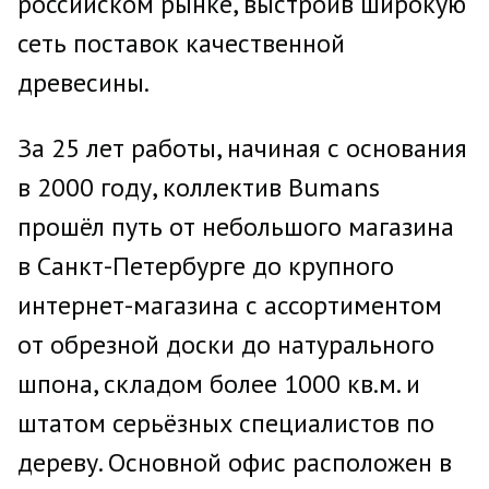
российском рынке, выстроив широкую
сеть поставок качественной
древесины.
За 25 лет работы, начиная с основания
в 2000 году, коллектив Bumans
прошёл путь от небольшого магазина
в Санкт-Петербурге до крупного
интернет-магазина с ассортиментом
от обрезной доски до натурального
шпона, складом более 1000 кв.м. и
штатом серьёзных специалистов по
дереву. Основной офис расположен в