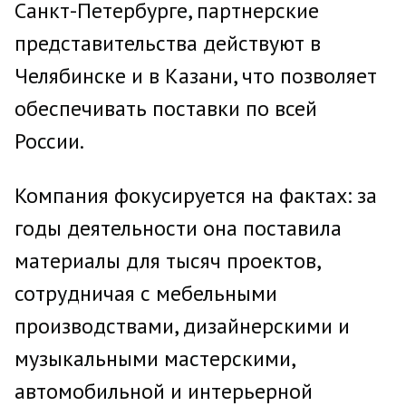
Санкт-Петербурге, партнерские
представительства действуют в
Челябинске и в Казани, что позволяет
обеспечивать поставки по всей
России.
Компания фокусируется на фактах: за
годы деятельности она поставила
материалы для тысяч проектов,
сотрудничая с мебельными
производствами, дизайнерскими и
музыкальными мастерскими,
автомобильной и интерьерной