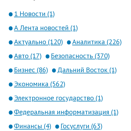
1 Новости (1)
А Лента новостей (1)
Актуально (120)
Аналитика (226)
Авто (17)
Безопасность (370)
Бизнес (86)
Дальний Восток (1)
Экономика (562)
Электронное государство (1)
Федеральная информатизация (1)
Финансы (4)
Госуслуги (63)