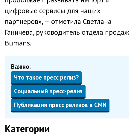
цифровые сервисы для наших
партнеров», — отметила Светлана
Ганичева, руководитель отдела продаж
Bumans.
Важно:
Что такое пресс релиз?
Социальный пресс-релиз
Публикация пресс релизов в СМИ
Категории