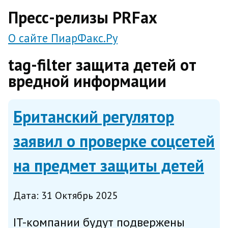
direct
Пресс-релизы PRFax
О сайте ПиарФакс.Ру
tag-filter защита детей от
вредной информации
Британский регулятор
заявил о проверке соцсетей
на предмет защиты детей
Дата: 31 Октябрь 2025
IT-компании будут подвержены