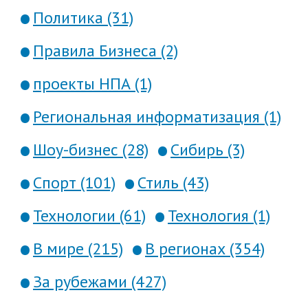
Политика (31)
Правила Бизнеса (2)
проекты НПА (1)
Региональная информатизация (1)
Шоу-бизнес (28)
Сибирь (3)
Спорт (101)
Стиль (43)
Технологии (61)
Технология (1)
В мире (215)
В регионах (354)
За рубежами (427)