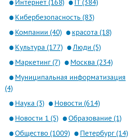
Интернет (168)
IT (384)
Кибербезопасность (83)
Компании (40)
красота (18)
Культура (177)
Люди (5)
Маркетинг (7)
Москва (234)
Муниципальная информатизация
(4)
Наука (3)
Новости (614)
Новости 1 (5)
Образование (1)
Общество (1009)
Петербург (14)