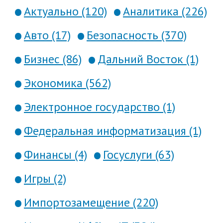
Актуально (120)
Аналитика (226)
Авто (17)
Безопасность (370)
Бизнес (86)
Дальний Восток (1)
Экономика (562)
Электронное государство (1)
Федеральная информатизация (1)
Финансы (4)
Госуслуги (63)
Игры (2)
Импортозамещение (220)