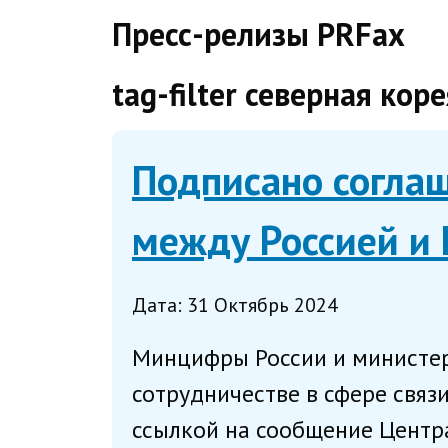
direct
Пресс-релизы PRFax
tag-filter северная коре
Подписано соглаш
между Россией и
Дата: 31 Октябрь 2024
Минцифры России и министе
сотрудничестве в сфере связ
ссылкой на сообщение Центра