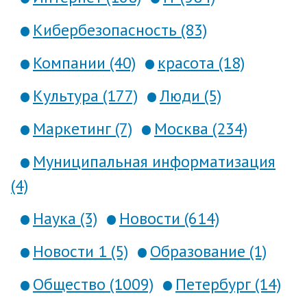
Кибербезопасность (83)
Компании (40)
красота (18)
Культура (177)
Люди (5)
Маркетинг (7)
Москва (234)
Муниципальная информатизация
(4)
Наука (3)
Новости (614)
Новости 1 (5)
Образование (1)
Общество (1009)
Петербург (14)