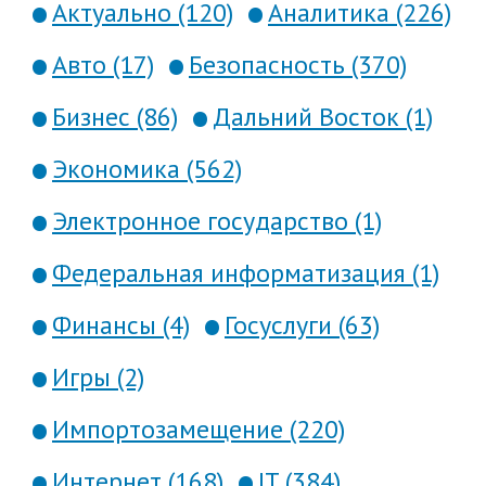
Актуально (120)
Аналитика (226)
Авто (17)
Безопасность (370)
Бизнес (86)
Дальний Восток (1)
Экономика (562)
Электронное государство (1)
Федеральная информатизация (1)
Финансы (4)
Госуслуги (63)
Игры (2)
Импортозамещение (220)
Интернет (168)
IT (384)