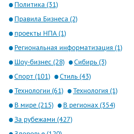
Политика (31)
Правила Бизнеса (2)
проекты НПА (1)
Региональная информатизация (1)
Шоу-бизнес (28)
Сибирь (3)
Спорт (101)
Стиль (43)
Технологии (61)
Технология (1)
В мире (215)
В регионах (354)
За рубежами (427)
Здоровье (120)