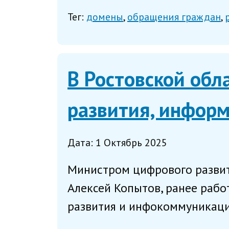
Тег:
домены
обращения граждан
В Ростовской обл
развития, информ
Дата: 1 Октябрь 2025
Министром цифрового развит
Алексей Копытов, ранее раб
развития и инфокоммуникацио