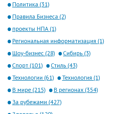
Политика (31)
Правила Бизнеса (2)
проекты НПА (1)
Региональная информатизация (1)
Шоу-бизнес (28)
Сибирь (3)
Спорт (101)
Стиль (43)
Технологии (61)
Технология (1)
В мире (215)
В регионах (354)
За рубежами (427)