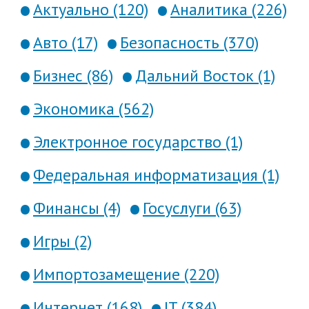
Актуально (120)
Аналитика (226)
Авто (17)
Безопасность (370)
Бизнес (86)
Дальний Восток (1)
Экономика (562)
Электронное государство (1)
Федеральная информатизация (1)
Финансы (4)
Госуслуги (63)
Игры (2)
Импортозамещение (220)
Интернет (168)
IT (384)