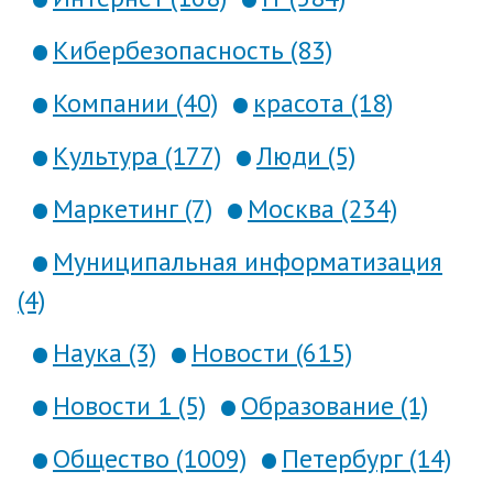
Кибербезопасность (83)
Компании (40)
красота (18)
Культура (177)
Люди (5)
Маркетинг (7)
Москва (234)
Муниципальная информатизация
(4)
Наука (3)
Новости (615)
Новости 1 (5)
Образование (1)
Общество (1009)
Петербург (14)