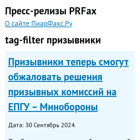
direct
Пресс-релизы PRFax
О сайте ПиарФакс.Ру
tag-filter призывники
Призывники теперь смогут
обжаловать решения
призывных комиссий на
ЕПГУ – Минобороны
Дата: 30 Сентябрь 2024