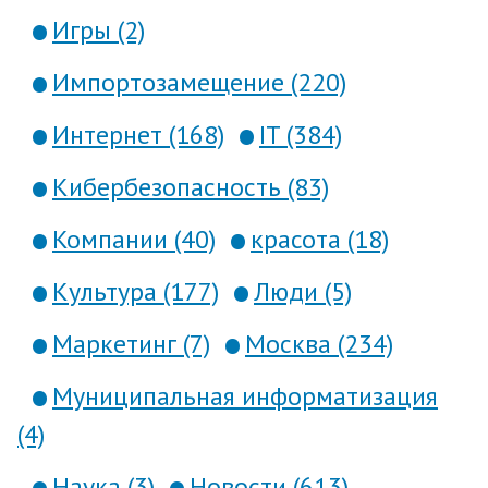
Игры (2)
Импортозамещение (220)
Интернет (168)
IT (384)
Кибербезопасность (83)
Компании (40)
красота (18)
Культура (177)
Люди (5)
Маркетинг (7)
Москва (234)
Муниципальная информатизация
(4)
Наука (3)
Новости (613)