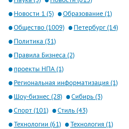
Новости 1 (5)
Образование (1)
Общество (1009)
Петербург (14)
Политика (31)
Правила Бизнеса (2)
проекты НПА (1)
Региональная информатизация (1)
Шоу-бизнес (28)
Сибирь (3)
Спорт (101)
Стиль (43)
Технологии (61)
Технология (1)