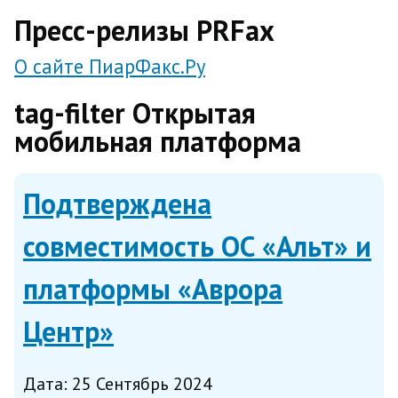
direct
Пресс-релизы PRFax
О сайте ПиарФакс.Ру
tag-filter Открытая
мобильная платформа
Подтверждена
совместимость ОС «Альт» и
платформы «Аврора
Центр»
Дата: 25 Сентябрь 2024