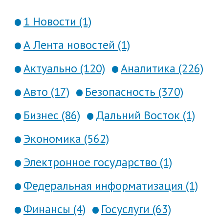
1 Новости (1)
А Лента новостей (1)
Актуально (120)
Аналитика (226)
Авто (17)
Безопасность (370)
Бизнес (86)
Дальний Восток (1)
Экономика (562)
Электронное государство (1)
Федеральная информатизация (1)
Финансы (4)
Госуслуги (63)