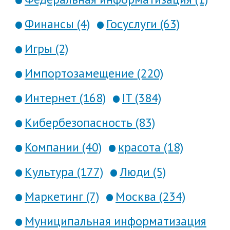
Финансы (4)
Госуслуги (63)
Игры (2)
Импортозамещение (220)
Интернет (168)
IT (384)
Кибербезопасность (83)
Компании (40)
красота (18)
Культура (177)
Люди (5)
Маркетинг (7)
Москва (234)
Муниципальная информатизация