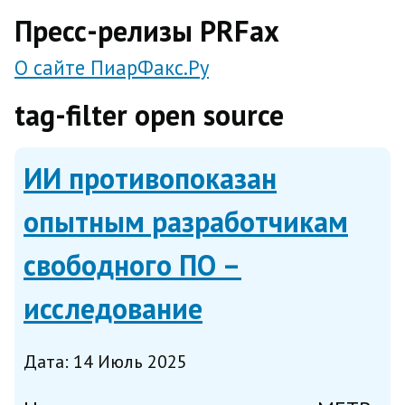
direct
Пресс-релизы PRFax
О сайте ПиарФакс.Ру
tag-filter open source
ИИ противопоказан
опытным разработчикам
свободного ПО –
исследование
Дата: 14 Июль 2025