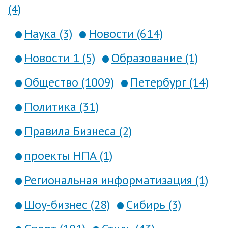
(4)
Наука (3)
Новости (614)
Новости 1 (5)
Образование (1)
Общество (1009)
Петербург (14)
Политика (31)
Правила Бизнеса (2)
проекты НПА (1)
Региональная информатизация (1)
Шоу-бизнес (28)
Сибирь (3)