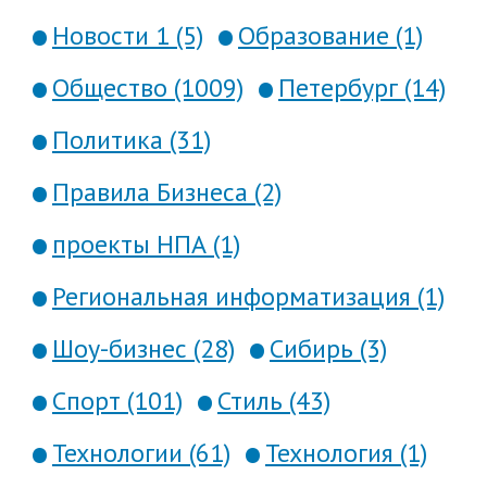
Новости 1 (5)
Образование (1)
Общество (1009)
Петербург (14)
Политика (31)
Правила Бизнеса (2)
проекты НПА (1)
Региональная информатизация (1)
Шоу-бизнес (28)
Сибирь (3)
Спорт (101)
Стиль (43)
Технологии (61)
Технология (1)