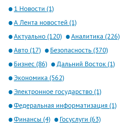
1 Новости (1)
А Лента новостей (1)
Актуально (120)
Аналитика (226)
Авто (17)
Безопасность (370)
Бизнес (86)
Дальний Восток (1)
Экономика (562)
Электронное государство (1)
Федеральная информатизация (1)
Финансы (4)
Госуслуги (63)