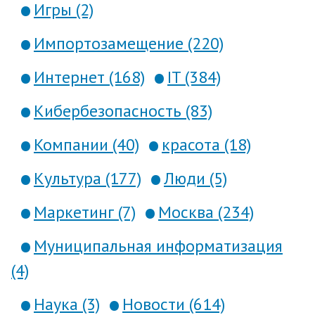
Игры (2)
Импортозамещение (220)
Интернет (168)
IT (384)
Кибербезопасность (83)
Компании (40)
красота (18)
Культура (177)
Люди (5)
Маркетинг (7)
Москва (234)
Муниципальная информатизация
(4)
Наука (3)
Новости (614)