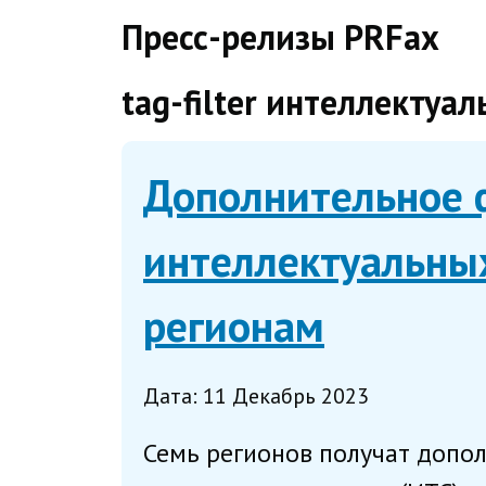
direct
Пресс-релизы PRFax
tag-filter интеллектуа
Дополнительное 
интеллектуальны
регионам
Дата: 11 Декабрь 2023
Семь регионов получат допо