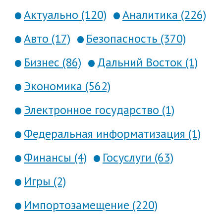
Актуально (120)
Аналитика (226)
Авто (17)
Безопасность (370)
Бизнес (86)
Дальний Восток (1)
Экономика (562)
Электронное государство (1)
Федеральная информатизация (1)
Финансы (4)
Госуслуги (63)
Игры (2)
Импортозамещение (220)