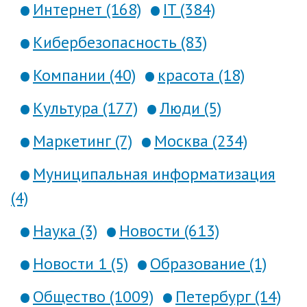
Интернет (168)
IT (384)
Кибербезопасность (83)
Компании (40)
красота (18)
Культура (177)
Люди (5)
Маркетинг (7)
Москва (234)
Муниципальная информатизация
(4)
Наука (3)
Новости (613)
Новости 1 (5)
Образование (1)
Общество (1009)
Петербург (14)