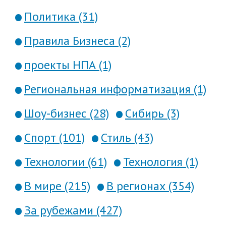
Политика (31)
Правила Бизнеса (2)
проекты НПА (1)
Региональная информатизация (1)
Шоу-бизнес (28)
Сибирь (3)
Спорт (101)
Стиль (43)
Технологии (61)
Технология (1)
В мире (215)
В регионах (354)
За рубежами (427)