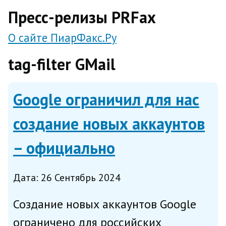
direct
Пресс-релизы PRFax
О сайте ПиарФакс.Ру
tag-filter GMail
Google ограничил для нас
создание новых аккаунтов
– официально
Дата: 26 Сентябрь 2024
Создание новых аккаунтов Google
ограничено для российских