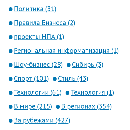
Политика (31)
Правила Бизнеса (2)
проекты НПА (1)
Региональная информатизация (1)
Шоу-бизнес (28)
Сибирь (3)
Спорт (101)
Стиль (43)
Технологии (61)
Технология (1)
В мире (215)
В регионах (354)
За рубежами (427)