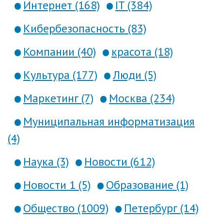
Интернет (168)
IT (384)
Кибербезопасность (83)
Компании (40)
красота (18)
Культура (177)
Люди (5)
Маркетинг (7)
Москва (234)
Муниципальная информатизация
(4)
Наука (3)
Новости (612)
Новости 1 (5)
Образование (1)
Общество (1009)
Петербург (14)