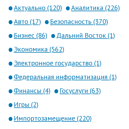
Актуально (120)
Аналитика (226)
Авто (17)
Безопасность (370)
Бизнес (86)
Дальний Восток (1)
Экономика (562)
Электронное государство (1)
Федеральная информатизация (1)
Финансы (4)
Госуслуги (63)
Игры (2)
Импортозамещение (220)